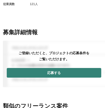
従業員数
121人
募集詳細情報
ご登録いただくと、プロジェクトの応募条件を
ご覧いただけます。
応募する
類似のフリーランス案件