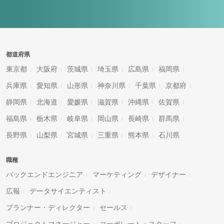
都道府県
東京都
大阪府
茨城県
埼玉県
広島県
福岡県
兵庫県
愛知県
山形県
神奈川県
千葉県
京都府
静岡県
北海道
愛媛県
滋賀県
沖縄県
佐賀県
福島県
栃木県
岐阜県
岡山県
長崎県
群馬県
長野県
山梨県
宮城県
三重県
熊本県
石川県
職種
バックエンドエンジニア
マーケティング
デザイナー
広報
データサイエンティスト
プランナー・ディレクター
セールス