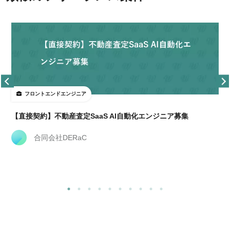
フロントエンドエンジニア
【直接契約】不動産査定SaaS AI自動化エンジニア募集
合同会社DERaC