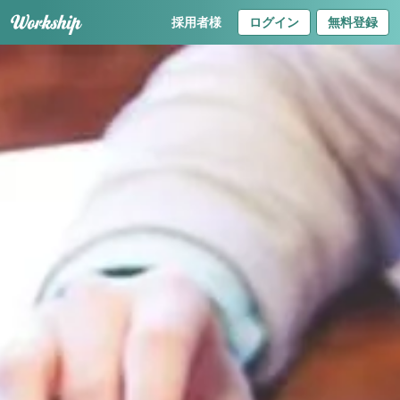
採用者様
ログイン
無料登録