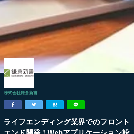
株式会社鎌倉新書
ライフエンディング業界でのフロント
エンド開発！Webアプリケーション設