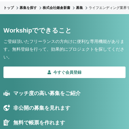
トップ
募集を探す
株式会社鎌倉新書
募集
ライフエンディング業界で
Workshipでできること
ご登録頂いたフリーランスの方向けに便利な専用機能がありま
す。
無料登録を行って、効果的にプロジェクトを探してくださ
い。
今すぐ会員登録
マッチ度の高い募集をご紹介
非公開の募集を見れます
無料で帳票を作れます