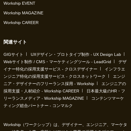
Workship EVENT
Workship MAGAZINE
Workship CAREER
関連サイト
GIGサイト
UXデザイン・プロトタイプ制作 - UX Design Lab
Webサイト制作 / CMS・マーケティングツール - LeadGrid
デザ
イナー特化の採用支援サービス - クロスデザイナー
インフラエ
ンジニア特化の採用支援サービス - クロスネットワーク
エンジ
ニア・デザイナーのフリーランス採用 - Workship
エンジニアの
採用支援・人材紹介 - Workship CAREER
日本最大級のHR・フ
リーランスメディア - Workship MAGAZINE
コンテンツマーケ
ティング総合パートナー - コンマルク
Workship（ワークシップ）は、デザイナー、エンジニア、マーケタ