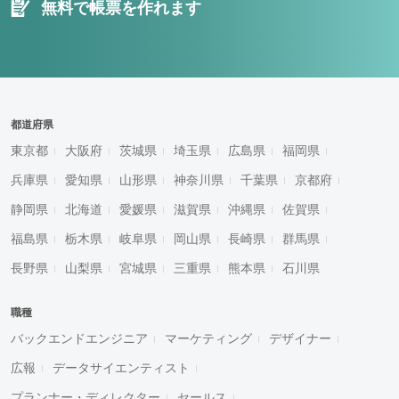
無料で帳票を作れます
都道府県
東京都
大阪府
茨城県
埼玉県
広島県
福岡県
兵庫県
愛知県
山形県
神奈川県
千葉県
京都府
静岡県
北海道
愛媛県
滋賀県
沖縄県
佐賀県
福島県
栃木県
岐阜県
岡山県
長崎県
群馬県
長野県
山梨県
宮城県
三重県
熊本県
石川県
職種
バックエンドエンジニア
マーケティング
デザイナー
広報
データサイエンティスト
プランナー・ディレクター
セールス