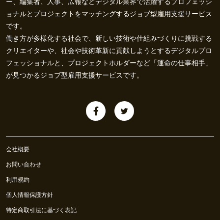
ー、編集者、人事、広報などデジタル業界で活躍するプロフェッシ
ョナルとプロジェクトをマッチングするジョブ型雇用支援サービス
です。
働き方が多様化する社会で、新しい技術や仕組みづくりに挑戦する
クリエイターや、社会や技術革新に貢献しようとするデジタルプロ
フェッショナルと、プロジェクトホルダーなど「運命の仕事相手」
が見つかるジョブ型雇用支援サービスです。
会社概要
お問い合わせ
利用規約
個人情報保護方針
特定商取引法に基づく表記