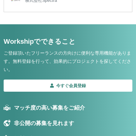
株式会社Spectra
Workshipでできること
ご登録頂いたフリーランスの方向けに便利な専用機能がありま
す。
無料登録を行って、効果的にプロジェクトを探してくださ
い。
今すぐ会員登録
マッチ度の高い募集をご紹介
非公開の募集を見れます