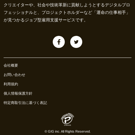
クリエイターや、社会や技術革新に貢献しようとするデジタルプロ
フェッショナルと、プロジェクトホルダーなど「運命の仕事相手」
が見つかるジョブ型雇用支援サービスです。
会社概要
お問い合わせ
利用規約
個人情報保護方針
特定商取引法に基づく表記
©
GIG inc.
All Rights Reserved.