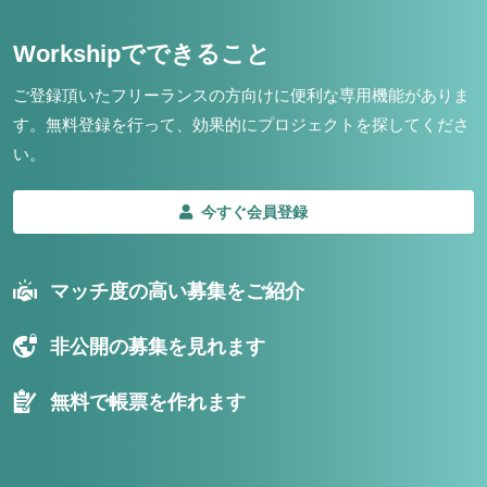
Workshipでできること
ご登録頂いたフリーランスの方向けに便利な専用機能がありま
す。
無料登録を行って、効果的にプロジェクトを探してくださ
い。
今すぐ会員登録
マッチ度の高い募集をご紹介
非公開の募集を見れます
無料で帳票を作れます