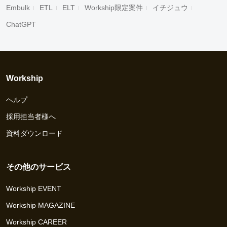
Embulk
ETL
ELT
Workship限定案件
イチジュウ
ChatGPT
Workship
ヘルプ
採用担当者様へ
資料ダウンロード
その他のサービス
Workship EVENT
Workship MAGAZINE
Workship CAREER