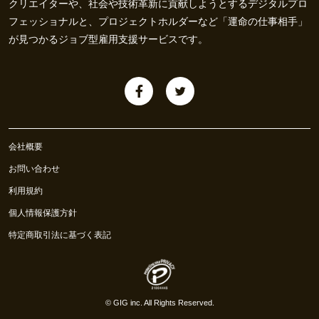
クリエイターや、社会や技術革新に貢献しようとするデジタルプロ
フェッショナルと、プロジェクトホルダーなど「運命の仕事相手」
が見つかるジョブ型雇用支援サービスです。
会社概要
お問い合わせ
利用規約
個人情報保護方針
特定商取引法に基づく表記
©
GIG inc.
All Rights Reserved.