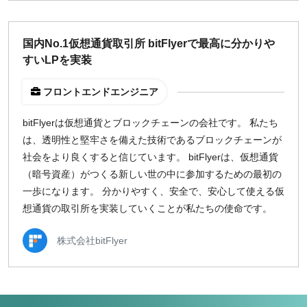
国内No.1仮想通貨取引所 bitFlyerで最高に分かりや
すいLPを実装
フロントエンドエンジニア
bitFlyerは仮想通貨とブロックチェーンの会社です。 私たち
は、透明性と堅牢さを備えた技術であるブロックチェーンが
社会をより良くすると信じています。 bitFlyerは、仮想通貨
（暗号資産）がつくる新しい世の中に参加するための最初の
一歩になります。 分かりやすく、安全で、安心して使える仮
想通貨の取引所を実装していくことが私たちの使命です。
株式会社bitFlyer