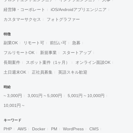
経営陣・コーポレート
iOS/Androidアプリエンジニア
カスタマーサクセス
フォトグラファー
特徴
副業OK
リモート可
前払い可
急募
フルリモートOK
新規事業
スタートアップ
長期案件
スポット案件（1ヶ月）
オンライン面談OK
土日週末OK
正社員募集
英語スキル歓迎
時給
~ 3,000円
3,001円 ~ 5,000円
5,001円 ~ 10,000円
10,001円 ~
キーワード
PHP
AWS
Docker
PM
WordPress
CMS