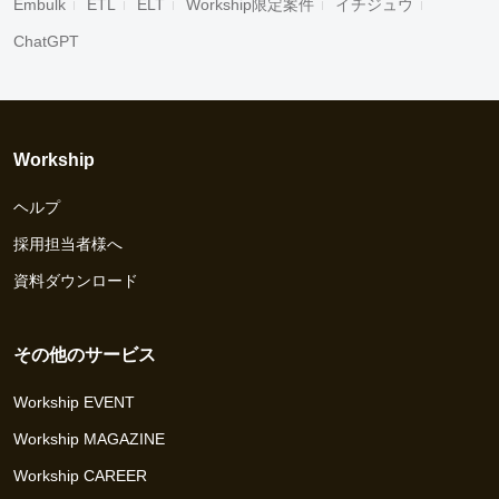
Embulk
ETL
ELT
Workship限定案件
イチジュウ
ChatGPT
Workship
ヘルプ
採用担当者様へ
資料ダウンロード
その他のサービス
Workship EVENT
Workship MAGAZINE
Workship CAREER