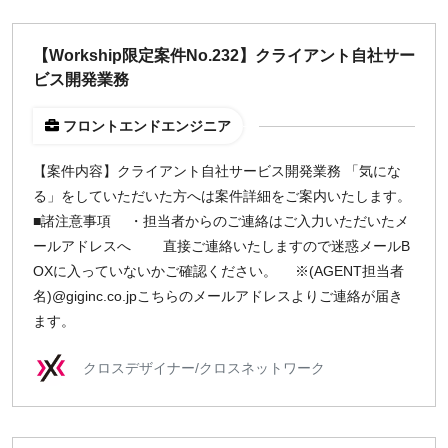
【Workship限定案件No.232】クライアント自社サー
ビス開発業務
フロントエンドエンジニア
【案件内容】クライアント自社サービス開発業務 「気にな
る」をしていただいた方へは案件詳細をご案内いたします。
■諸注意事項 ・担当者からのご連絡はご入力いただいたメ
ールアドレスへ 直接ご連絡いたしますので迷惑メールB
OXに入っていないかご確認ください。 ※(AGENT担当者
名)@giginc.co.jpこちらのメールアドレスよりご連絡が届き
ます。
クロスデザイナー/クロスネットワーク