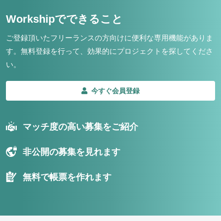
Workshipでできること
ご登録頂いたフリーランスの方向けに便利な専用機能がありま
す。
無料登録を行って、効果的にプロジェクトを探してくださ
い。
今すぐ会員登録
マッチ度の高い募集をご紹介
非公開の募集を見れます
無料で帳票を作れます