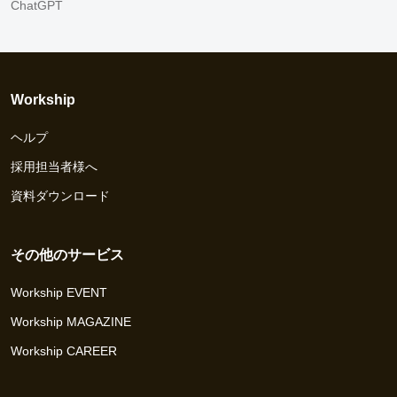
ChatGPT
Workship
ヘルプ
採用担当者様へ
資料ダウンロード
その他のサービス
Workship EVENT
Workship MAGAZINE
Workship CAREER