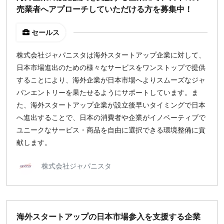
売業者へアプローチしていただける方を募集中！
セールス
株式会社ジャパニスタは海外スタートアップ企業に対して、
日本市場進出のための様々なサービスをワンストップで提供
することにより、海外企業が日本市場へよりスムーズなジャ
パンエントリーを果たせるようにサポートしています。ま
た、海外スタートアップ企業が設立後早いタイミングで日本
へ進出することで、日本の消費者や企業がイノベーティブで
ユニークなサービス・商品を自由に選択できる環境整備に貢
献します。
株式会社ジャパニスタ
海外スタートアップの日本市場参入を支援する企業