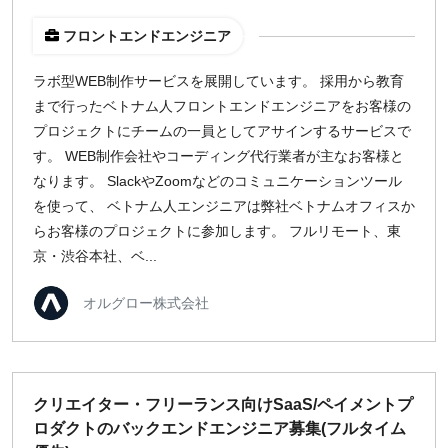
フロントエンドエンジニア
ラボ型WEB制作サービスを展開しています。 採用から教育
まで行ったベトナム人フロントエンドエンジニアをお客様の
プロジェクトにチームの一員としてアサインするサービスで
す。 WEB制作会社やコーディング代行業者が主なお客様と
なります。 SlackやZoomなどのコミュニケーションツール
を使って、 ベトナム人エンジニアは弊社ベトナムオフィスか
らお客様のプロジェクトに参加します。 フルリモート、東
京・渋谷本社、ベ...
オルグロー株式会社
クリエイター・フリーランス向けSaaS/ペイメントプ
ロダクトのバックエンドエンジニア募集(フルタイム