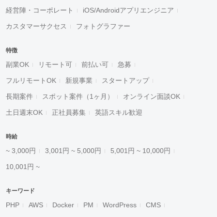
経営陣・コーポレート
iOS/Androidアプリエンジニア
カスタマーサクセス
フォトグラファー
特徴
副業OK
リモート可
前払い可
急募
フルリモートOK
新規事業
スタートアップ
長期案件
スポット案件（1ヶ月）
オンライン面談OK
土日週末OK
正社員募集
英語スキル歓迎
時給
~ 3,000円
3,001円 ~ 5,000円
5,001円 ~ 10,000円
10,001円 ~
キーワード
PHP
AWS
Docker
PM
WordPress
CMS