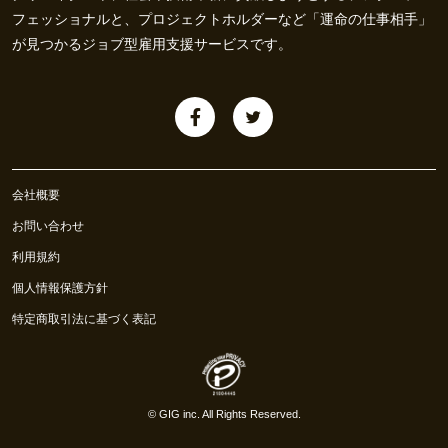
フェッショナルと、プロジェクトホルダーなど「運命の仕事相手」
が見つかるジョブ型雇用支援サービスです。
会社概要
お問い合わせ
利用規約
個人情報保護方針
特定商取引法に基づく表記
©
GIG inc.
All Rights Reserved.