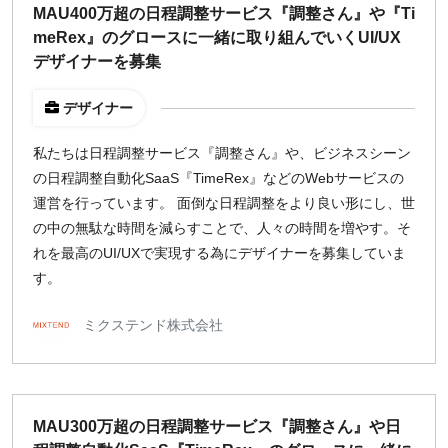
MAU400万超の日程調整サービス『調整さん』や『Ti
meRex』のグロースに一緒に取り組んでいくUI/UX
デザイナーを募集
デザイナー
私たちは日程調整サービス『調整さん』や、ビジネスシーン
の日程調整自動化SaaS『TimeRex』などのWebサービスの
運営を行っています。 面倒な日程調整をより良い形にし、世
の中の無駄な時間を減らすことで、人々の時間を増やす。そ
れを最高のUI/UXで実現する為にデザイナーを募集していま
す。
ミクステンド株式会社
MAU300万超の日程調整サービス『調整さん』や日