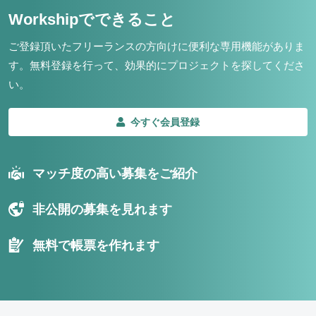
Workshipでできること
ご登録頂いたフリーランスの方向けに便利な専用機能がありま
す。
無料登録を行って、効果的にプロジェクトを探してくださ
い。
今すぐ会員登録
マッチ度の高い募集をご紹介
非公開の募集を見れます
無料で帳票を作れます