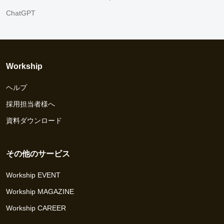
ChatGPT
Workship
ヘルプ
採用担当者様へ
資料ダウンロード
その他のサービス
Workship EVENT
Workship MAGAZINE
Workship CAREER