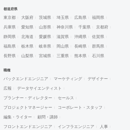
都道府県
東京都
大阪府
茨城県
埼玉県
広島県
福岡県
兵庫県
愛知県
山形県
神奈川県
千葉県
京都府
静岡県
北海道
愛媛県
滋賀県
沖縄県
佐賀県
福島県
栃木県
岐阜県
岡山県
長崎県
群馬県
長野県
山梨県
宮城県
三重県
熊本県
石川県
職種
バックエンドエンジニア
マーケティング
デザイナー
広報
データサイエンティスト
プランナー・ディレクター
セールス
プロジェクトマネージャー
コーポレート・スタッフ
編集・ライター
顧問・講師
フロントエンドエンジニア
インフラエンジニア
人事