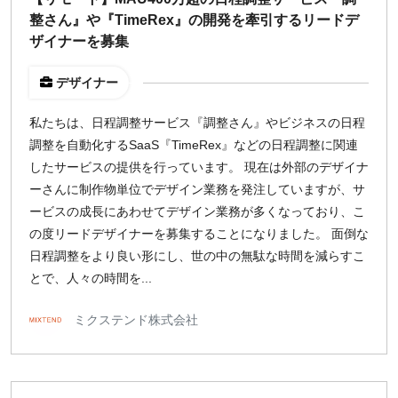
整さん』や『TimeRex』の開発を牽引するリードデ
ザイナーを募集
デザイナー
私たちは、日程調整サービス『調整さん』やビジネスの日程
調整を自動化するSaaS『TimeRex』などの日程調整に関連
したサービスの提供を行っています。 現在は外部のデザイナ
ーさんに制作物単位でデザイン業務を発注していますが、サ
ービスの成長にあわせてデザイン業務が多くなっており、こ
の度リードデザイナーを募集することになりました。 面倒な
日程調整をより良い形にし、世の中の無駄な時間を減らすこ
とで、人々の時間を...
ミクステンド株式会社