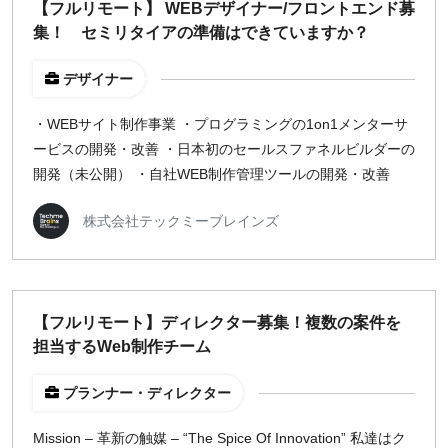
【フルリモート】 WEBデザイナー/フロントエンド募
集！ セミリタイアの準備はできていますか？
デザイナー
・WEBサイト制作事業 ・プログラミングの1on1メンターサ
ービスの開発・改善 ・日本初のセールスファネルビルダーの
開発（未公開） ・自社WEB制作管理ツールの開発・改善
株式会社テックミーブレインズ
【フルリモート】ディレクター募集！複数の案件を
担当するWeb制作チーム
プランナー・ディレクター
Mission – 革新の触媒 – “The Spice Of Innovation” 私達はク