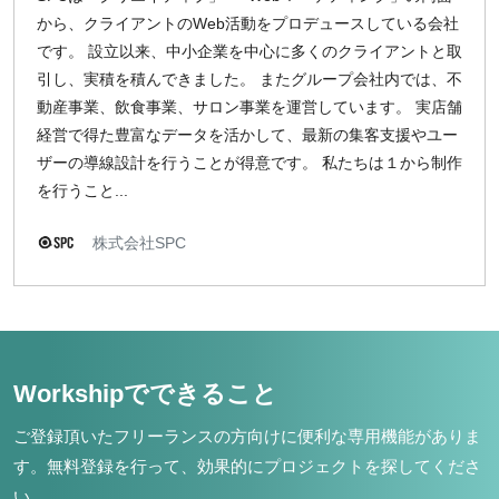
から、クライアントのWeb活動をプロデュースしている会社
です。 設立以来、中小企業を中心に多くのクライアントと取
引し、実積を積んできました。 またグループ会社内では、不
動産事業、飲食事業、サロン事業を運営しています。 実店舗
経営で得た豊富なデータを活かして、最新の集客支援やユー
ザーの導線設計を行うことが得意です。 私たちは１から制作
を行うこと...
株式会社SPC
Workshipでできること
ご登録頂いたフリーランスの方向けに便利な専用機能がありま
す。
無料登録を行って、効果的にプロジェクトを探してくださ
い。