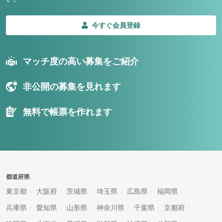
今すぐ会員登録
マッチ度の高い募集をご紹介
非公開の募集を見れます
無料で帳票を作れます
都道府県
東京都
大阪府
茨城県
埼玉県
広島県
福岡県
兵庫県
愛知県
山形県
神奈川県
千葉県
京都府