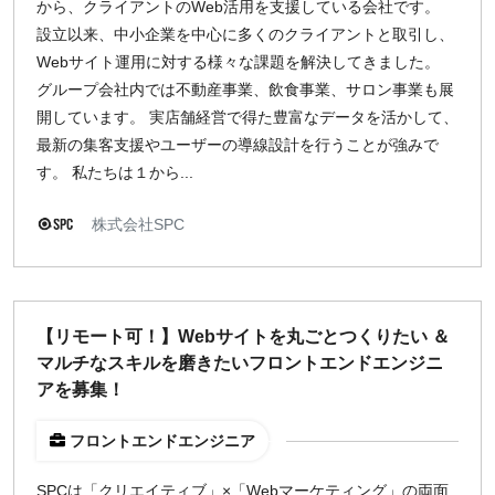
から、クライアントのWeb活用を支援している会社です。
設立以来、中小企業を中心に多くのクライアントと取引し、
Webサイト運用に対する様々な課題を解決してきました。
グループ会社内では不動産事業、飲食事業、サロン事業も展
開しています。 実店舗経営で得た豊富なデータを活かして、
最新の集客支援やユーザーの導線設計を行うことが強みで
す。 私たちは１から...
株式会社SPC
【リモート可！】Webサイトを丸ごとつくりたい ＆
マルチなスキルを磨きたいフロントエンドエンジニ
アを募集！
フロントエンドエンジニア
SPCは「クリエイティブ」×「Webマーケティング」の両面