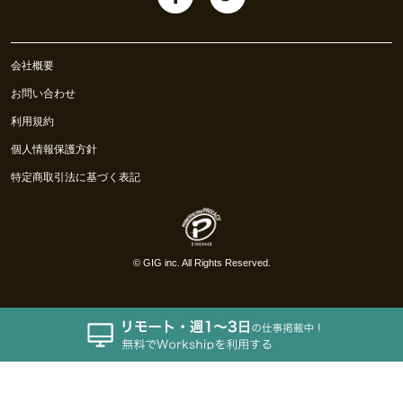
会社概要
お問い合わせ
利用規約
個人情報保護方針
特定商取引法に基づく表記
©
GIG inc.
All Rights Reserved.