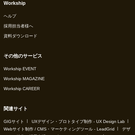
Workship
ヘルプ
採用担当者様へ
資料ダウンロード
その他のサービス
Workship EVENT
Workship MAGAZINE
Workship CAREER
関連サイト
GIGサイト
UXデザイン・プロトタイプ制作 - UX Design Lab
Webサイト制作 / CMS・マーケティングツール - LeadGrid
デザ