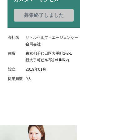
募集終了しました
会社名
リトルヘルプ・エージェンシー
合同会社
住所
東京都千代田区大手町2-2-1
新大手町ビル3階 xLINK内
設立
2019年01月
従業員数
9人