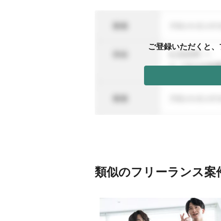
ご登録いただくと、
類似のフリーランス案