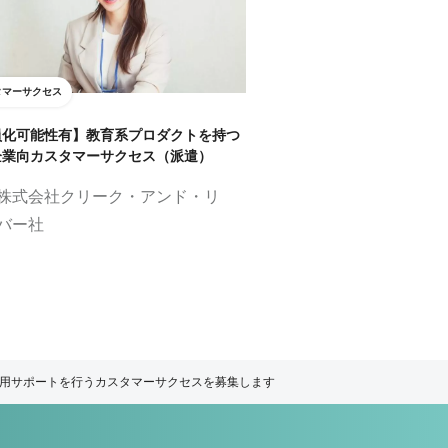
タマーサクセス
員化可能性有】教育系プロダクトを持つ
企業向カスタマーサクセス（派遣）
株式会社クリーク・アンド・リ
バー社
運用サポートを行うカスタマーサクセスを募集します！