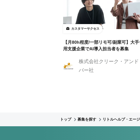
カスタマーサクセス
【月80h程度/一部リモ可/副業可】大
用支援企業でAI導入担当者を募集
株式会社クリーク・アンド
バー社
トップ
募集を探す
リトルヘルプ・エージ