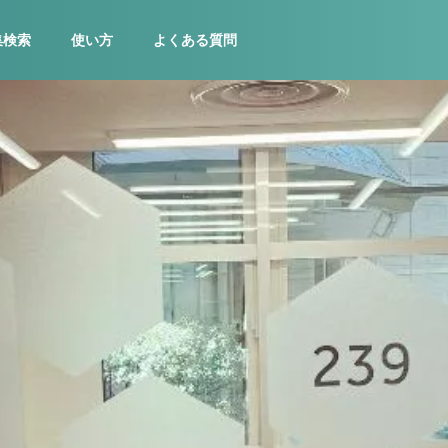
集検索
使い方
よくある質問