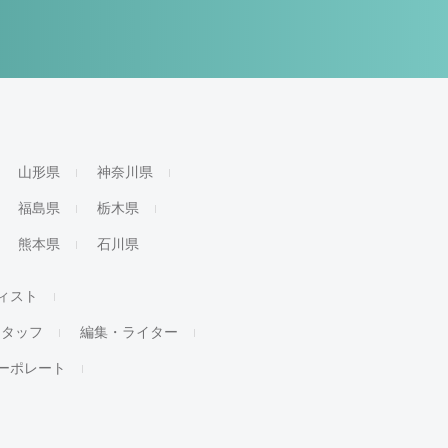
山形県
神奈川県
福島県
栃木県
熊本県
石川県
ィスト
スタッフ
編集・ライター
ーポレート