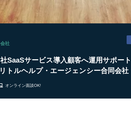
同会社
社SaaSサービス導入顧客へ運用サポー
 リトルヘルプ・エージェンシー合同会社
オンライン面談OK!