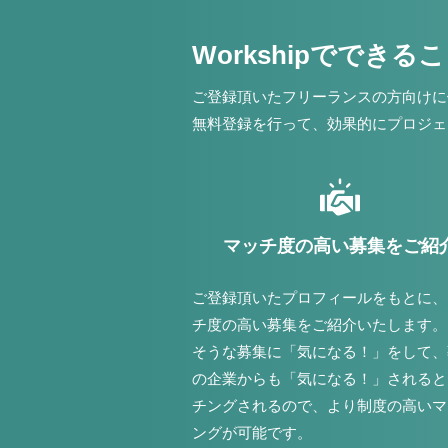
Workshipでできる
ご登録頂いたフリーランスの方向けに
無料登録を行って、効果的にプロジェ
マッチ度の高い募集をご紹
ご登録頂いたプロフィールをもとに、
チ度の高い募集をご紹介いたします。
そうな募集に「気になる！」をして、
の企業からも「気になる！」されると
チングされるので、より制度の高いマ
ングが可能です。