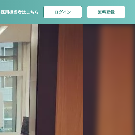
ログイン
無料登録
採用担当者はこちら