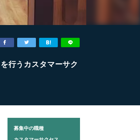
トを行うカスタマーサク
募集中の職種
カスタマーサクセス