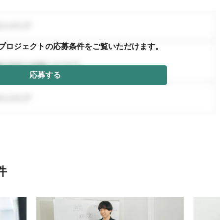
プロジェクトの応募条件を
ご覧いただけます。
応募する
件