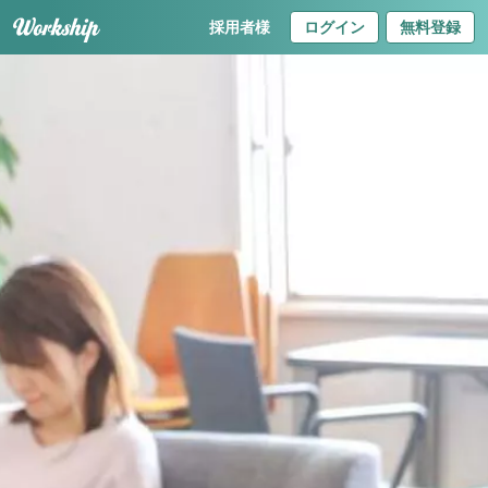
採用者様
ログイン
無料登録