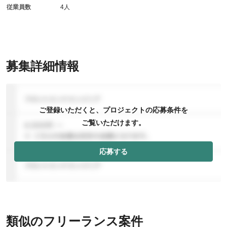
従業員数
4人
募集詳細情報
ご登録いただくと、プロジェクトの応募条件を
ご覧いただけます。
応募する
類似のフリーランス案件