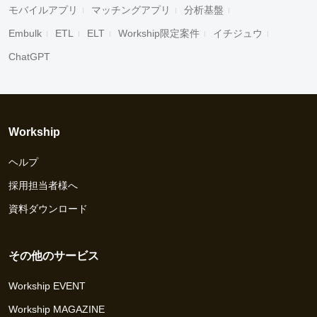
モバイルアプリ
マッチングアプリ
分析基盤
Embulk
ETL
ELT
Workship限定案件
イチジュウ
ChatGPT
Workship
ヘルプ
採用担当者様へ
資料ダウンロード
その他のサービス
Workship EVENT
Workship MAGAZINE