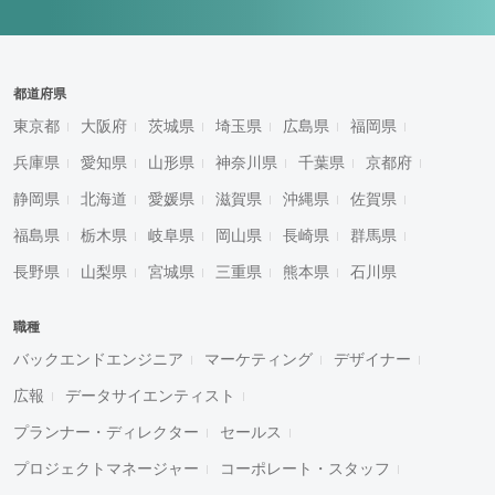
都道府県
東京都
大阪府
茨城県
埼玉県
広島県
福岡県
兵庫県
愛知県
山形県
神奈川県
千葉県
京都府
静岡県
北海道
愛媛県
滋賀県
沖縄県
佐賀県
福島県
栃木県
岐阜県
岡山県
長崎県
群馬県
長野県
山梨県
宮城県
三重県
熊本県
石川県
職種
バックエンドエンジニア
マーケティング
デザイナー
広報
データサイエンティスト
プランナー・ディレクター
セールス
プロジェクトマネージャー
コーポレート・スタッフ