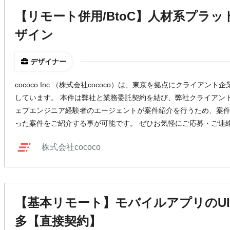
【リモート併用/BtoC】人材系プラッ
ザイン
デザイナー
cococo Inc.（株式会社cococo）は、東京を拠点にクライア
しています。 本件は弊社と業務委託契約を結び、弊社クライアン
ェブエンジニア経験者のエージェントが案件紹介を行うため、案
った案件をご紹介する事が可能です。 ぜひお気軽にご応募・ご連
株式会社cococo
【基本リモート】モバイルアプリのUI
多【直接契約】