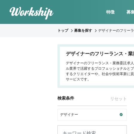
特徴
募
トップ
募集を探す
デザイナーのフリーラ
デザイナーのフリーランス・業
デザイナーのフリーランス・業務委託求人案
ル業界で活躍するプロフェッショナルとプ
するクリエイターや、社会や技術革新に貢
サービスです。
検索条件
リセット
デザイナー