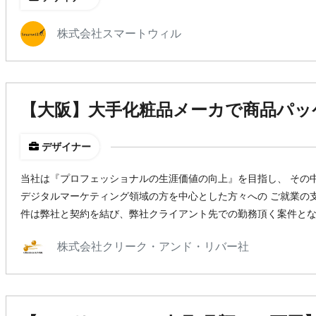
株式会社スマートウィル
【大阪】大手化粧品メーカで商品パッ
デザイナー
当社は『プロフェッショナルの生涯価値の向上』を目指し、 その
デジタルマーケティング領域の方を中心とした方々への ご就業の
件は弊社と契約を結び、弊社クライアント先での勤務頂く案件と
株式会社クリーク・アンド・リバー社