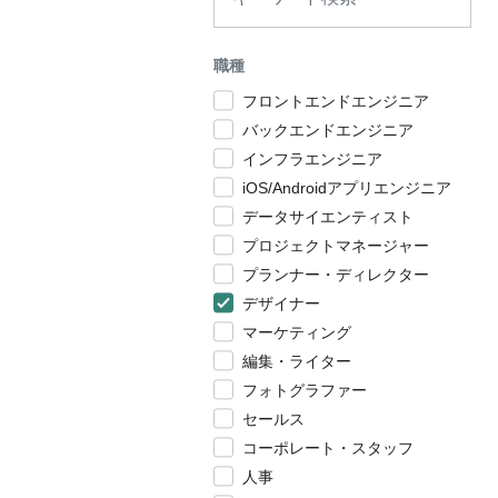
職種
フロントエンドエンジニア
バックエンドエンジニア
インフラエンジニア
iOS/Androidアプリエンジニア
データサイエンティスト
プロジェクトマネージャー
プランナー・ディレクター
デザイナー
マーケティング
編集・ライター
フォトグラファー
セールス
コーポレート・スタッフ
人事