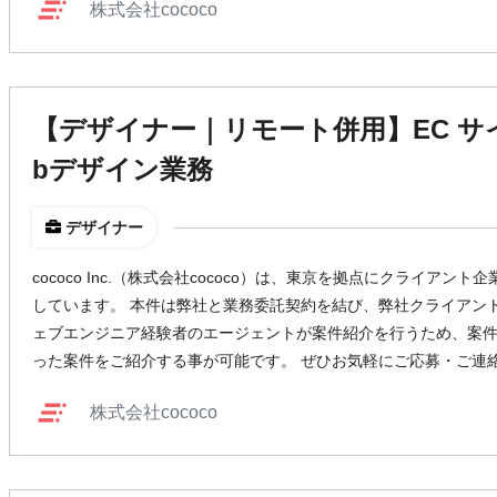
株式会社cococo
【デザイナー｜リモート併用】EC サ
bデザイン業務
デザイナー
cococo Inc.（株式会社cococo）は、東京を拠点にクライア
しています。 本件は弊社と業務委託契約を結び、弊社クライアン
ェブエンジニア経験者のエージェントが案件紹介を行うため、案
った案件をご紹介する事が可能です。 ぜひお気軽にご応募・ご連
株式会社cococo