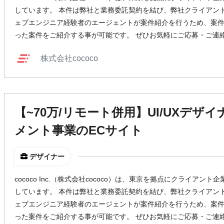
しています。 本件は弊社と業務委託契約を結び、弊社クライアン
ェブエンジニア経験者のエージェントが案件紹介を行うため、案
った案件をご紹介する事が可能です。 ぜひお気軽にご応募・ご連
株式会社cococo
【~70万/リモート併用】UI/UXデザイ
メント事業のECサイト
デザイナー
cococo Inc.（株式会社cococo）は、東京を拠点にクライア
しています。 本件は弊社と業務委託契約を結び、弊社クライアン
ェブエンジニア経験者のエージェントが案件紹介を行うため、案
った案件をご紹介する事が可能です。 ぜひお気軽にご応募・ご連