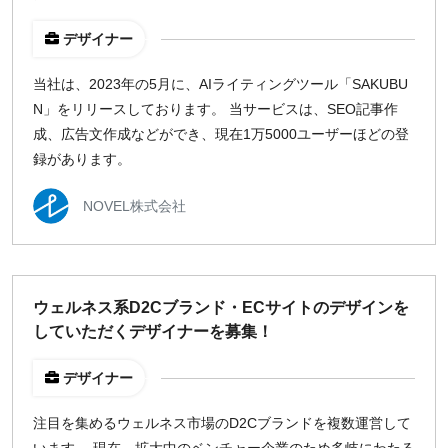
デザイナー
当社は、2023年の5月に、AIライティングツール「SAKUBU
N」をリリースしております。 当サービスは、SEO記事作
成、広告文作成などができ、現在1万5000ユーザーほどの登
録があります。
NOVEL株式会社
ウェルネス系D2Cブランド・ECサイトのデザインを
していただくデザイナーを募集！
デザイナー
注目を集めるウェルネス市場のD2Cブランドを複数運営して