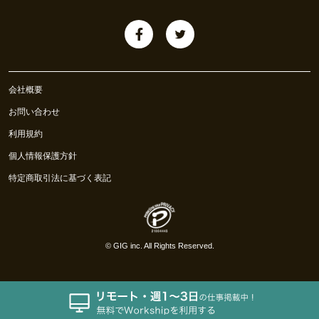
会社概要
お問い合わせ
利用規約
個人情報保護方針
特定商取引法に基づく表記
©
GIG inc.
All Rights Reserved.