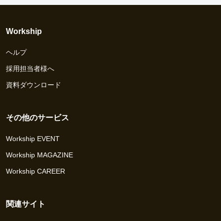
Workship
ヘルプ
採用担当者様へ
資料ダウンロード
その他のサービス
Workship EVENT
Workship MAGAZINE
Workship CAREER
関連サイト