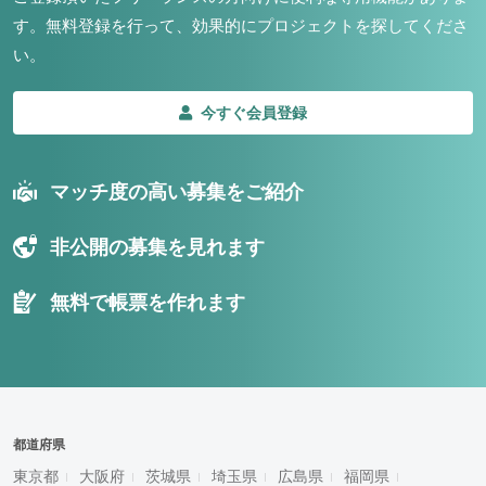
す。
無料登録を行って、効果的にプロジェクトを探してくださ
い。
今すぐ会員登録
マッチ度の高い募集をご紹介
非公開の募集を見れます
無料で帳票を作れます
都道府県
東京都
大阪府
茨城県
埼玉県
広島県
福岡県