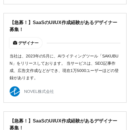
【急募！】SaaSのUI/UX作成経験があるデザイナー
募集！
デザイナー
当社は、2023年の5月に、AIライティングツール「SAKUBU
N」をリリースしております。 当サービスは、SEO記事作
成、広告文作成などができ、現在1万5000ユーザーほどの登
録があります。
NOVEL株式会社
【急募！】SaaSのUI/UX作成経験があるデザイナー
募集！