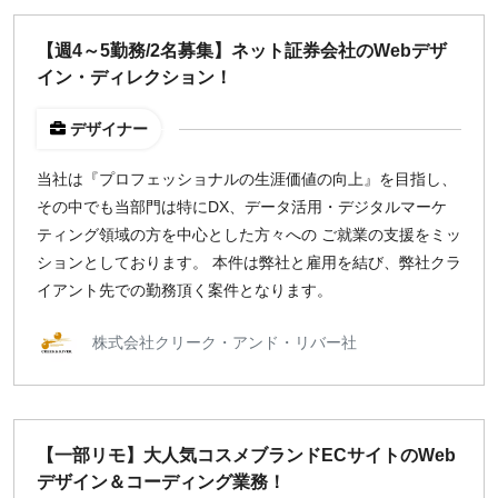
【週4～5勤務/2名募集】ネット証券会社のWebデザ
イン・ディレクション！
デザイナー
当社は『プロフェッショナルの生涯価値の向上』を目指し、
その中でも当部門は特にDX、データ活用・デジタルマーケ
ティング領域の方を中心とした方々への ご就業の支援をミッ
ションとしております。 本件は弊社と雇用を結び、弊社クラ
イアント先での勤務頂く案件となります。
株式会社クリーク・アンド・リバー社
【一部リモ】大人気コスメブランドECサイトのWeb
デザイン＆コーディング業務！