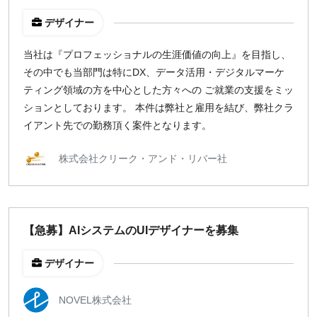
デザイナー
当社は『プロフェッショナルの生涯価値の向上』を目指し、
その中でも当部門は特にDX、データ活用・デジタルマーケ
ティング領域の方を中心とした方々への ご就業の支援をミッ
ションとしております。 本件は弊社と雇用を結び、弊社クラ
イアント先での勤務頂く案件となります。
株式会社クリーク・アンド・リバー社
【急募】AIシステムのUIデザイナーを募集
デザイナー
NOVEL株式会社