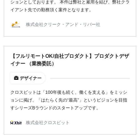
ションとしております。 本件は弊社と雇用を結び、弊社クラ
イアント先での勤務頂く案件となります。
株式会社クリーク・アンド・リバー社
【フルリモートOK/自社プロダクト】プロダクトデザ
イナー （業務委託）
デザイナー
クロスビットは「100年後も続く、働くを支える」をミッシ
ョンに掲げ、「はたらく先の“最高”」というビジョンを目指
すシリーズBラウンドのスタートアップです。
株式会社クロスビット