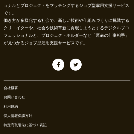
ョナルとプロジェクトをマッチングするジョブ型雇用支援サービス
です。
働き方が多様化する社会で、新しい技術や仕組みづくりに挑戦する
クリエイターや、社会や技術革新に貢献しようとするデジタルプロ
フェッショナルと、プロジェクトホルダーなど「運命の仕事相手」
が見つかるジョブ型雇用支援サービスです。
会社概要
お問い合わせ
利用規約
個人情報保護方針
特定商取引法に基づく表記