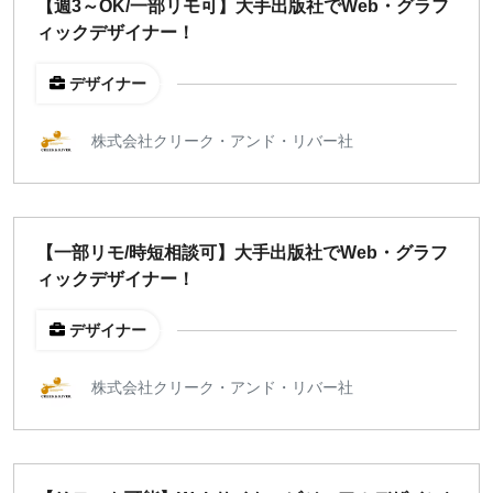
【週3～OK/一部リモ可】大手出版社でWeb・グラフ
ィックデザイナー！
デザイナー
株式会社クリーク・アンド・リバー社
【一部リモ/時短相談可】大手出版社でWeb・グラフ
ィックデザイナー！
デザイナー
株式会社クリーク・アンド・リバー社