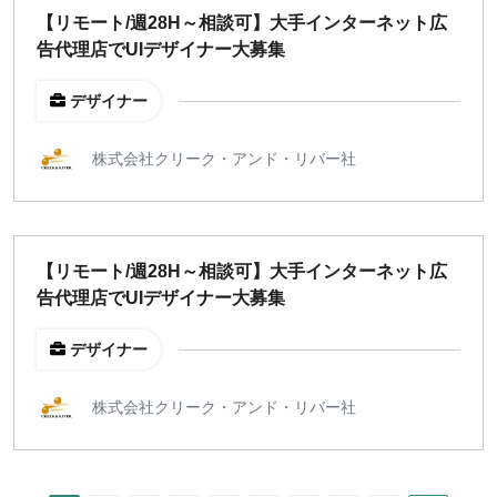
【リモート/週28H～相談可】大手インターネット広
告代理店でUIデザイナー大募集
デザイナー
株式会社クリーク・アンド・リバー社
【リモート/週28H～相談可】大手インターネット広
告代理店でUIデザイナー大募集
デザイナー
株式会社クリーク・アンド・リバー社