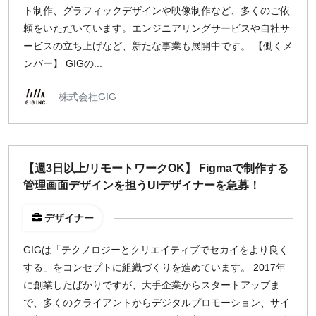
ト制作、グラフィックデザインや映像制作など、多くのご依
頼をいただいています。エンジニアリングサービスや自社サ
ービスの立ち上げなど、新たな事業も展開中です。 【働くメ
ンバー】 GIGの...
株式会社GIG
【週3日以上/リモートワークOK】 Figmaで制作する
管理画面デザインを担うUIデザイナーを急募！
デザイナー
GIGは「テクノロジーとクリエイティブでセカイをより良く
する」をコンセプトに組織づくりを進めています。 2017年
に創業したばかりですが、大手企業からスタートアップま
で、多くのクライアントからデジタルプロモーション、サイ