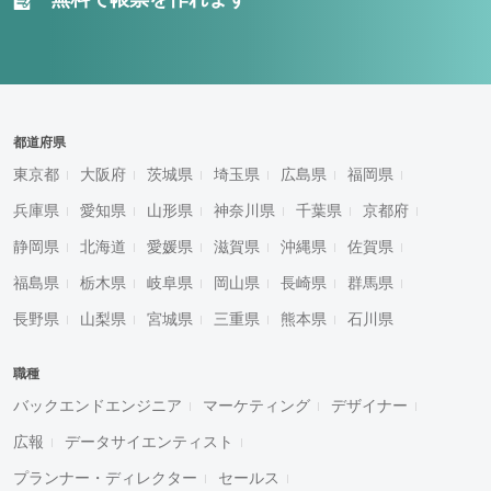
都道府県
東京都
大阪府
茨城県
埼玉県
広島県
福岡県
兵庫県
愛知県
山形県
神奈川県
千葉県
京都府
静岡県
北海道
愛媛県
滋賀県
沖縄県
佐賀県
福島県
栃木県
岐阜県
岡山県
長崎県
群馬県
長野県
山梨県
宮城県
三重県
熊本県
石川県
職種
バックエンドエンジニア
マーケティング
デザイナー
広報
データサイエンティスト
プランナー・ディレクター
セールス