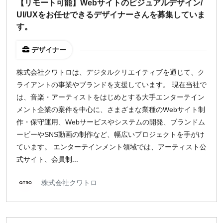
【リモート可能】Webサイトのビジュアルデザイン/
UI/UXをお任せできるデザイナーさんを募集していま
す。
デザイナー
株式会社クワトロは、デジタルクリエイティブを通じて、ク
ライアントの事業やブランドを支援しています。 現在当社で
は、音楽・アーティストをはじめとする大手エンターテイン
メント企業の案件を中心に、さまざまな業種のWebサイト制
作・保守運用、Webサービスやシステムの開発、ブランドム
ービーやSNS動画の制作など、幅広いプロジェクトを手がけ
ています。 エンターテインメント領域では、アーティスト公
式サイト、会員制...
株式会社クワトロ