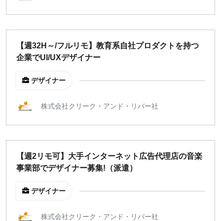
指定なし
検索
【週32H～/フルリモ】教育系自社プロダクトを持つ
企業でUI/UXデザイナー
デザイナー
株式会社クリーク・アンド・リバー社
【週2リモ可】大手インターネット広告代理店の音楽
事業部でデザイナー募集!（派遣）
デザイナー
株式会社クリーク・アンド・リバー社