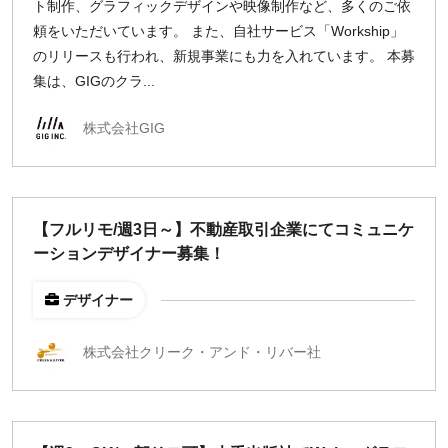
ト制作、グラフィックデザインや映像制作など、多くのご依
頼をいただいています。 また、自社サービス「Workship」
のリリースも行われ、新規事業にも力を入れています。 本募
集は、GIGのクラ...
株式会社GIG
【フルリモ/週3日～】不動産取引企業にてコミュニケ
ーションデザイナー募集！
デザイナー
株式会社クリーク・アンド・リバー社