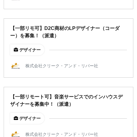
【一部リモ可】D2C商材のLPデザイナー（コーダ
ー）を募集！（派遣）
デザイナー
株式会社クリーク・アンド・リバー社
【一部リモート可】音楽サービスでのインハウスデ
ザイナーを募集中！（派遣）
デザイナー
株式会社クリーク・アンド・リバー社