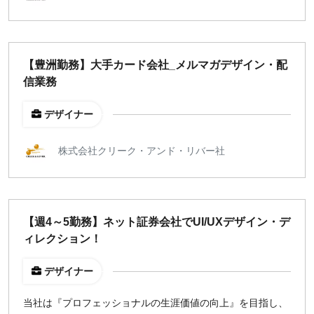
【豊洲勤務】大手カード会社_メルマガデザイン・配
信業務
デザイナー
株式会社クリーク・アンド・リバー社
【週4～5勤務】ネット証券会社でUI/UXデザイン・デ
ィレクション！
デザイナー
当社は『プロフェッショナルの生涯価値の向上』を目指し、