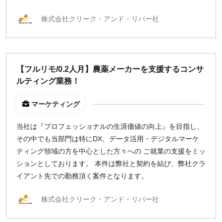
株式会社クリーク・アンド・リバー社
【フルリモ/0.2人月】農薬メーカーを支援するコンサ
ルティング業務！
マーケティング
当社は『プロフェッショナルの生涯価値の向上』を目指し、
その中でも当部門は特にDX、データ活用・デジタルマーケ
ティング領域の方を中心とした方々への ご就業の支援をミッ
ションとしております。 本件は弊社と契約を結び、弊社クラ
イアント先での勤務頂く案件となります。
株式会社クリーク・アンド・リバー社