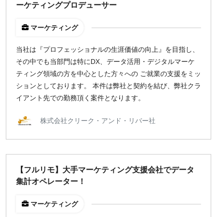
ーケティングプロデューサー
マーケティング
当社は『プロフェッショナルの生涯価値の向上』を目指し、
その中でも当部門は特にDX、データ活用・デジタルマーケ
ティング領域の方を中心とした方々への ご就業の支援をミッ
ションとしております。 本件は弊社と契約を結び、弊社クラ
イアント先での勤務頂く案件となります。
株式会社クリーク・アンド・リバー社
【フルリモ】大手マーケティング支援会社でデータ
集計オペレーター！
マーケティング