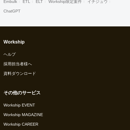
Embulk
ETL
ELT
Workship限定案件
イチジュウ
ChatGPT
Workship
ヘルプ
採用担当者様へ
資料ダウンロード
その他のサービス
Workship EVENT
Workship MAGAZINE
Workship CAREER