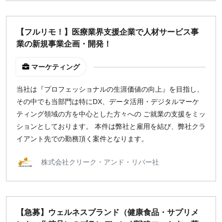
【フルリモ！】医療業界支援企業で人材サービス事
業の新規事業企画・開発！
マーケティング
当社は『プロフェッショナルの生涯価値の向上』を目指し、
その中でも当部門は特にDX、データ活用・デジタルマーケ
ティング領域の方を中心とした方々への ご就業の支援をミッ
ションとしております。 本件は弊社と雇用を結び、弊社クラ
イアント先での勤務頂く案件となります。
株式会社クリーク・アンド・リバー社
【急募】ウェルネスブランド（健康食品・サプリメ