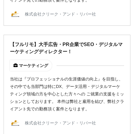
イアント先での勤務頂く案件となります。
株式会社クリーク・アンド・リバー社
【フルリモ】大手広告・PR企業でSEO・デジタルマ
ーケティングディレクター！
マーケティング
当社は『プロフェッショナルの生涯価値の向上』を目指し、
その中でも当部門は特にDX、データ活用・デジタルマーケ
ティング領域の方を中心とした方々への ご就業の支援をミッ
ションとしております。 本件は弊社と雇用を結び、弊社クラ
イアント先での勤務頂く案件となります。
株式会社クリーク・アンド・リバー社