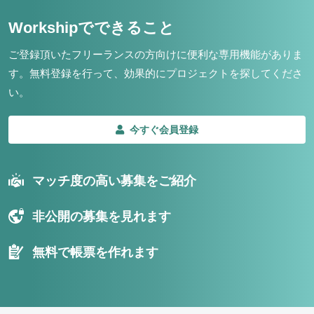
Workshipでできること
ご登録頂いたフリーランスの方向けに便利な専用機能がありま
す。
無料登録を行って、効果的にプロジェクトを探してくださ
い。
今すぐ会員登録
マッチ度の高い募集をご紹介
非公開の募集を見れます
無料で帳票を作れます