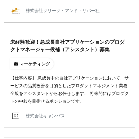
株式会社クリーク・アンド・リバー社
未経験歓迎！急成長自社アプリケーションのプロダ
クトマネージャー候補（アシスタント）募集
マーケティング
【仕事内容】 急成長中の自社アプリケーションにおいて、サ
ービスの品質改善を目的としたプロダクトマネジメント業務
全般をアシスタントからお任せします。 将来的にはプロダク
トの中核を目指せるポジションです。
株式会社キャンバス