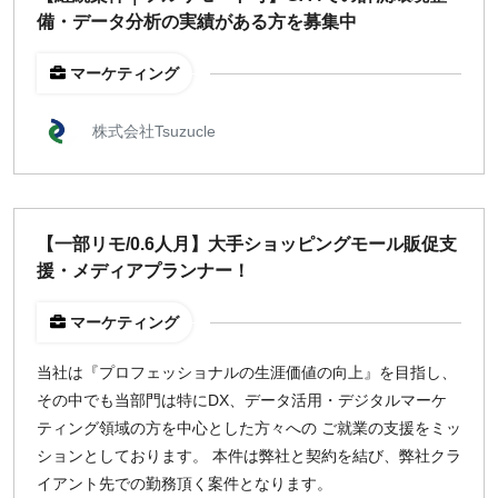
備・データ分析の実績がある方を募集中
マーケティング
株式会社Tsuzucle
【一部リモ/0.6人月】大手ショッピングモール販促支
援・メディアプランナー！
マーケティング
当社は『プロフェッショナルの生涯価値の向上』を目指し、
その中でも当部門は特にDX、データ活用・デジタルマーケ
ティング領域の方を中心とした方々への ご就業の支援をミッ
ションとしております。 本件は弊社と契約を結び、弊社クラ
イアント先での勤務頂く案件となります。