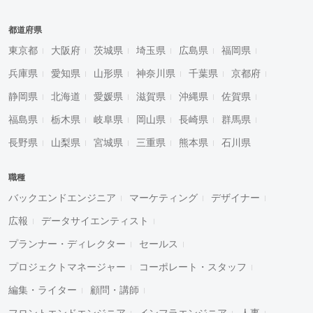
都道府県
東京都
大阪府
茨城県
埼玉県
広島県
福岡県
兵庫県
愛知県
山形県
神奈川県
千葉県
京都府
静岡県
北海道
愛媛県
滋賀県
沖縄県
佐賀県
福島県
栃木県
岐阜県
岡山県
長崎県
群馬県
長野県
山梨県
宮城県
三重県
熊本県
石川県
職種
バックエンドエンジニア
マーケティング
デザイナー
広報
データサイエンティスト
プランナー・ディレクター
セールス
プロジェクトマネージャー
コーポレート・スタッフ
編集・ライター
顧問・講師