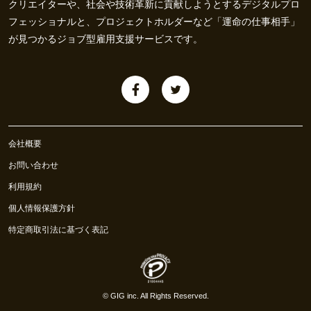
クリエイターや、社会や技術革新に貢献しようとするデジタルプロ
フェッショナルと、プロジェクトホルダーなど「運命の仕事相手」
が見つかるジョブ型雇用支援サービスです。
会社概要
お問い合わせ
利用規約
個人情報保護方針
特定商取引法に基づく表記
©
GIG inc.
All Rights Reserved.