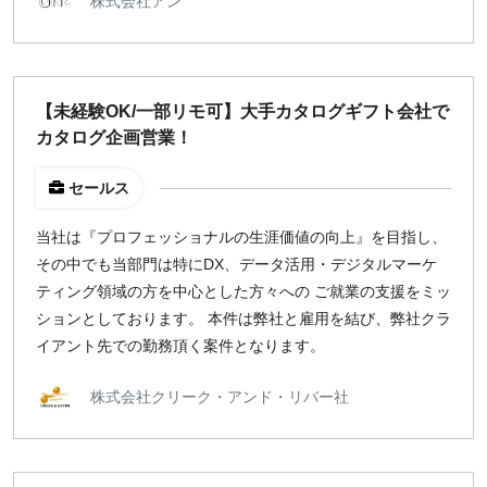
株式会社アン
【未経験OK/一部リモ可】大手カタログギフト会社で
カタログ企画営業！
セールス
当社は『プロフェッショナルの生涯価値の向上』を目指し、
その中でも当部門は特にDX、データ活用・デジタルマーケ
ティング領域の方を中心とした方々への ご就業の支援をミッ
ションとしております。 本件は弊社と雇用を結び、弊社クラ
イアント先での勤務頂く案件となります。
株式会社クリーク・アンド・リバー社