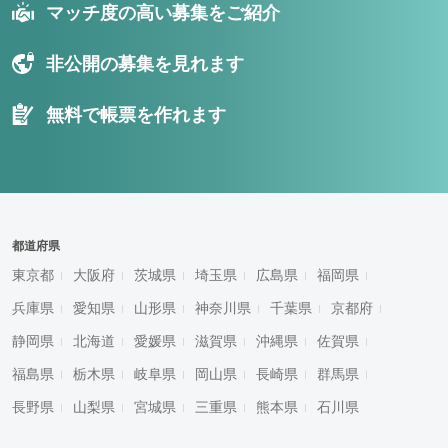
マッチ度の高い募集をご紹介
非公開の募集を見れます
無料で帳票を作れます
都道府県
東京都
大阪府
茨城県
埼玉県
広島県
福岡県
兵庫県
愛知県
山形県
神奈川県
千葉県
京都府
静岡県
北海道
愛媛県
滋賀県
沖縄県
佐賀県
福島県
栃木県
岐阜県
岡山県
長崎県
群馬県
長野県
山梨県
宮城県
三重県
熊本県
石川県