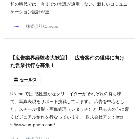
和の時代では、今までの常識が通用しない、新しいコミュニ
ケーション設計が重...
株式会社Canvas
【広告業界経験者大歓迎】 広告案件の獲得に向け
た営業代行を募集！
セールス
UN inc.では 感性豊かなクリエイターがそれぞれの持ち味
で、写真表現をサポート挑戦しています。 広告を中心とし
た、スチール撮影・画像処理（レタッチ）と 見る人の心に響
くビジュアル制作を行なっています。 株式会社アン：http
s://www.un-photo.com/