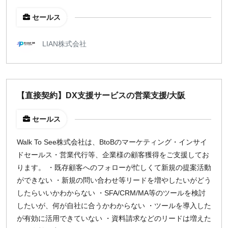
セールス
LIAN株式会社
【直接契約】DX支援サービスの営業支援/大阪
セールス
Walk To See株式会社は、BtoBのマーケティング・インサイ
ドセールス・営業代行等、企業様の顧客獲得をご支援してお
ります。 ・既存顧客へのフォローが忙しくて新規の提案活動
ができない ・新規の問い合わせ等リードを増やしたいがどう
したらいいかわからない ・SFA/CRM/MA等のツールを検討
したいが、何が自社に合うかわからない ・ツールを導入した
が有効に活用できていない ・資料請求などのリードは増えた