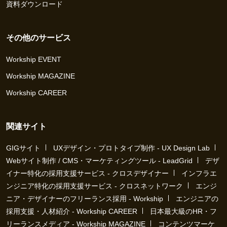
資料ダウンロード
その他のサービス
Workship EVENT
Workship MAGAZINE
Workship CAREER
関連サイト
GIGサイト
UXデザイン・プロトタイプ制作 - UX Design Lab
Webサイト制作 / CMS・マーケティングツール - LeadGrid
デザ
イナー特化の採用支援サービス - クロスデザイナー
インフラエ
ンジニア特化の採用支援サービス - クロスネットワーク
エンジ
ニア・デザイナーのフリーランス採用 - Workship
エンジニアの
採用支援・人材紹介 - Workship CAREER
日本最大級のHR・フ
リーランスメディア - Workship MAGAZINE
コンテンツマーケ