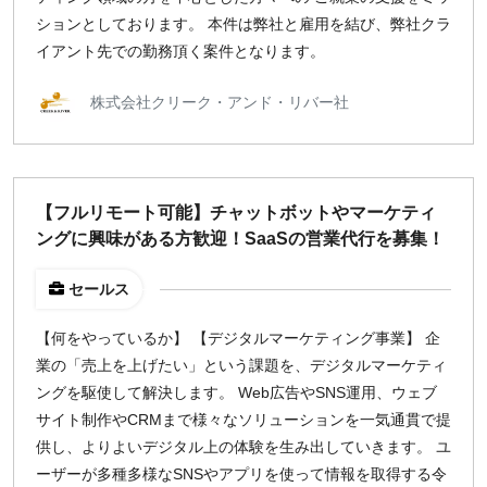
ションとしております。 本件は弊社と雇用を結び、弊社クラ
イアント先での勤務頂く案件となります。
株式会社クリーク・アンド・リバー社
【フルリモート可能】チャットボットやマーケティ
ングに興味がある方歓迎！SaaSの営業代行を募集！
セールス
【何をやっているか】 【デジタルマーケティング事業】 企
業の「売上を上げたい」という課題を、デジタルマーケティ
ングを駆使して解決します。 Web広告やSNS運用、ウェブ
サイト制作やCRMまで様々なソリューションを一気通貫で提
供し、よりよいデジタル上の体験を生み出していきます。 ユ
ーザーが多種多様なSNSやアプリを使って情報を取得する令