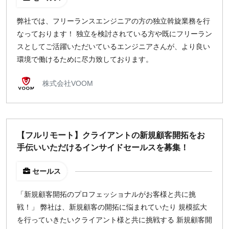
弊社では、フリーランスエンジニアの方の独立斡旋業務を行
なっております！ 独立を検討されている方や既にフリーラン
スとしてご活躍いただいているエンジニアさんが、より良い
環境で働けるために尽力致しております。
株式会社VOOM
【フルリモート】クライアントの新規顧客開拓をお
手伝いいただけるインサイドセールスを募集！
セールス
「新規顧客開拓のプロフェッショナルがお客様と共に挑
戦！」 弊社は、新規顧客の開拓に悩まれていたり 規模拡大
を行っていきたいクライアント様と共に挑戦する 新規顧客開