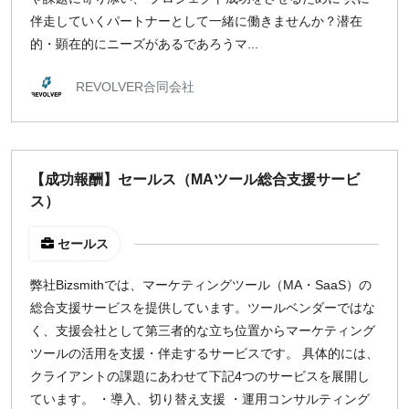
伴走していくパートナーとして一緒に働きませんか？ ​ 潜在
的・顕在的にニーズがあるであろうマ...
REVOLVER合同会社
【成功報酬】セールス（MAツール総合支援サービ
ス）
セールス
弊社Bizsmithでは、マーケティングツール（MA・SaaS）の
総合支援サービスを提供しています。ツールベンダーではな
く、支援会社として第三者的な立ち位置からマーケティング
ツールの活用を支援・伴走するサービスです。 具体的には、
クライアントの課題にあわせて下記4つのサービスを展開し
ています。 ・導入、切り替え支援 ・運用コンサルティング