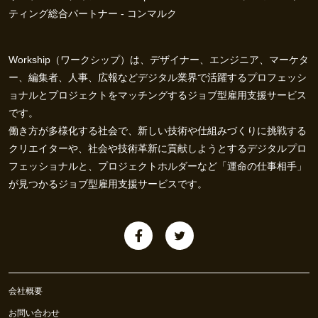
ティング総合パートナー - コンマルク
Workship（ワークシップ）は、デザイナー、エンジニア、マーケタ
ー、編集者、人事、広報などデジタル業界で活躍するプロフェッシ
ョナルとプロジェクトをマッチングするジョブ型雇用支援サービス
です。
働き方が多様化する社会で、新しい技術や仕組みづくりに挑戦する
クリエイターや、社会や技術革新に貢献しようとするデジタルプロ
フェッショナルと、プロジェクトホルダーなど「運命の仕事相手」
が見つかるジョブ型雇用支援サービスです。
会社概要
お問い合わせ