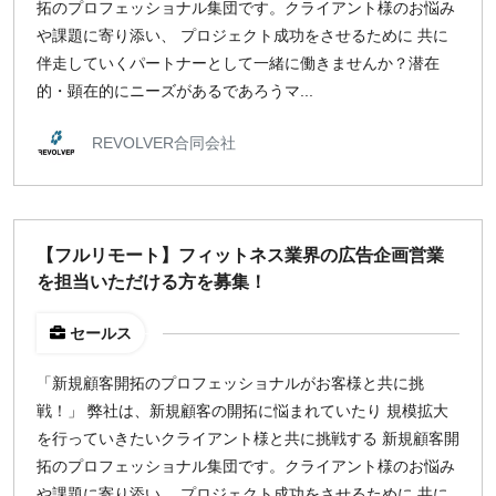
拓のプロフェッショナル集団です。 ​ クライアント様のお悩み
や課題に寄り添い、 プロジェクト成功をさせるために 共に
伴走していくパートナーとして一緒に働きませんか？ ​ 潜在
的・顕在的にニーズがあるであろうマ...
REVOLVER合同会社
【フルリモート】フィットネス業界の広告企画営業
を担当いただける方を募集！
セールス
「新規顧客開拓のプロフェッショナルがお客様と共に挑
戦！」 弊社は、新規顧客の開拓に悩まれていたり 規模拡大
を行っていきたいクライアント様と共に挑戦する 新規顧客開
拓のプロフェッショナル集団です。 ​ クライアント様のお悩み
や課題に寄り添い、 プロジェクト成功をさせるために 共に