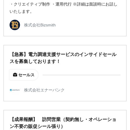
・クリエイティブ制作 ・運用代行 ※詳細は面談時にお話し
いたします。
株式会社Bizsmith
【急募】電力調達支援サービスのインサイドセール
スを募集しております！
セールス
株式会社エナーバンク
【成果報酬】 訪問営業（契約無し・オペレーショ
ン不要の販促シール張り）