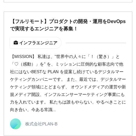
【フルリモート】プロダクトの開発・運用をDevOps
で実現するエンジニアを募集！
インフラエンジニア
【MISSION】 私達は、“世界中の人々に「！（驚き）」と
「♡（感動）」を” を、ミッションに圧倒的な顧客志向で他
社にはないBESTな PLAN を提案し続けているデジタルマー
ケティングカンパニーです。 また、最近では、デジタルマー
ケティング領域にとどまらず、 オウンドメディアの運営や新
規メディア開設、インフルエンサーマーケティング事業にも
力を入れています。 私たちは誰もやらない、やるべきことに
向き合い、今ある常識...
株式会社PLAN-B