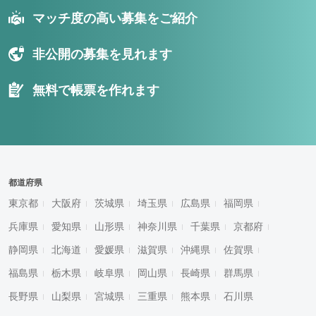
マッチ度の高い募集をご紹介
非公開の募集を見れます
無料で帳票を作れます
都道府県
東京都
大阪府
茨城県
埼玉県
広島県
福岡県
兵庫県
愛知県
山形県
神奈川県
千葉県
京都府
静岡県
北海道
愛媛県
滋賀県
沖縄県
佐賀県
福島県
栃木県
岐阜県
岡山県
長崎県
群馬県
長野県
山梨県
宮城県
三重県
熊本県
石川県