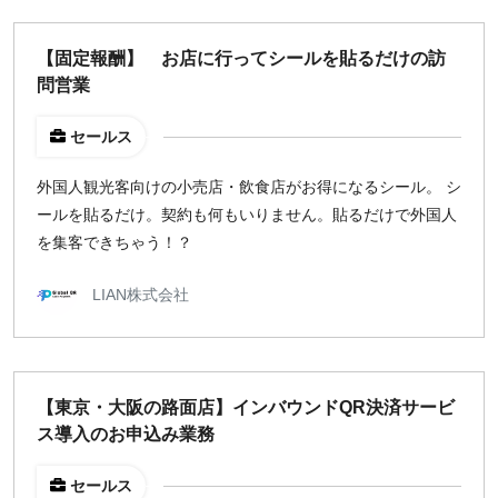
【固定報酬】 お店に行ってシールを貼るだけの訪
問営業
セールス
外国人観光客向けの小売店・飲食店がお得になるシール。 シ
ールを貼るだけ。契約も何もいりません。貼るだけで外国人
を集客できちゃう！？
LIAN株式会社
【東京・大阪の路面店】インバウンドQR決済サービ
ス導入のお申込み業務
セールス