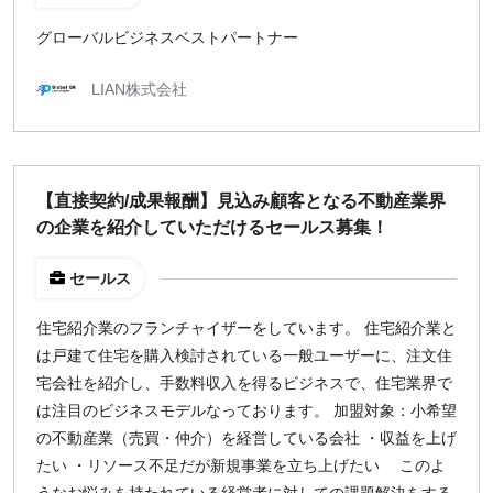
グローバルビジネスベストパートナー
LIAN株式会社
【直接契約/成果報酬】見込み顧客となる不動産業界
の企業を紹介していただけるセールス募集！
セールス
住宅紹介業のフランチャイザーをしています。 住宅紹介業と
は戸建て住宅を購入検討されている一般ユーザーに、注文住
宅会社を紹介し、手数料収入を得るビジネスで、住宅業界で
は注目のビジネスモデルなっております。 加盟対象：小希望
の不動産業（売買・仲介）を経営している会社 ・収益を上げ
たい ・リソース不足だが新規事業を立ち上げたい このよ