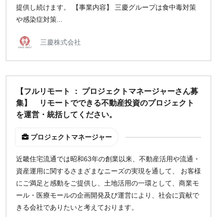
提供し続けます。 【事業内容】 三慶グループは食中毒対策
や感染症対策...
三慶株式会社
【フルリモート ： プロジェクトマネージャーさん募
集】 リモートでできる不動産投資のプロジェクト
を運営・統括してください。
プロジェクトマネージャー
近畿住宅流通では昭和63年の創業以来、不動産活用や流通・
資産運用に関するさまざまなニーズの実現を通して、 お客様
にご満足と感動をご提供し、土地活用の一環として、商業モ
ール・医療モールの企画開発及び運営により、社会に貢献で
きる会社でありたいと考えております。