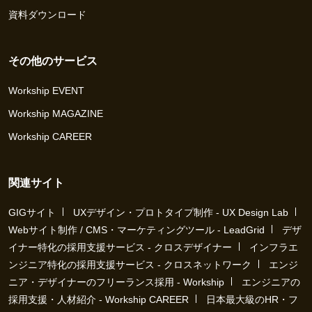
資料ダウンロード
その他のサービス
Workship EVENT
Workship MAGAZINE
Workship CAREER
関連サイト
GIGサイト
UXデザイン・プロトタイプ制作 - UX Design Lab
Webサイト制作 / CMS・マーケティングツール - LeadGrid
デザ
イナー特化の採用支援サービス - クロスデザイナー
インフラエ
ンジニア特化の採用支援サービス - クロスネットワーク
エンジ
ニア・デザイナーのフリーランス採用 - Workship
エンジニアの
採用支援・人材紹介 - Workship CAREER
日本最大級のHR・フ