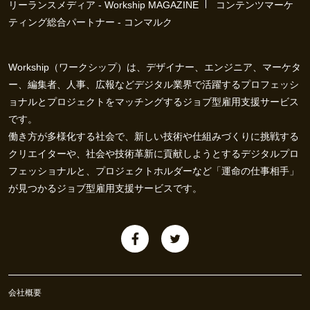
リーランスメディア - Workship MAGAZINE
コンテンツマーケ
ティング総合パートナー - コンマルク
Workship（ワークシップ）は、デザイナー、エンジニア、マーケタ
ー、編集者、人事、広報などデジタル業界で活躍するプロフェッシ
ョナルとプロジェクトをマッチングするジョブ型雇用支援サービス
です。
働き方が多様化する社会で、新しい技術や仕組みづくりに挑戦する
クリエイターや、社会や技術革新に貢献しようとするデジタルプロ
フェッショナルと、プロジェクトホルダーなど「運命の仕事相手」
が見つかるジョブ型雇用支援サービスです。
会社概要