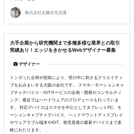
株式会社近畿住宅流通
大手企業から研究機関まで多種多様な業界との取引
実績あり！エッジをきかせるWebデザイナー募集
デザイナー
トンガった企画や技術により、世の中に刺さるクリエイティ
ブをおみまいする大阪の会社です。 スマホ・モーションキャ
プチャデバイス・IOTサービスの企画・開発やコンサルティ
ング、最近ではハードウェアのプロデュースも行っていま
す。 対応デバイスはスマホを中心としてタブレットPC、モ
ーションキャプチャデバイス、ヘッドマウントディスプレイ
やウェアラブル端末やIOT、発売直後の最新デバイスまで多
岐にわたります。 ...