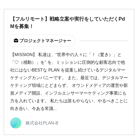
【フルリモート】戦略立案や実行をしていただくPd
Mを募集！
プロジェクトマネージャー
【MISSION】 私達は、“世界中の人々に「！（驚き）」と
「♡（感動）」を” を、ミッションに圧倒的な顧客志向で他
社にはないBESTな PLAN を提案し続けているデジタルマー
ケティングカンパニーです。 また、最近では、デジタルマー
ケティング領域にとどまらず、 オウンドメディアの運営や新
規メディア開設、インフルエンサーマーケティング事業にも
力を入れています。 私たちは誰もやらない、やるべきことに
向き合い、今ある常識...
株式会社PLAN-B