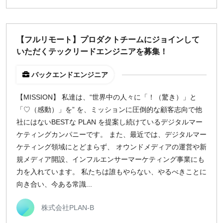
【フルリモート】プロダクトチームにジョインして
いただくテックリードエンジニアを募集！
バックエンドエンジニア
【MISSION】 私達は、“世界中の人々に「！（驚き）」と
「♡（感動）」を” を、ミッションに圧倒的な顧客志向で他
社にはないBESTな PLAN を提案し続けているデジタルマー
ケティングカンパニーです。 また、最近では、デジタルマー
ケティング領域にとどまらず、 オウンドメディアの運営や新
規メディア開設、インフルエンサーマーケティング事業にも
力を入れています。 私たちは誰もやらない、やるべきことに
向き合い、今ある常識...
株式会社PLAN-B