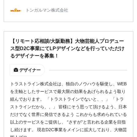
トンガルマン株式会社
【リモート応相談/大阪勤務】大物芸能人プロデュー
ス型D2C事業にてLPデザインなどを行っていただけ
るデザイナーを募集！
デザイナー
トラストライン株式会社は、独自のノウハウを駆使し、WEB
を主軸としたサービスで最大限の効果をあげられるよう取り
組んでおります。 「トラストラインでないと、、」 「トラ
ストラインだから、、」 皆様にそう思って頂けるよう、日本
だけでなく世界に発信できるよう これからも求められている
以上のサービスをご提供し、 “さすが”と言われる企業を目指
し続けます。 現在D2C事業をメインに拡大しており、大物芸