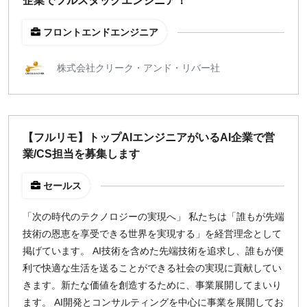
企業でフルスタックエンジニア！
フロントエンドエンジニア
株式会社クリーク・アンド・リバー社
【フルリモ】トップAIエンジニアがいるAI企業で営
業/CS担当を募集します
セールス
「次の時代のテクノロジーの実現へ」 私たちは「誰もが先端
技術の恩恵を享受できる世界を実現する」を経営理念として
掲げています。 AI技術を含めた先端技術を追求し、誰もが便
利で快適な生活を送ることができる社会の実現に貢献してい
きます。新たな価値を創造するために、事業展開してまいり
ます。 AI開発とコンサルティングを中心に事業を展開してお