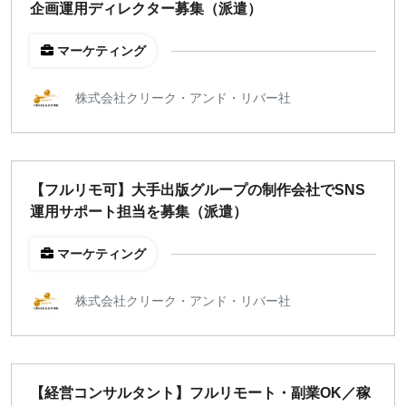
企画運用ディレクター募集（派遣）
マーケティング
株式会社クリーク・アンド・リバー社
【フルリモ可】大手出版グループの制作会社でSNS
運用サポート担当を募集（派遣）
マーケティング
株式会社クリーク・アンド・リバー社
【経営コンサルタント】フルリモート・副業OK／稼