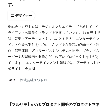
す。
デザイナー
株式会社クワトロは、デジタルクリエイティブを通じて、ク
ライアントの事業やブランドを支援しています。 現在当社で
は、音楽・アーティストをはじめとする大手エンターテイン
メント企業の案件を中心に、さまざまな業種のWebサイト制
作・保守運用、Webサービスやシステムの開発、ブランドム
ービーやSNS動画の制作など、幅広いプロジェクトを手がけ
ています。 エンターテインメント領域では、アーティスト公
式サイト、会員制...
株式会社クワトロ
【フルリモ】eKYCプロダクト開発のプロダクトマネ