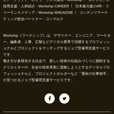
採用支援・人材紹介 - Workship CAREER
日本最大級のHR・フ
リーランスメディア - Workship MAGAZINE
コンテンツマーケ
ティング総合パートナー - コンマルク
Workship（ワークシップ）は、デザイナー、エンジニア、マーケタ
ー、編集者、人事、広報などデジタル業界で活躍するプロフェッシ
ョナルとプロジェクトをマッチングするジョブ型雇用支援サービス
です。
働き方が多様化する社会で、新しい技術や仕組みづくりに挑戦する
クリエイターや、社会や技術革新に貢献しようとするデジタルプロ
フェッショナルと、プロジェクトホルダーなど「運命の仕事相手」
が見つかるジョブ型雇用支援サービスです。