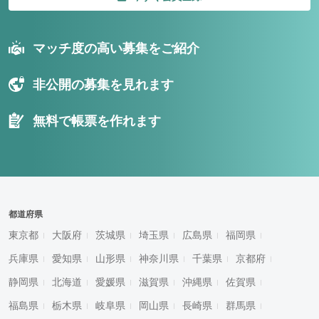
マッチ度の高い募集をご紹介
非公開の募集を見れます
無料で帳票を作れます
都道府県
東京都
大阪府
茨城県
埼玉県
広島県
福岡県
兵庫県
愛知県
山形県
神奈川県
千葉県
京都府
静岡県
北海道
愛媛県
滋賀県
沖縄県
佐賀県
福島県
栃木県
岐阜県
岡山県
長崎県
群馬県