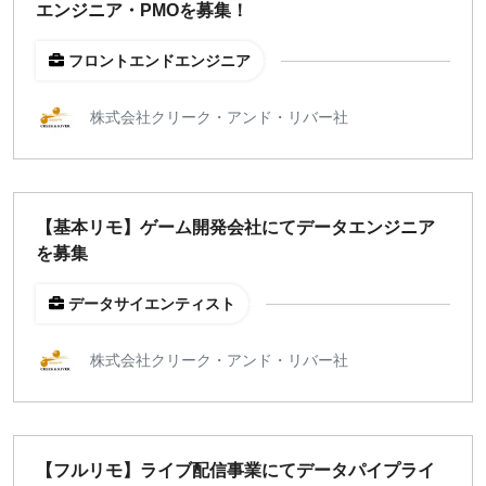
エンジニア・PMOを募集！
フロントエンドエンジニア
株式会社クリーク・アンド・リバー社
【基本リモ】ゲーム開発会社にてデータエンジニア
を募集
データサイエンティスト
株式会社クリーク・アンド・リバー社
【フルリモ】ライブ配信事業にてデータパイプライ