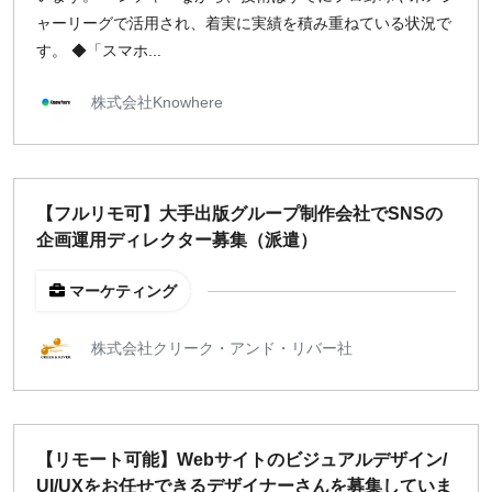
ャーリーグで活用され、着実に実績を積み重ねている状況で
す。 ◆「スマホ...
株式会社Knowhere
【フルリモ可】大手出版グループ制作会社でSNSの
企画運用ディレクター募集（派遣）
マーケティング
株式会社クリーク・アンド・リバー社
【リモート可能】Webサイトのビジュアルデザイン/
UI/UXをお任せできるデザイナーさんを募集していま