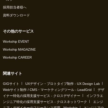
採用担当者様へ
資料ダウンロード
その他のサービス
Workship EVENT
Workship MAGAZINE
Workship CAREER
関連サイト
GIGサイト
UXデザイン・プロトタイプ制作 - UX Design Lab
Webサイト制作 / CMS・マーケティングツール - LeadGrid
デザ
イナー特化の採用支援サービス - クロスデザイナー
インフラエ
ンジニア特化の採用支援サービス - クロスネットワーク
エンジ
ニア・デザイナーのフリーランス採用 - Workship
エンジニアの