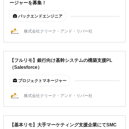
ージャーを募集！
バックエンドエンジニア
株式会社クリーク・アンド・リバー社
【フルリモ】銀行向け基幹システムの構築支援PL
（Salesforce）
プロジェクトマネージャー
株式会社クリーク・アンド・リバー社
【基本リモ】大手マーケティング支援企業にてSMC