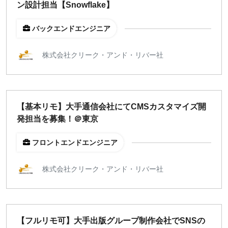
ン設計担当【Snowflake】
バックエンドエンジニア
株式会社クリーク・アンド・リバー社
【基本リモ】大手通信会社にてCMSカスタマイズ開
発担当を募集！＠東京
フロントエンドエンジニア
株式会社クリーク・アンド・リバー社
【フルリモ可】大手出版グループ制作会社でSNSの