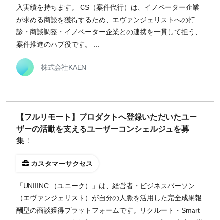
入実績を持ちます。 CS（案件代行）は、イノベーター企業
が求める商談を獲得するため、エヴァンジェリストへの打
診・商談調整・イノベーター企業との連携を一貫して担う、
案件推進のハブ役です。 ...
株式会社KAEN
【フルリモート】プロダクトへ登録いただいたユー
ザーの活動を支えるユーザーコンシェルジュを募
集！
カスタマーサクセス
「UNIIINC.（ユニーク）」は、経営者・ビジネスパーソン
（エヴァンジェリスト）が自分の人脈を活用した完全成果報
酬型の商談獲得プラットフォームです。リクルート・Smart