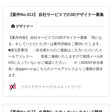
【案件No.413】 自社サービスでの3Dデザイナー募集
デザイナー
【案件内容】 自社サービスでの3Dデザイナー募集 「気にな
る」をしていただいた方へは案件詳細をご案内いたします。
■諸注意事項 ・担当者からのご連絡はご入力いただいたメ
ールアドレスへ 直接ご連絡いたしますので迷惑メールB
OXに入っていないかご確認ください。 ※（AGENT担当者
名）@giginc.co.jpこちらのメールアドレスよりご連絡が届き
ます。
クロスデザイナー/クロスネットワーク