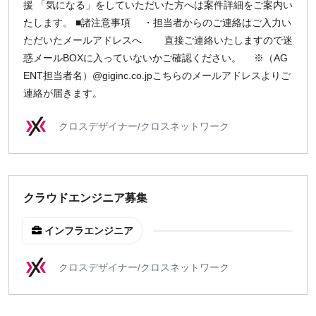
援 「気になる」をしていただいた方へは案件詳細をご案内い
たします。 ■諸注意事項 ・担当者からのご連絡はご入力い
ただいたメールアドレスへ 直接ご連絡いたしますので迷
惑メールBOXに入っていないかご確認ください。 ※（AG
ENT担当者名）@giginc.co.jpこちらのメールアドレスよりご
連絡が届きます。
クロスデザイナー/クロスネットワーク
クラウドエンジニア募集
インフラエンジニア
クロスデザイナー/クロスネットワーク