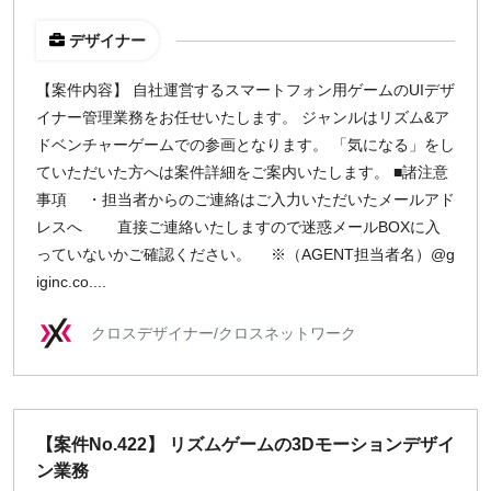
デザイナー
【案件内容】 自社運営するスマートフォン用ゲームのUIデザ
イナー管理業務をお任せいたします。 ジャンルはリズム&ア
ドベンチャーゲームでの参画となります。 「気になる」をし
ていただいた方へは案件詳細をご案内いたします。 ■諸注意
事項 ・担当者からのご連絡はご入力いただいたメールアド
レスへ 直接ご連絡いたしますので迷惑メールBOXに入
っていないかご確認ください。 ※（AGENT担当者名）@g
iginc.co....
クロスデザイナー/クロスネットワーク
【案件No.422】 リズムゲームの3Dモーションデザイ
ン業務