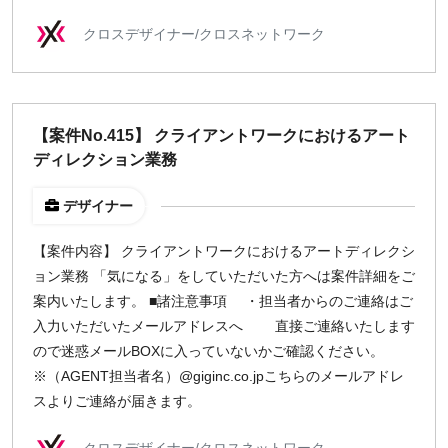
クロスデザイナー/クロスネットワーク
【案件No.415】 クライアントワークにおけるアート
ディレクション業務
デザイナー
【案件内容】 クライアントワークにおけるアートディレクシ
ョン業務 「気になる」をしていただいた方へは案件詳細をご
案内いたします。 ■諸注意事項 ・担当者からのご連絡はご
入力いただいたメールアドレスへ 直接ご連絡いたします
ので迷惑メールBOXに入っていないかご確認ください。
※（AGENT担当者名）@giginc.co.jpこちらのメールアドレ
スよりご連絡が届きます。
クロスデザイナー/クロスネットワーク