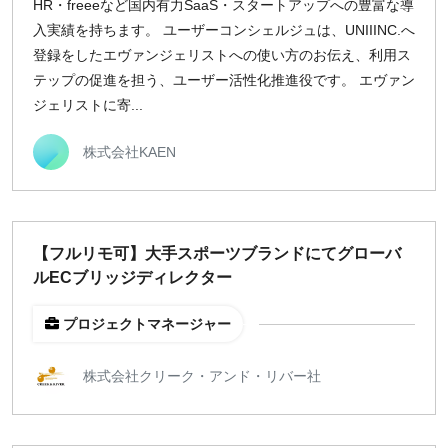
HR・freeeなど国内有力SaaS・スタートアップへの豊富な導
入実績を持ちます。 ユーザーコンシェルジュは、UNIIINC.へ
登録をしたエヴァンジェリストへの使い方のお伝え、利用ス
テップの促進を担う、ユーザー活性化推進役です。 エヴァン
ジェリストに寄...
株式会社KAEN
【フルリモ可】大手スポーツブランドにてグローバ
ルECブリッジディレクター
プロジェクトマネージャー
株式会社クリーク・アンド・リバー社