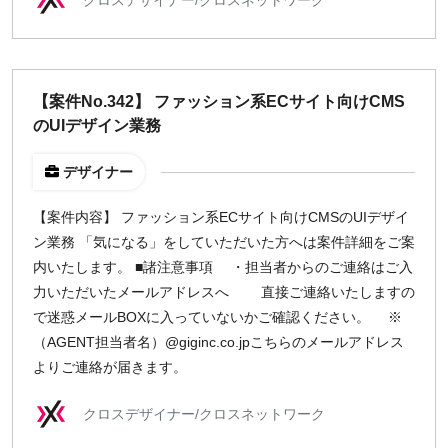
【案件No.342】 ファッション系ECサイト向けCMS
のUIデザイン業務
デザイナー
【案件内容】 ファッション系ECサイト向けCMSのUIデザイ
ン業務 「気になる」をしていただいた方へは案件詳細をご案
内いたします。 ■諸注意事項 ・担当者からのご連絡はご入
力いただいたメールアドレスへ 直接ご連絡いたしますの
で迷惑メールBOXに入っていないかご確認ください。 ※
（AGENT担当者名）@giginc.co.jpこちらのメールアドレス
よりご連絡が届きます。
クロスデザイナー/クロスネットワーク