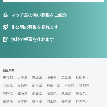
マッチ度の高い募集をご紹介
非公開の募集を見れます
無料で帳票を作れます
都道府県
東京都
大阪府
茨城県
埼玉県
広島県
福岡県
兵庫県
愛知県
山形県
神奈川県
千葉県
京都府
静岡県
北海道
愛媛県
滋賀県
沖縄県
佐賀県
福島県
栃木県
岐阜県
岡山県
長崎県
群馬県