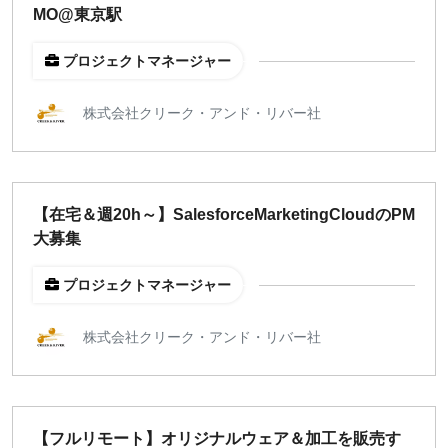
MO@東京駅
プロジェクトマネージャー
株式会社クリーク・アンド・リバー社
【在宅＆週20h～】SalesforceMarketingCloudのPM
大募集
プロジェクトマネージャー
株式会社クリーク・アンド・リバー社
【フルリモート】オリジナルウェア＆加工を販売す