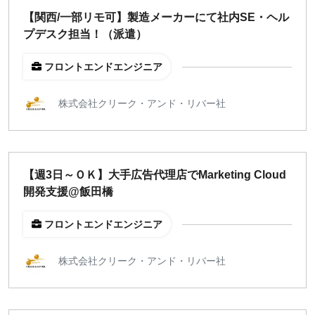
【関西/一部リモ可】製造メーカーにて社内SE・ヘル
プデスク担当！（派遣）
フロントエンドエンジニア
株式会社クリーク・アンド・リバー社
【週3日～ＯＫ】大手広告代理店でMarketing Cloud
開発支援@飯田橋
フロントエンドエンジニア
株式会社クリーク・アンド・リバー社