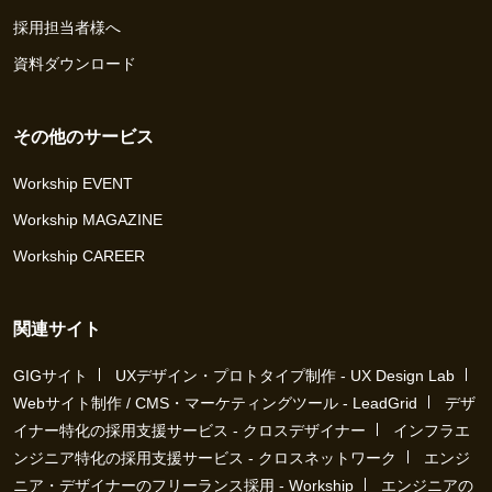
採用担当者様へ
資料ダウンロード
その他のサービス
Workship EVENT
Workship MAGAZINE
Workship CAREER
関連サイト
GIGサイト
UXデザイン・プロトタイプ制作 - UX Design Lab
Webサイト制作 / CMS・マーケティングツール - LeadGrid
デザ
イナー特化の採用支援サービス - クロスデザイナー
インフラエ
ンジニア特化の採用支援サービス - クロスネットワーク
エンジ
ニア・デザイナーのフリーランス採用 - Workship
エンジニアの