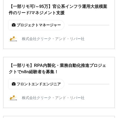
【一部リモ可/～95万】官公系インフラ運用大規模案
件のリード/マネジメント支援
プロジェクトマネージャー
株式会社クリーク・アンド・リバー社
【一部リモ】RPA内製化・業務自動化推進プロジェ
クトでn8n経験者を募集！
フロントエンドエンジニア
株式会社クリーク・アンド・リバー社