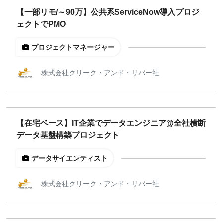
【一部リモ/～90万】公共系ServiceNow導入プロジ
ェクトでPMO
プロジェクトマネージャー
株式会社クリーク・アンド・リバー社
【在宅ベース】IT企業でデータエンジニア@全社横断
データ基盤構築プロジェクト
データサイエンティスト
株式会社クリーク・アンド・リバー社