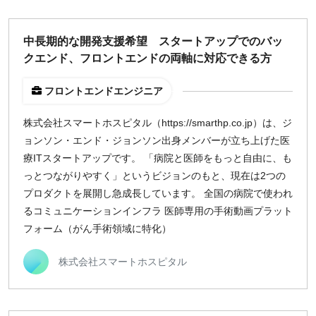
中長期的な開発支援希望 スタートアップでのバッ
クエンド、フロントエンドの両軸に対応できる方
フロントエンドエンジニア
株式会社スマートホスピタル（https://smarthp.co.jp）は、ジ
ョンソン・エンド・ジョンソン出身メンバーが立ち上げた医
療ITスタートアップです。 「病院と医師をもっと自由に、も
っとつながりやすく」というビジョンのもと、現在は2つの
プロダクトを展開し急成長しています。 全国の病院で使われ
るコミュニケーションインフラ 医師専用の手術動画プラット
フォーム（がん手術領域に特化）
株式会社スマートホスピタル