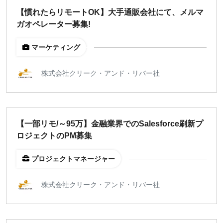
【慣れたらリモートOK】大手通販会社にて、メルマ
ガオペレーター募集!
マーケティング
株式会社クリーク・アンド・リバー社
【一部リモ/～95万】金融業界でのSalesforce刷新プ
ロジェクトのPM募集
プロジェクトマネージャー
株式会社クリーク・アンド・リバー社