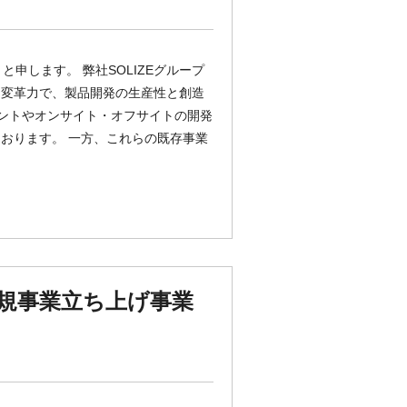
と申します。 弊社SOLIZEグループ
と変革力で、製品開発の生産性と創造
リントやオンサイト・オフサイトの開発
おります。 一方、これらの既存事業
新規事業立ち上げ事業