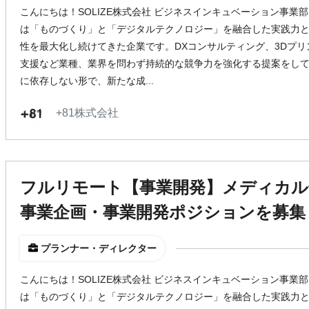
こんにちは！SOLIZE株式会社 ビジネスインキュベーション事業部 
は「ものづくり」と「デジタルテクノロジー」を融合した実践力
性を最大化し続けてきた企業です。DXコンサルティング、3Dプ
支援など業種、業界を問わず持続的な競争力を強化する提案をして
に依存しない形で、新たな成...
+81株式会社
フルリモート【事業開発】メディカル
事業企画・事業開発ポジションを募集
プランナー・ディレクター
こんにちは！SOLIZE株式会社 ビジネスインキュベーション事業部 
は「ものづくり」と「デジタルテクノロジー」を融合した実践力