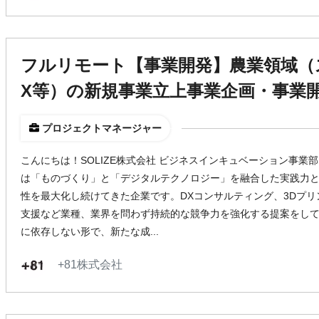
フルリモート【事業開発】農業領域（
X等）の新規事業立上事業企画・事業
プロジェクトマネージャー
こんにちは！SOLIZE株式会社 ビジネスインキュベーション事業部 
は「ものづくり」と「デジタルテクノロジー」を融合した実践力
性を最大化し続けてきた企業です。DXコンサルティング、3Dプ
支援など業種、業界を問わず持続的な競争力を強化する提案をして
に依存しない形で、新たな成...
+81株式会社