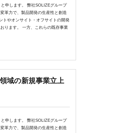
と申します。 弊社SOLIZEグループ
と変革力で、製品開発の生産性と創造
リントやオンサイト・オフサイトの開発
おります。 一方、これらの既存事業
領域の新規事業立上
と申します。 弊社SOLIZEグループ
と変革力で、製品開発の生産性と創造