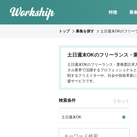
特徴
募
トップ
募集を探す
土日週末OKのフリー
土日週末OKのフリーランス・
土日週末OKのフリーランス・業務委託求人
タル業界で活躍するプロフェッショナルと
戦するクリエイターや、社会や技術革新に
援サービスです。
検索条件
リセット
土日週末OK