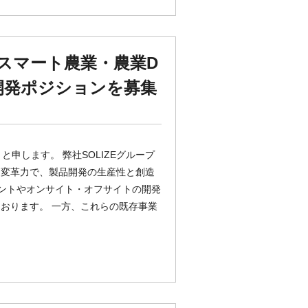
スマート農業・農業D
開発ポジションを募集
と申します。 弊社SOLIZEグループ
と変革力で、製品開発の生産性と創造
リントやオンサイト・オフサイトの開発
おります。 一方、これらの既存事業