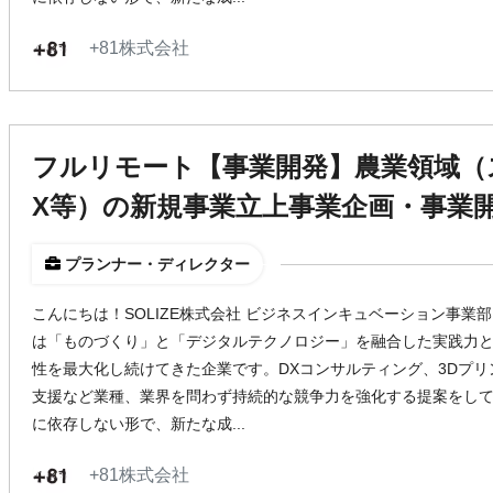
+81株式会社
フルリモート【事業開発】農業領域（
X等）の新規事業立上事業企画・事業
プランナー・ディレクター
こんにちは！SOLIZE株式会社 ビジネスインキュベーション事業部 
は「ものづくり」と「デジタルテクノロジー」を融合した実践力
性を最大化し続けてきた企業です。DXコンサルティング、3Dプ
支援など業種、業界を問わず持続的な競争力を強化する提案をして
に依存しない形で、新たな成...
+81株式会社