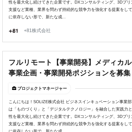
性を最大化し続けてきた企業です。DXコンサルティング、3Dプ
支援など業種、業界を問わず持続的な競争力を強化する提案をして
に依存しない形で、新たな成...
+81株式会社
フルリモート【事業開発】メディカル
事業企画・事業開発ポジションを募集
プロジェクトマネージャー
こんにちは！SOLIZE株式会社 ビジネスインキュベーション事業部 
は「ものづくり」と「デジタルテクノロジー」を融合した実践力
性を最大化し続けてきた企業です。DXコンサルティング、3Dプ
支援など業種、業界を問わず持続的な競争力を強化する提案をして
に依存しない形で、新たな成...