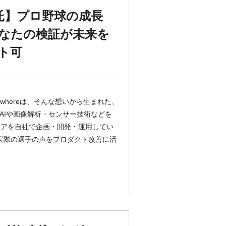
託】プロ野球の成長
あなたの検証が未来を
ト可
whereは、そんな想いから生まれた、
AIや画像解析・センサー技術などを
ェアを自社で企画・開発・運用してい
 ・実際の選手の声をプロダクト改善に活