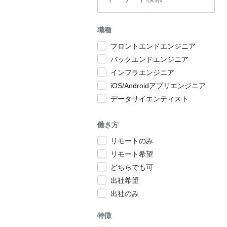
職種
フロントエンドエンジニア
バックエンドエンジニア
インフラエンジニア
iOS/Androidアプリエンジニア
データサイエンティスト
働き方
リモートのみ
リモート希望
どちらでも可
出社希望
出社のみ
特徴