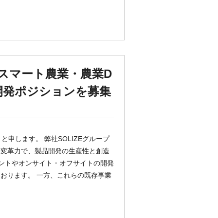
スマート農業・農業D
開発ポジションを募集
と申します。 弊社SOLIZEグループ
と変革力で、製品開発の生産性と創造
リントやオンサイト・オフサイトの開発
おります。 一方、これらの既存事業