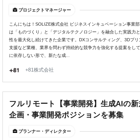
プロジェクトマネージャー
こんにちは！SOLIZE株式会社 ビジネスインキュベーション事業部 
は「ものづくり」と「デジタルテクノロジー」を融合した実践力
性を最大化し続けてきた企業です。DXコンサルティング、3Dプ
支援など業種、業界を問わず持続的な競争力を強化する提案をして
に依存しない形で、新たな成...
+81株式会社
フルリモート【事業開発】生成AIの
企画・事業開発ポジションを募集
プランナー・ディレクター