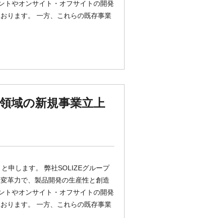
リントやオンサイト・オフサイトの開発
おります。 一方、これらの既存事業
領域の新規事業立上
と申します。 弊社SOLIZEグループ
と変革力で、製品開発の生産性と創造
リントやオンサイト・オフサイトの開発
おります。 一方、これらの既存事業