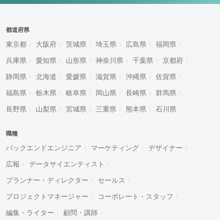
都道府県
東京都
大阪府
茨城県
埼玉県
広島県
福岡県
兵庫県
愛知県
山形県
神奈川県
千葉県
京都府
静岡県
北海道
愛媛県
滋賀県
沖縄県
佐賀県
福島県
栃木県
岐阜県
岡山県
長崎県
群馬県
長野県
山梨県
宮城県
三重県
熊本県
石川県
職種
バックエンドエンジニア
マーケティング
デザイナー
広報
データサイエンティスト
プランナー・ディレクター
セールス
プロジェクトマネージャー
コーポレート・スタッフ
編集・ライター
顧問・講師