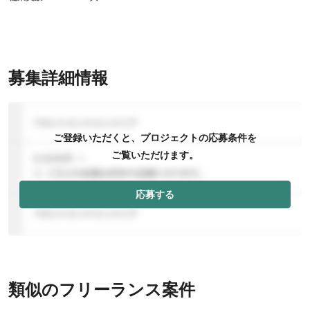
募集詳細情報
ご登録いただくと、プロジェクトの応募条件を
ご覧いただけます。
応募する
類似のフリーランス案件