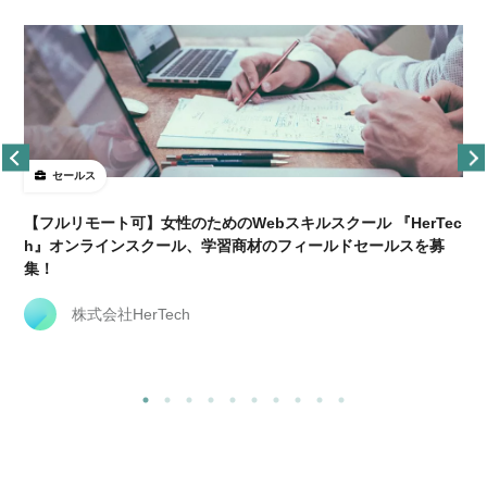
セールス
【フルリモート可】女性のためのWebスキルスクール 『HerTec
h』オンラインスクール、学習商材のフィールドセールスを募
集！
株式会社HerTech