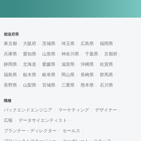
都道府県
東京都
大阪府
茨城県
埼玉県
広島県
福岡県
兵庫県
愛知県
山形県
神奈川県
千葉県
京都府
静岡県
北海道
愛媛県
滋賀県
沖縄県
佐賀県
福島県
栃木県
岐阜県
岡山県
長崎県
群馬県
長野県
山梨県
宮城県
三重県
熊本県
石川県
職種
バックエンドエンジニア
マーケティング
デザイナー
広報
データサイエンティスト
プランナー・ディレクター
セールス