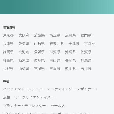
都道府県
東京都
大阪府
茨城県
埼玉県
広島県
福岡県
兵庫県
愛知県
山形県
神奈川県
千葉県
京都府
静岡県
北海道
愛媛県
滋賀県
沖縄県
佐賀県
福島県
栃木県
岐阜県
岡山県
長崎県
群馬県
長野県
山梨県
宮城県
三重県
熊本県
石川県
職種
バックエンドエンジニア
マーケティング
デザイナー
広報
データサイエンティスト
プランナー・ディレクター
セールス