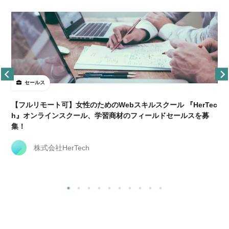
セールス
【フルリモート可】女性のためのWebスキルスクール 『HerTec
h』オンラインスクール、学習商材のフィールドセールスを募
集！
株式会社HerTech