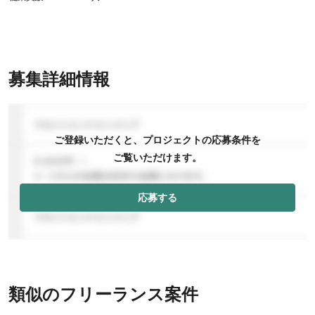
募集詳細情報
ご登録いただくと、プロジェクトの応募条件を
ご覧いただけます。
応募する
類似のフリーランス案件