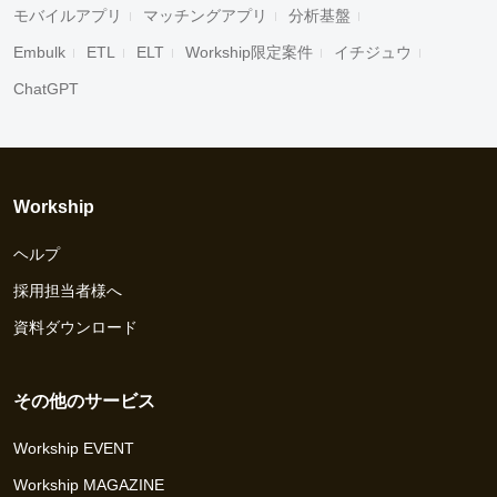
モバイルアプリ
マッチングアプリ
分析基盤
Embulk
ETL
ELT
Workship限定案件
イチジュウ
ChatGPT
Workship
ヘルプ
採用担当者様へ
資料ダウンロード
その他のサービス
Workship EVENT
Workship MAGAZINE