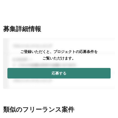
募集詳細情報
ご登録いただくと、プロジェクトの応募条件を
ご覧いただけます。
応募する
類似のフリーランス案件