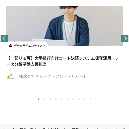
データサイエンティスト
【一部リモ可】大手銀行向けコード決済システム保守運用・デ
ータ分析基盤支援担当
株式会社クリーク・アンド・リバー社