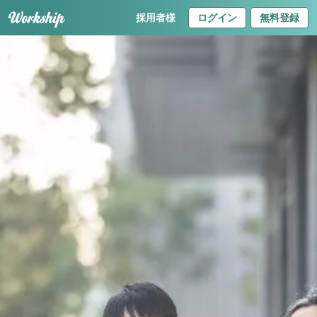
採用者様
ログイン
無料登録