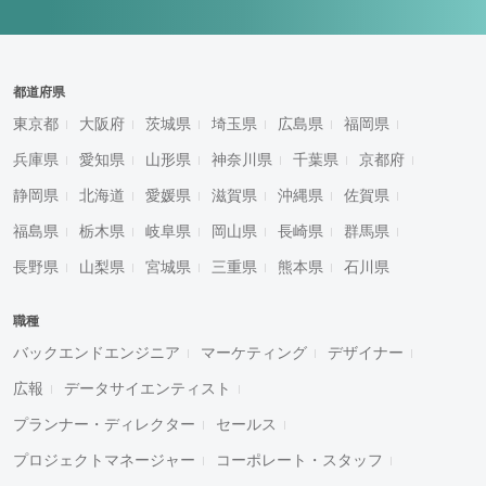
都道府県
東京都
大阪府
茨城県
埼玉県
広島県
福岡県
兵庫県
愛知県
山形県
神奈川県
千葉県
京都府
静岡県
北海道
愛媛県
滋賀県
沖縄県
佐賀県
福島県
栃木県
岐阜県
岡山県
長崎県
群馬県
長野県
山梨県
宮城県
三重県
熊本県
石川県
職種
バックエンドエンジニア
マーケティング
デザイナー
広報
データサイエンティスト
プランナー・ディレクター
セールス
プロジェクトマネージャー
コーポレート・スタッフ