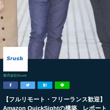
株式会社Srush
【フルリモート・フリーランス歓迎】
Amazon QuickSightの構築、レポート