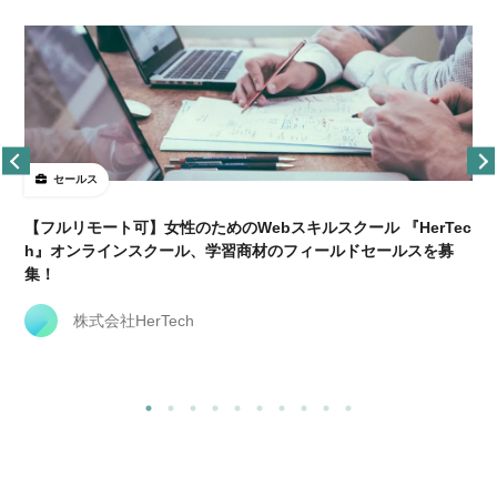
セールス
【フルリモート可】女性のためのWebスキルスクール 『HerTec
h』オンラインスクール、学習商材のフィールドセールスを募
集！
株式会社HerTech