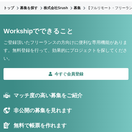
トップ
募集を探す
株式会社Srush
募集
【フルリモート・フリーラン
Workshipでできること
ご登録頂いたフリーランスの方向けに便利な専用機能がありま
す。
無料登録を行って、効果的にプロジェクトを探してくださ
い。
今すぐ会員登録
マッチ度の高い募集をご紹介
非公開の募集を見れます
無料で帳票を作れます