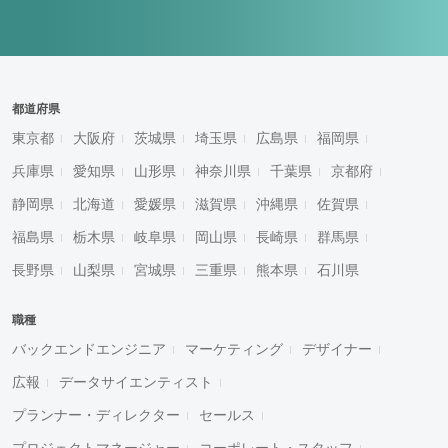
都道府県
東京都
大阪府
茨城県
埼玉県
広島県
福岡県
兵庫県
愛知県
山形県
神奈川県
千葉県
京都府
静岡県
北海道
愛媛県
滋賀県
沖縄県
佐賀県
福島県
栃木県
岐阜県
岡山県
長崎県
群馬県
長野県
山梨県
宮城県
三重県
熊本県
石川県
職種
バックエンドエンジニア
マーケティング
デザイナー
広報
データサイエンティスト
プランナー・ディレクター
セールス