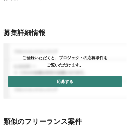
募集詳細情報
ご登録いただくと、プロジェクトの応募条件を
ご覧いただけます。
応募する
類似のフリーランス案件