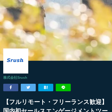
株式会社Srush
【フルリモート・フリーランス歓迎】
国内初セールスエンゲージメントツー