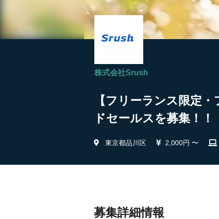
株式会社Srush
【フリーランス限定・
ドセールスを募集！！ |
東京都品川区
2,000円 〜
募集詳細情報