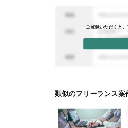
ご登録いただくと、
類似のフリーランス案