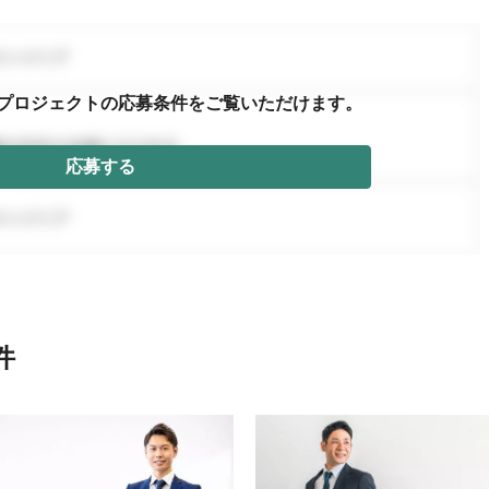
プロジェクトの応募条件を
ご覧いただけます。
応募する
件