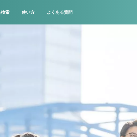
集検索
使い方
よくある質問