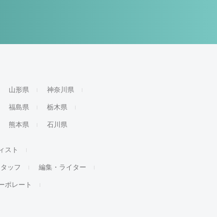
山形県
神奈川県
福島県
栃木県
熊本県
石川県
ィスト
スタッフ
編集・ライター
ーポレート