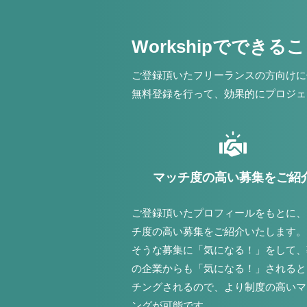
Workshipでできる
ご登録頂いたフリーランスの方向けに
無料登録を行って、効果的にプロジェ
マッチ度の高い募集をご紹
ご登録頂いたプロフィールをもとに、
チ度の高い募集をご紹介いたします。
そうな募集に「気になる！」をして、
の企業からも「気になる！」されると
チングされるので、より制度の高いマ
ングが可能です。