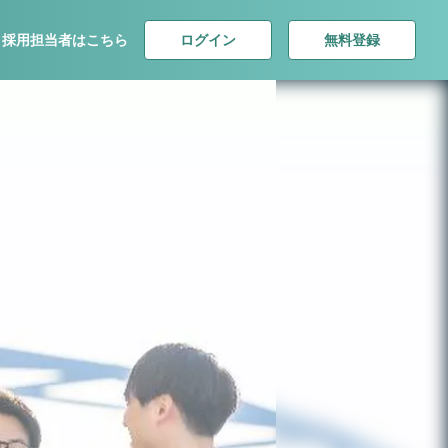
ログイン
無料登録
採用担当者はこちら