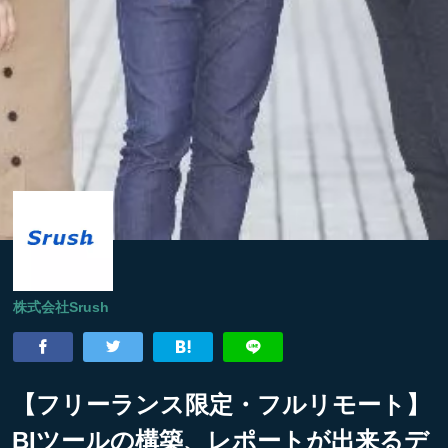
株式会社Srush
【フリーランス限定・フルリモート】
BIツールの構築、レポートが出来るデ