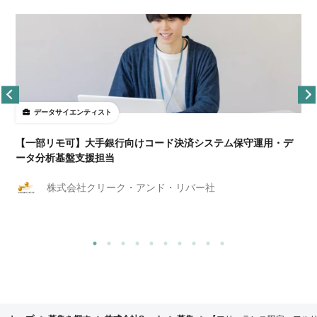
データサイエンティスト
【一部リモ可】大手銀行向けコード決済システム保守運用・デ
ータ分析基盤支援担当
株式会社クリーク・アンド・リバー社