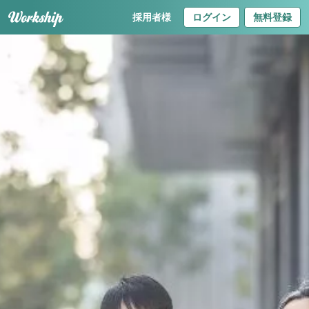
採用者様
ログイン
無料登録