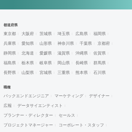
都道府県
東京都
大阪府
茨城県
埼玉県
広島県
福岡県
兵庫県
愛知県
山形県
神奈川県
千葉県
京都府
静岡県
北海道
愛媛県
滋賀県
沖縄県
佐賀県
福島県
栃木県
岐阜県
岡山県
長崎県
群馬県
長野県
山梨県
宮城県
三重県
熊本県
石川県
職種
バックエンドエンジニア
マーケティング
デザイナー
広報
データサイエンティスト
プランナー・ディレクター
セールス
プロジェクトマネージャー
コーポレート・スタッフ