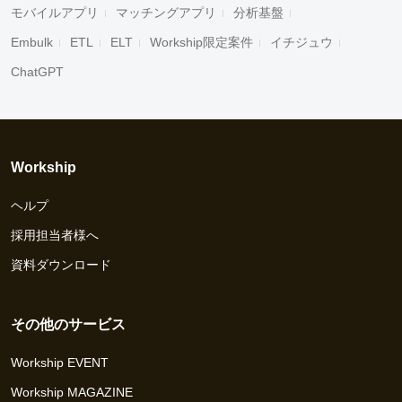
モバイルアプリ
マッチングアプリ
分析基盤
Embulk
ETL
ELT
Workship限定案件
イチジュウ
ChatGPT
Workship
ヘルプ
採用担当者様へ
資料ダウンロード
その他のサービス
Workship EVENT
Workship MAGAZINE