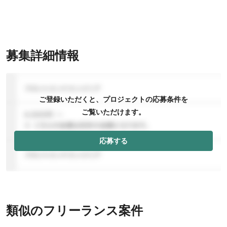
募集詳細情報
ご登録いただくと、プロジェクトの応募条件を
ご覧いただけます。
応募する
類似のフリーランス案件