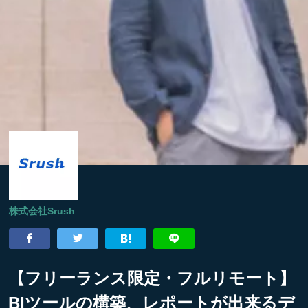
株式会社Srush
【フリーランス限定・フルリモート】
BIツールの構築、レポートが出来るデ