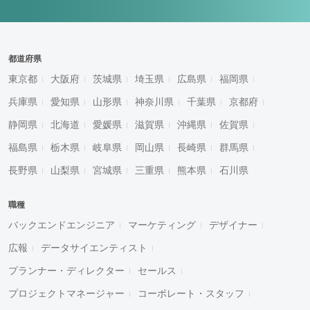
都道府県
東京都
大阪府
茨城県
埼玉県
広島県
福岡県
兵庫県
愛知県
山形県
神奈川県
千葉県
京都府
静岡県
北海道
愛媛県
滋賀県
沖縄県
佐賀県
福島県
栃木県
岐阜県
岡山県
長崎県
群馬県
長野県
山梨県
宮城県
三重県
熊本県
石川県
職種
バックエンドエンジニア
マーケティング
デザイナー
広報
データサイエンティスト
プランナー・ディレクター
セールス
プロジェクトマネージャー
コーポレート・スタッフ