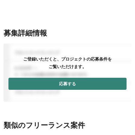
募集詳細情報
ご登録いただくと、プロジェクトの応募条件を
ご覧いただけます。
応募する
類似のフリーランス案件