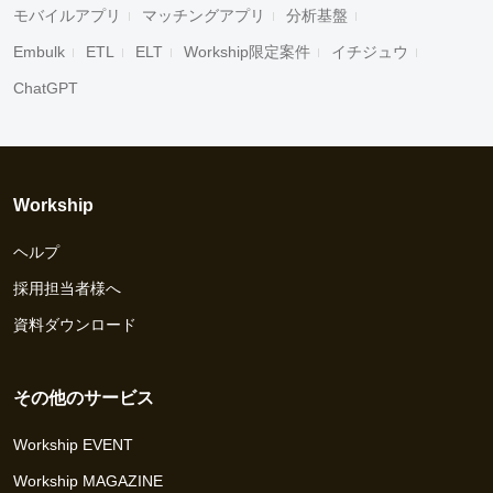
モバイルアプリ
マッチングアプリ
分析基盤
Embulk
ETL
ELT
Workship限定案件
イチジュウ
ChatGPT
Workship
ヘルプ
採用担当者様へ
資料ダウンロード
その他のサービス
Workship EVENT
Workship MAGAZINE