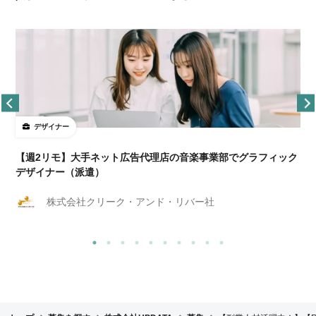
デザイナー
ョ
【週2リモ】大手ネット広告代理店の音楽事業部でグラフィック
デザイナー（派遣）
株式会社クリーク・アンド・リバー社