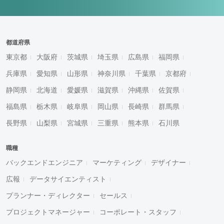
都道府県
東京都
大阪府
茨城県
埼玉県
広島県
福岡県
兵庫県
愛知県
山形県
神奈川県
千葉県
京都府
静岡県
北海道
愛媛県
滋賀県
沖縄県
佐賀県
福島県
栃木県
岐阜県
岡山県
長崎県
群馬県
長野県
山梨県
宮城県
三重県
熊本県
石川県
職種
バックエンドエンジニア
マーケティング
デザイナー
広報
データサイエンティスト
プランナー・ディレクター
セールス
プロジェクトマネージャー
コーポレート・スタッフ