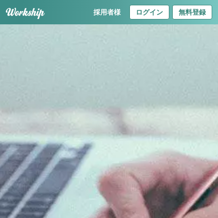
採用者様
ログイン
無料登録