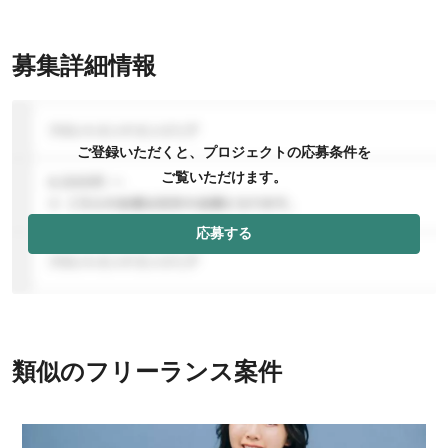
募集詳細情報
ご登録いただくと、プロジェクトの応募条件を
ご覧いただけます。
応募する
類似のフリーランス案件