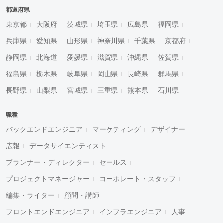
都道府県
東京都
大阪府
茨城県
埼玉県
広島県
福岡県
兵庫県
愛知県
山形県
神奈川県
千葉県
京都府
静岡県
北海道
愛媛県
滋賀県
沖縄県
佐賀県
福島県
栃木県
岐阜県
岡山県
長崎県
群馬県
長野県
山梨県
宮城県
三重県
熊本県
石川県
職種
バックエンドエンジニア
マーケティング
デザイナー
広報
データサイエンティスト
プランナー・ディレクター
セールス
プロジェクトマネージャー
コーポレート・スタッフ
編集・ライター
顧問・講師
フロントエンドエンジニア
インフラエンジニア
人事