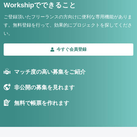
Workshipでできること
ご登録頂いたフリーランスの方向けに便利な専用機能がありま
す。
無料登録を行って、効果的にプロジェクトを探してくださ
い。
今すぐ会員登録
マッチ度の高い募集をご紹介
非公開の募集を見れます
無料で帳票を作れます