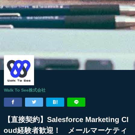
Walk To See株式会社
【直接契約】Salesforce Marketing Cl
oud経験者歓迎！ メールマーケティ