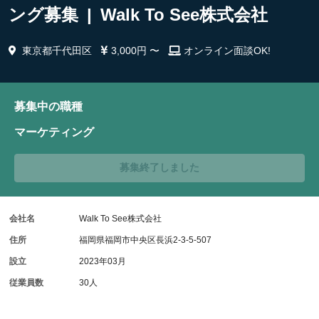
ング募集 | Walk To See株式会社
東京都千代田区
3,000円 〜
オンライン面談OK!
募集中の職種
マーケティング
募集終了しました
会社名
Walk To See株式会社
住所
福岡県福岡市中央区長浜2-3-5-507
設立
2023年03月
従業員数
30人