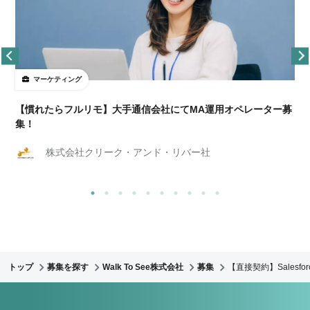
マーケティング
【慣れたらフルリモ】大手通信会社にてMA運用オペレーター募
集！
株式会社クリーク・アンド・リバー社
トップ
募集を探す
Walk To See株式会社
募集
【直接契約】Salesfo