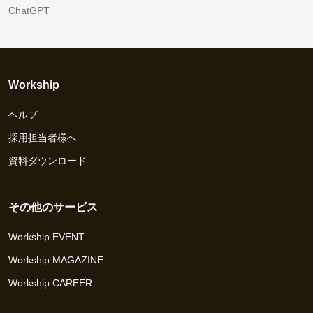
ChatGPT
Workship
ヘルプ
採用担当者様へ
資料ダウンロード
その他のサービス
Workship EVENT
Workship MAGAZINE
Workship CAREER