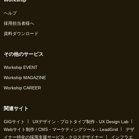
ヘルプ
採用担当者様へ
資料ダウンロード
その他のサービス
Workship EVENT
Workship MAGAZINE
Workship CAREER
関連サイト
GIGサイト
UXデザイン・プロトタイプ制作 - UX Design Lab
Webサイト制作 / CMS・マーケティングツール - LeadGrid
デザ
イナー特化の採用支援サービス - クロスデザイナー
インフラエ