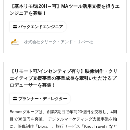
【基本リモ/週20H～可】MAツール活用支援を担うエ
ンジニアを募集！
バックエンドエンジニア
株式会社クリーク・アンド・リバー社
【リモート可/インセンティブ有り】映像制作・クリ
エイティブ支援事業の事業成長を牽引いただけるプ
ロデューサーを募集！
プランナー・ディレクター
Bamosグループは、創業2期目で年商20億円を突破し、4期
目で38億円を突破。 デジタルマーケティング支援事業を軸
に、映像制作「Bibra」、旅行サービス「Knot Travel」など