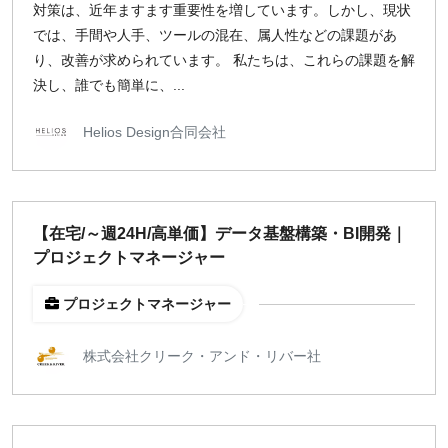
対策は、近年ますます重要性を増しています。しかし、現状
では、手間や人手、ツールの混在、属人性などの課題があ
り、改善が求められています。 私たちは、これらの課題を解
決し、誰でも簡単に、...
Helios Design合同会社
【在宅/～週24H/高単価】データ基盤構築・BI開発｜
プロジェクトマネージャー
プロジェクトマネージャー
株式会社クリーク・アンド・リバー社