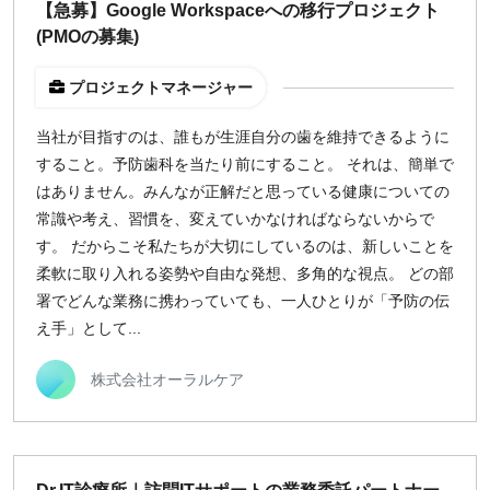
【急募】Google Workspaceへの移行プロジェクト
(PMOの募集)
プロジェクトマネージャー
当社が目指すのは、誰もが生涯自分の歯を維持できるように
すること。予防歯科を当たり前にすること。 それは、簡単で
はありません。みんなが正解だと思っている健康についての
常識や考え、習慣を、変えていかなければならないからで
す。 だからこそ私たちが大切にしているのは、新しいことを
柔軟に取り入れる姿勢や自由な発想、多角的な視点。 どの部
署でどんな業務に携わっていても、一人ひとりが「予防の伝
え手」として...
株式会社オーラルケア