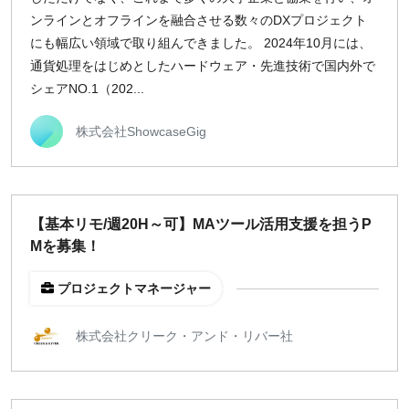
ンラインとオフラインを融合させる数々のDXプロジェクト
にも幅広い領域で取り組んできました。 2024年10月には、
通貨処理をはじめとしたハードウェア・先進技術で国内外で
シェアNO.1（202...
株式会社ShowcaseGig
【基本リモ/週20H～可】MAツール活用支援を担うP
Mを募集！
プロジェクトマネージャー
株式会社クリーク・アンド・リバー社