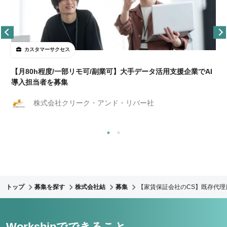
カスタマーサクセス
【月80h程度/一部リモ可/副業可】大手データ活用支援企業でAI
導入担当者を募集
株式会社クリーク・アンド・リバー社
トップ
募集を探す
株式会社結
募集
【家賃保証会社のCS】既存代理
Workshipでできること