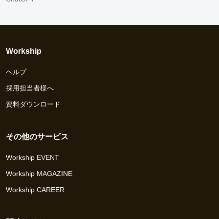
Workship
ヘルプ
採用担当者様へ
資料ダウンロード
その他のサービス
Workship EVENT
Workship MAGAZINE
Workship CAREER