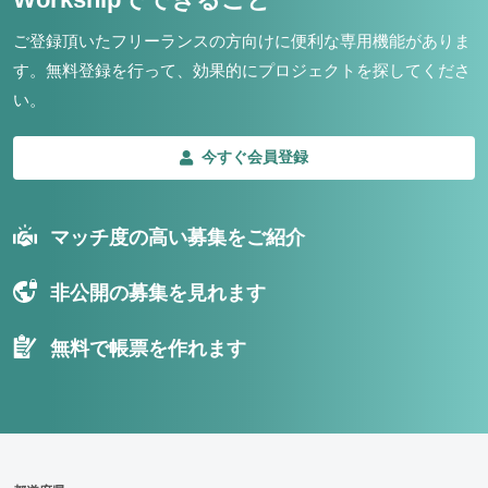
ご登録頂いたフリーランスの方向けに便利な専用機能がありま
す。
無料登録を行って、効果的にプロジェクトを探してくださ
い。
今すぐ会員登録
マッチ度の高い募集をご紹介
非公開の募集を見れます
無料で帳票を作れます