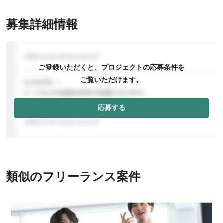
募集詳細情報
ご登録いただくと、プロジェクトの応募条件を
ご覧いただけます。
応募する
類似のフリーランス案件