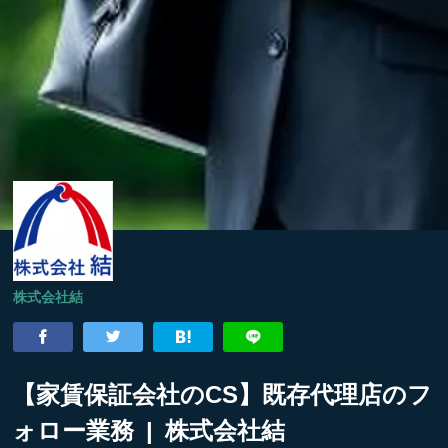
株式会社結
【家賃保証会社のCS】既存代理店のフ
ォロー業務 | 株式会社結