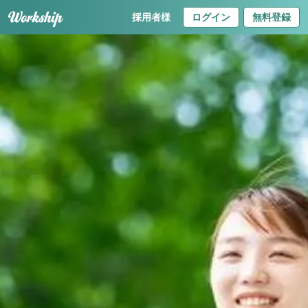
採用者様
ログイン
無料登録