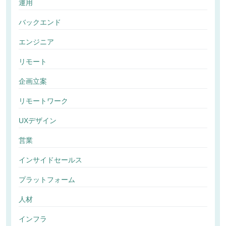
運用
バックエンド
エンジニア
リモート
企画立案
リモートワーク
UXデザイン
営業
インサイドセールス
プラットフォーム
人材
インフラ