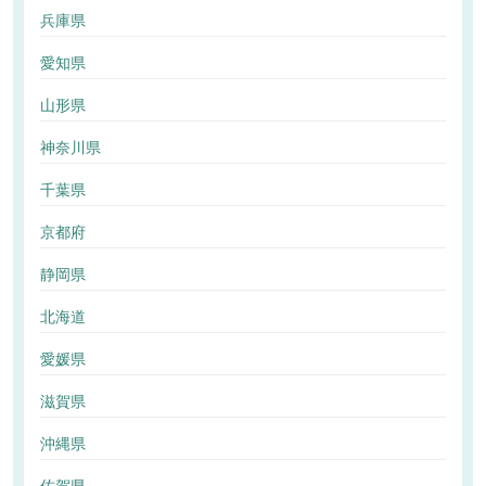
兵庫県
愛知県
山形県
神奈川県
千葉県
京都府
静岡県
北海道
愛媛県
滋賀県
沖縄県