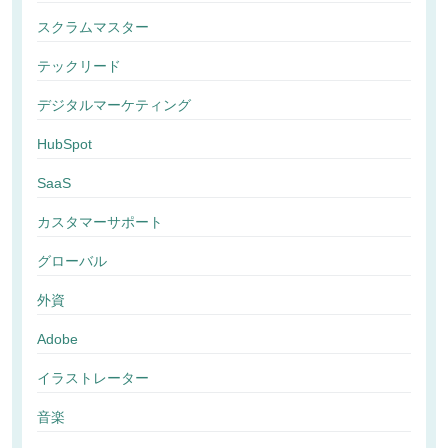
スクラムマスター
テックリード
デジタルマーケティング
HubSpot
SaaS
カスタマーサポート
グローバル
外資
Adobe
イラストレーター
音楽