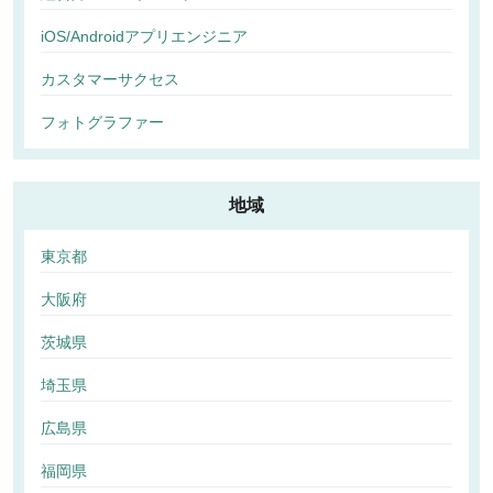
iOS/Androidアプリエンジニア
カスタマーサクセス
フォトグラファー
地域
東京都
大阪府
茨城県
埼玉県
広島県
福岡県