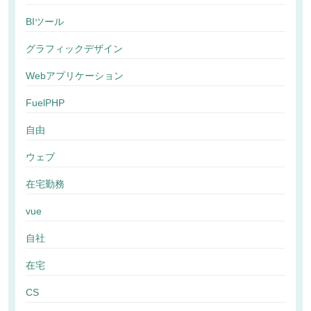
BIツール
グラフィックデザイン
Webアプリケーション
FuelPHP
自由
ウェブ
在宅勤務
vue
自社
在宅
CS