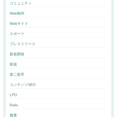
コミュニティ
Web制作
Webサイト
スポーツ
プレスリリース
新規開発
新規
第二新卒
コンテンツSEO
LPO
Rails
複業