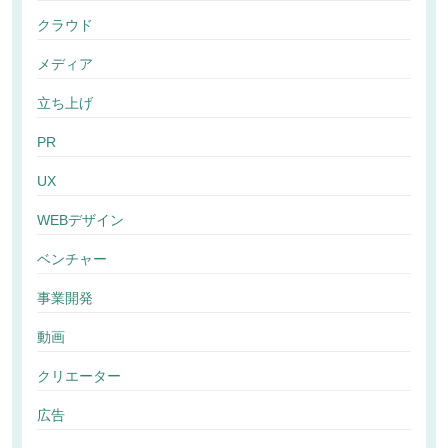
クラウド
メディア
立ち上げ
PR
UX
WEBデザイン
ベンチャー
事業開発
動画
クリエーター
広告