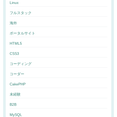
Linux
フルスタック
海外
ポータルサイト
HTML5
CSS3
コーディング
コーダー
CakePHP
未経験
B2B
MySQL