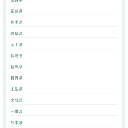
佐賀県
福島県
栃木県
岐阜県
岡山県
長崎県
群馬県
長野県
山梨県
宮城県
三重県
熊本県