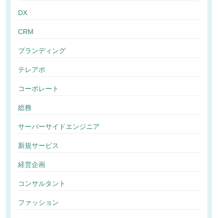
DX
CRM
ブランディング
テレアポ
コーポレート
総務
サーバーサイドエンジニア
新規サービス
経営企画
コンサルタント
ファッション