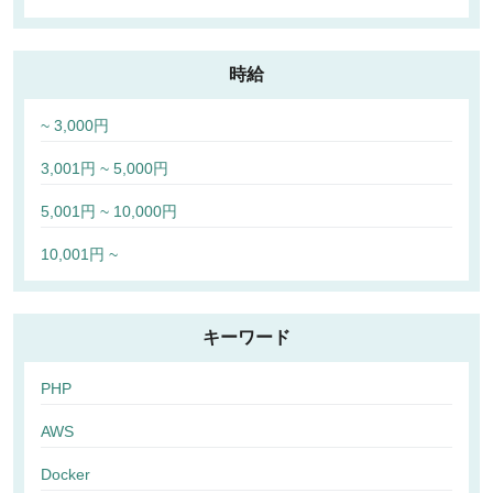
時給
~ 3,000円
3,001円 ~ 5,000円
5,001円 ~ 10,000円
10,001円 ~
キーワード
PHP
AWS
Docker