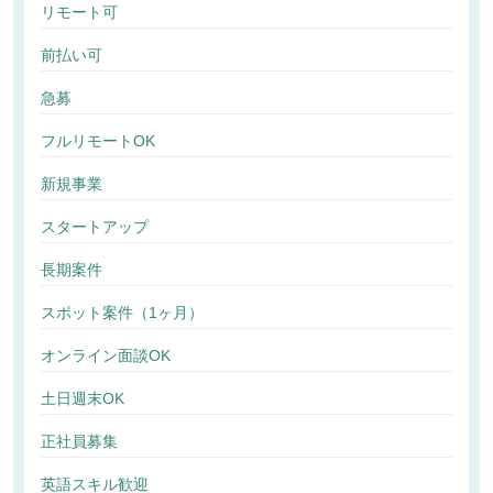
リモート可
前払い可
急募
フルリモートOK
新規事業
スタートアップ
長期案件
スポット案件（1ヶ月）
オンライン面談OK
土日週末OK
正社員募集
英語スキル歓迎