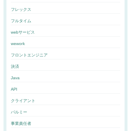
フレックス
フルタイム
webサービス
wework
フロントエンジニア
決済
Java
API
クライアント
パルミー
事業責任者