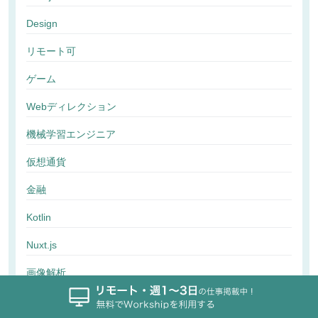
Design
リモート可
ゲーム
Webディレクション
機械学習エンジニア
仮想通貨
金融
Kotlin
Nuxt.js
画像解析
行動解析