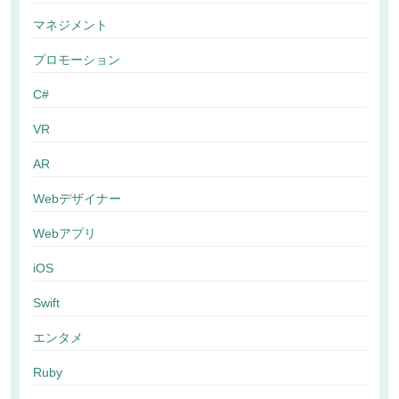
マネジメント
プロモーション
C#
VR
AR
Webデザイナー
Webアプリ
iOS
Swift
エンタメ
Ruby