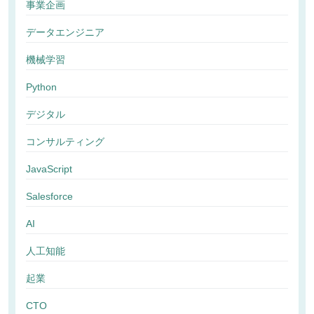
事業企画
データエンジニア
機械学習
Python
デジタル
コンサルティング
JavaScript
Salesforce
AI
人工知能
起業
CTO