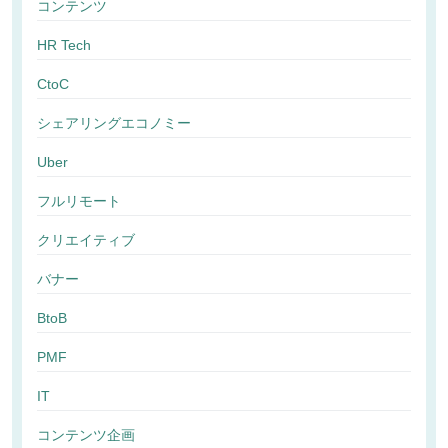
コンテンツ
HR Tech
CtoC
シェアリングエコノミー
Uber
フルリモート
クリエイティブ
バナー
BtoB
PMF
IT
コンテンツ企画