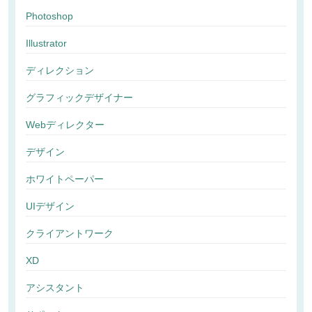
Photoshop
Illustrator
ディレクション
グラフィックデザイナー
Webディレクター
デザイン
ホワイトペーパー
UIデザイン
クライアントワーク
XD
アシスタント