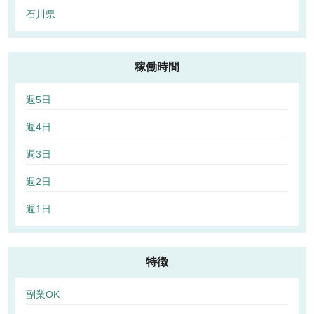
石川県
稼働時間
週5日
週4日
週3日
週2日
週1日
特徴
副業OK