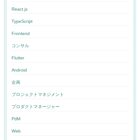
React.js
TypeScript
Frontend
コンサル
Flutter
Android
企画
プロジェクトマネジメント
プロダクトマネージャー
PdM
Web