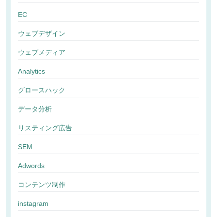
EC
ウェブデザイン
ウェブメディア
Analytics
グロースハック
データ分析
リスティング広告
SEM
Adwords
コンテンツ制作
instagram