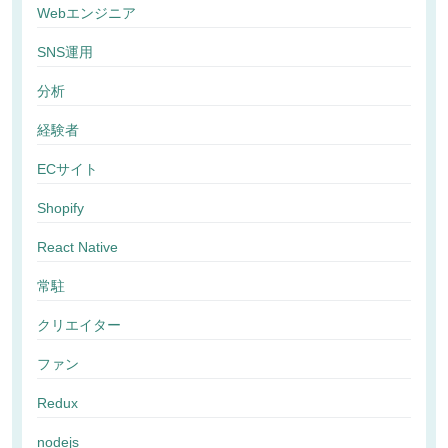
Webエンジニア
SNS運用
分析
経験者
ECサイト
Shopify
React Native
常駐
クリエイター
ファン
Redux
nodejs