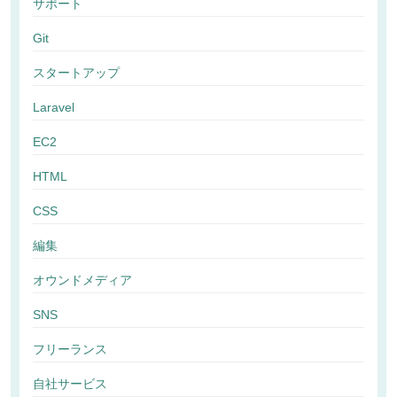
サポート
Git
スタートアップ
Laravel
EC2
HTML
CSS
編集
オウンドメディア
SNS
フリーランス
自社サービス