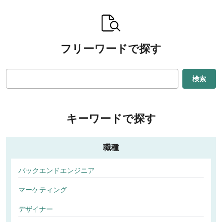
フリーワードで探す
検索
キーワードで探す
職種
バックエンドエンジニア
マーケティング
デザイナー