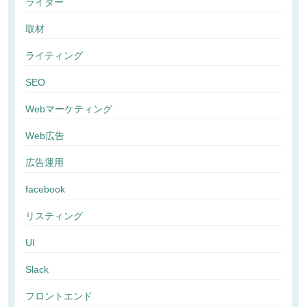
ライター
取材
ライティング
SEO
Webマーケティング
Web広告
広告運用
facebook
リスティング
UI
Slack
フロントエンド