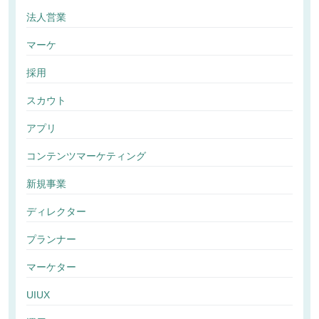
法人営業
マーケ
採用
スカウト
アプリ
コンテンツマーケティング
新規事業
ディレクター
プランナー
マーケター
UIUX