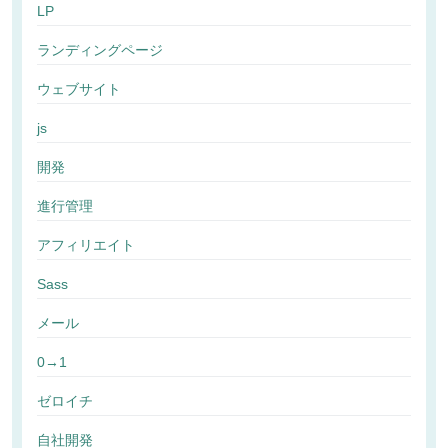
LP
ランディングページ
ウェブサイト
js
開発
進行管理
アフィリエイト
Sass
メール
0→1
ゼロイチ
自社開発