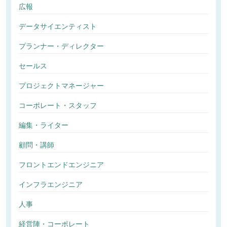
広報
データサイエンティスト
プランナー・ディレクター
セールス
プロジェクトマネージャー
コーポレート・スタッフ
編集・ライター
顧問・講師
フロントエンドエンジニア
インフラエンジニア
人事
経営陣・コーポレート