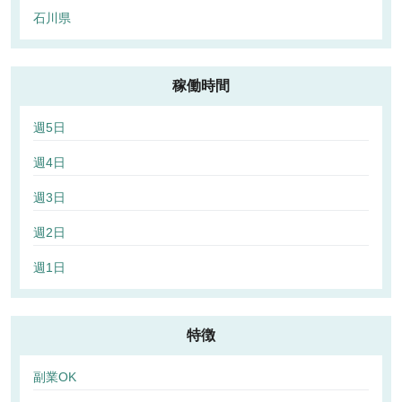
石川県
稼働時間
週5日
週4日
週3日
週2日
週1日
特徴
副業OK