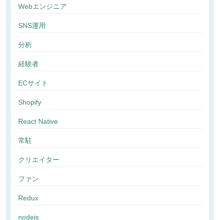
Webエンジニア
SNS運用
分析
経験者
ECサイト
Shopify
React Native
常駐
クリエイター
ファン
Redux
nodejs