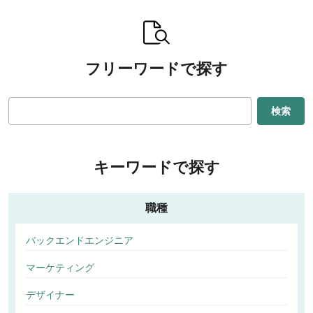
フリーワードで探す
検索
キーワードで探す
職種
バックエンドエンジニア
マーケティング
デザイナー