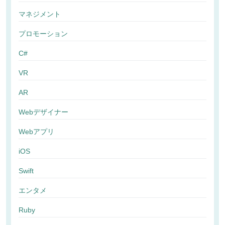
マネジメント
プロモーション
C#
VR
AR
Webデザイナー
Webアプリ
iOS
Swift
エンタメ
Ruby