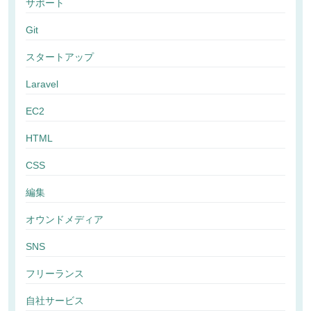
サポート
Git
スタートアップ
Laravel
EC2
HTML
CSS
編集
オウンドメディア
SNS
フリーランス
自社サービス