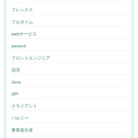
フレックス
フルタイム
webサービス
wework
フロントエンジニア
決済
Java
API
クライアント
パルミー
事業責任者