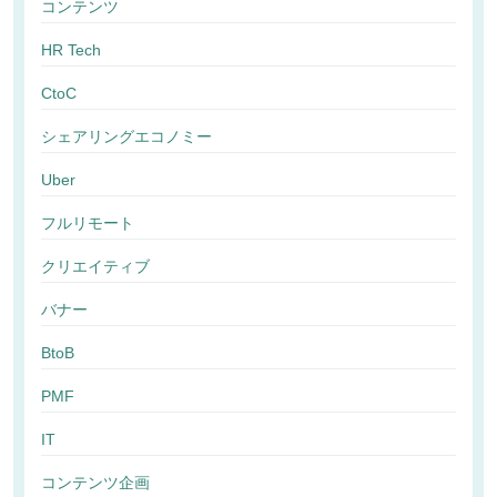
コンテンツ
HR Tech
CtoC
シェアリングエコノミー
Uber
フルリモート
クリエイティブ
バナー
BtoB
PMF
IT
コンテンツ企画