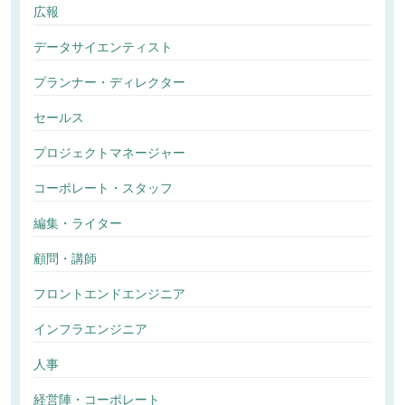
広報
データサイエンティスト
プランナー・ディレクター
セールス
プロジェクトマネージャー
コーポレート・スタッフ
編集・ライター
顧問・講師
フロントエンドエンジニア
インフラエンジニア
人事
経営陣・コーポレート