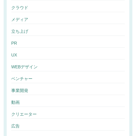
クラウド
メディア
立ち上げ
PR
UX
WEBデザイン
ベンチャー
事業開発
動画
クリエーター
広告