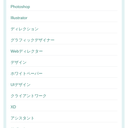
Photoshop
Illustrator
ディレクション
グラフィックデザイナー
Webディレクター
デザイン
ホワイトペーパー
UIデザイン
クライアントワーク
XD
アシスタント