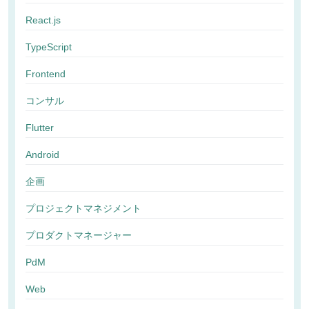
React.js
TypeScript
Frontend
コンサル
Flutter
Android
企画
プロジェクトマネジメント
プロダクトマネージャー
PdM
Web