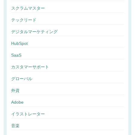
スクラムマスター
テックリード
デジタルマーケティング
HubSpot
SaaS
カスタマーサポート
グローバル
外資
Adobe
イラストレーター
音楽