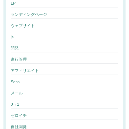
LP
ランディングページ
ウェブサイト
js
開発
進行管理
アフィリエイト
Sass
メール
0→1
ゼロイチ
自社開発