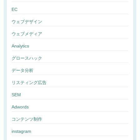
EC
ウェブデザイン
ウェブメディア
Analytics
グロースハック
データ分析
リスティング広告
SEM
Adwords
コンテンツ制作
instagram