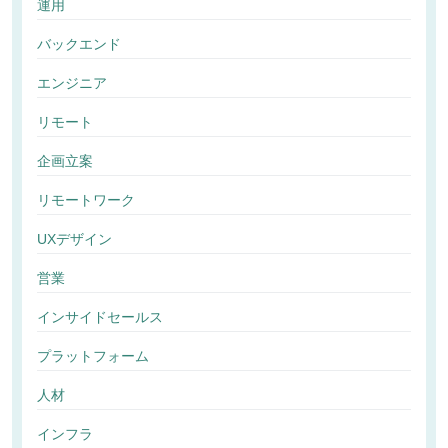
運用
バックエンド
エンジニア
リモート
企画立案
リモートワーク
UXデザイン
営業
インサイドセールス
プラットフォーム
人材
インフラ