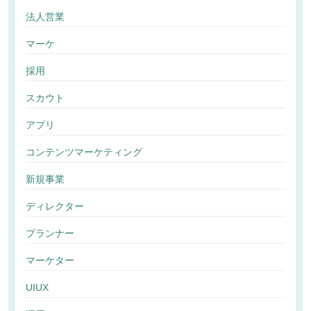
法人営業
マーケ
採用
スカウト
アプリ
コンテンツマーケティング
新規事業
ディレクター
プランナー
マーケター
UIUX