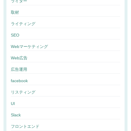
ライター
取材
ライティング
SEO
Webマーケティング
Web広告
広告運用
facebook
リスティング
UI
Slack
フロントエンド