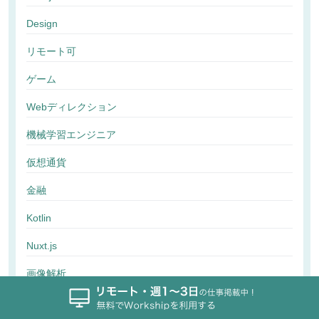
Design
リモート可
ゲーム
Webディレクション
機械学習エンジニア
仮想通貨
金融
Kotlin
Nuxt.js
画像解析
行動解析