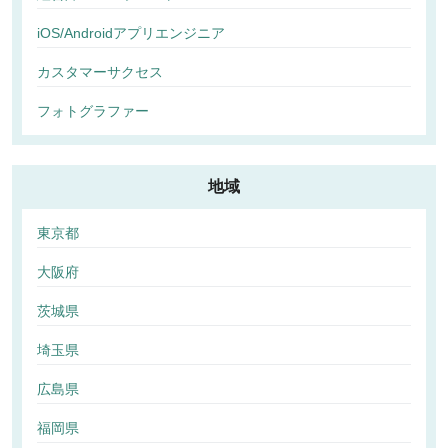
iOS/Androidアプリエンジニア
カスタマーサクセス
フォトグラファー
地域
東京都
大阪府
茨城県
埼玉県
広島県
福岡県