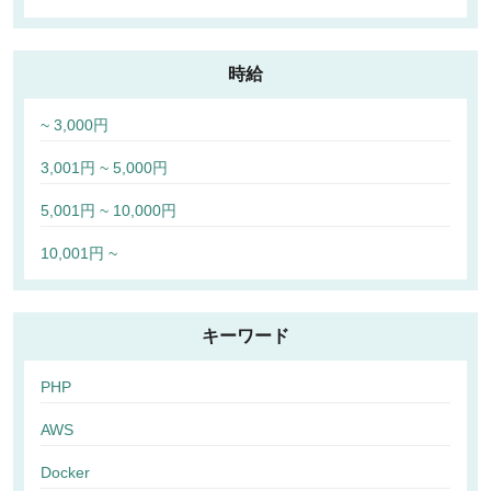
時給
~ 3,000円
3,001円 ~ 5,000円
5,001円 ~ 10,000円
10,001円 ~
キーワード
PHP
AWS
Docker