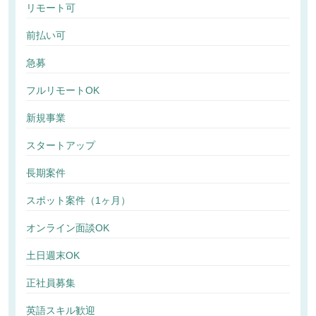
リモート可
前払い可
急募
フルリモートOK
新規事業
スタートアップ
長期案件
スポット案件（1ヶ月）
オンライン面談OK
土日週末OK
正社員募集
英語スキル歓迎