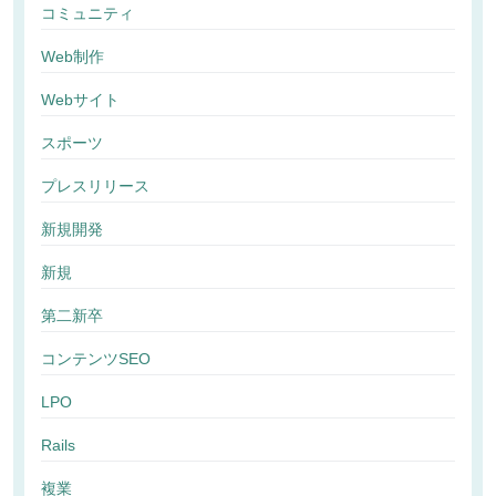
コミュニティ
Web制作
Webサイト
スポーツ
プレスリリース
新規開発
新規
第二新卒
コンテンツSEO
LPO
Rails
複業