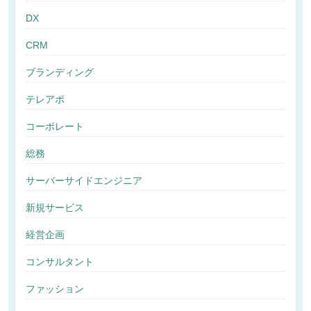
DX
CRM
ブランディング
テレアポ
コーポレート
総務
サーバーサイドエンジニア
新規サービス
経営企画
コンサルタント
ファッション