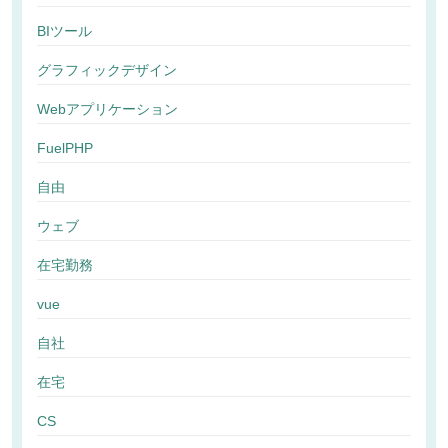
BIツール
グラフィックデザイン
Webアプリケーション
FuelPHP
自由
ウェブ
在宅勤務
vue
自社
在宅
CS