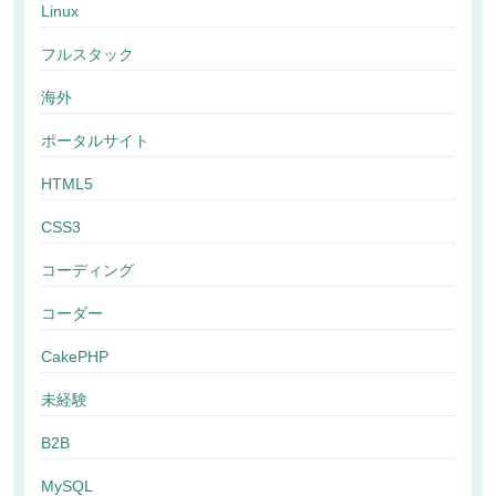
Linux
フルスタック
海外
ポータルサイト
HTML5
CSS3
コーディング
コーダー
CakePHP
未経験
B2B
MySQL