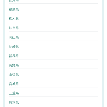
佐賀県
福島県
栃木県
岐阜県
岡山県
長崎県
群馬県
長野県
山梨県
宮城県
三重県
熊本県