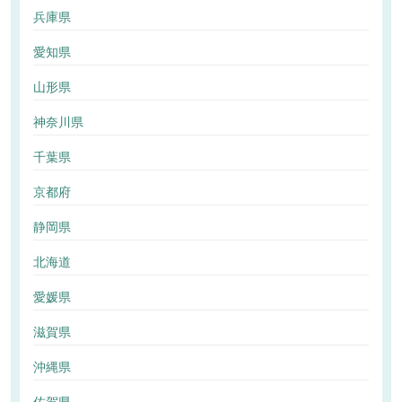
兵庫県
愛知県
山形県
神奈川県
千葉県
京都府
静岡県
北海道
愛媛県
滋賀県
沖縄県