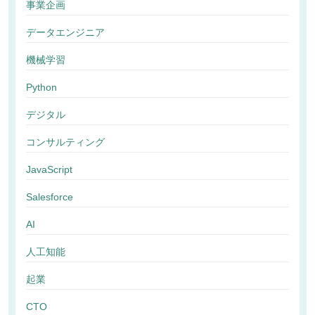
事業企画
データエンジニア
機械学習
Python
デジタル
コンサルティング
JavaScript
Salesforce
AI
人工知能
起業
CTO