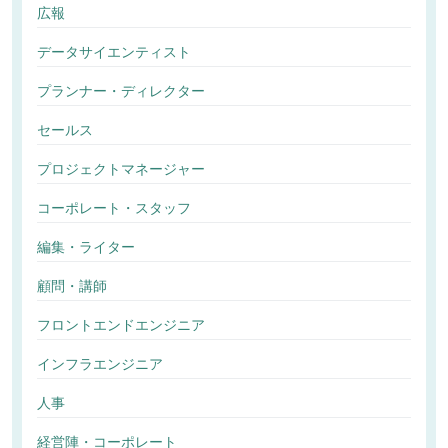
広報
データサイエンティスト
プランナー・ディレクター
セールス
プロジェクトマネージャー
コーポレート・スタッフ
編集・ライター
顧問・講師
フロントエンドエンジニア
インフラエンジニア
人事
経営陣・コーポレート