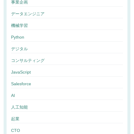
事業企画
データエンジニア
機械学習
Python
デジタル
コンサルティング
JavaScript
Salesforce
AI
人工知能
起業
CTO