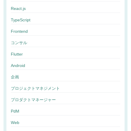
React.js
TypeScript
Frontend
コンサル
Flutter
Android
企画
プロジェクトマネジメント
プロダクトマネージャー
PdM
Web