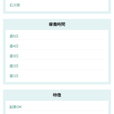
石川県
稼働時間
週5日
週4日
週3日
週2日
週1日
特徴
副業OK