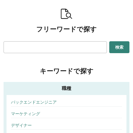
フリーワードで探す
検索
キーワードで探す
職種
バックエンドエンジニア
マーケティング
デザイナー