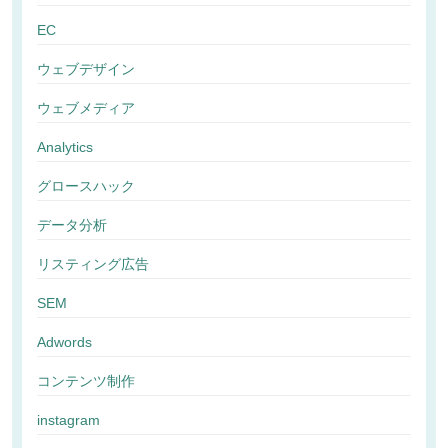
EC
ウェブデザイン
ウェブメディア
Analytics
グロースハック
データ分析
リスティング広告
SEM
Adwords
コンテンツ制作
instagram