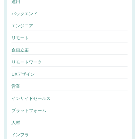
運用
バックエンド
エンジニア
リモート
企画立案
リモートワーク
UXデザイン
営業
インサイドセールス
プラットフォーム
人材
インフラ