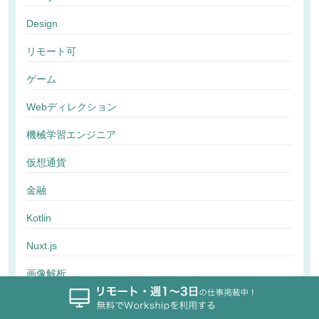
Design
リモート可
ゲーム
Webディレクション
機械学習エンジニア
仮想通貨
金融
Kotlin
Nuxt.js
画像解析
行動解析