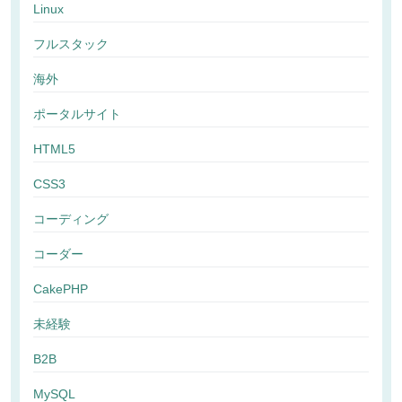
Linux
フルスタック
海外
ポータルサイト
HTML5
CSS3
コーディング
コーダー
CakePHP
未経験
B2B
MySQL