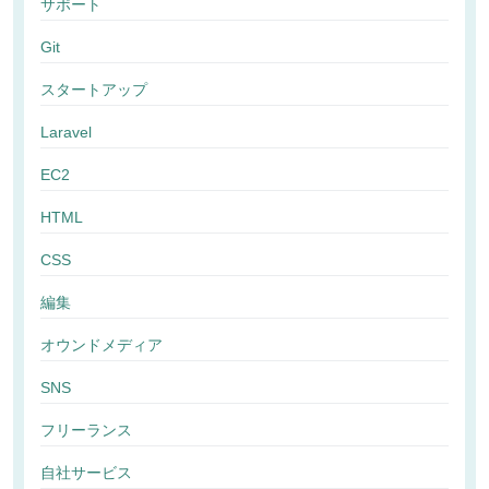
サポート
Git
スタートアップ
Laravel
EC2
HTML
CSS
編集
オウンドメディア
SNS
フリーランス
自社サービス