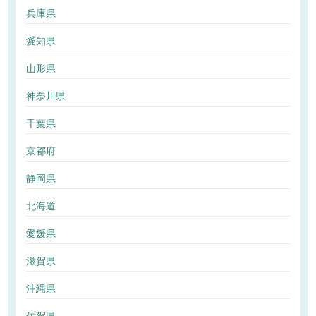
兵庫県
愛知県
山形県
神奈川県
千葉県
京都府
静岡県
北海道
愛媛県
滋賀県
沖縄県