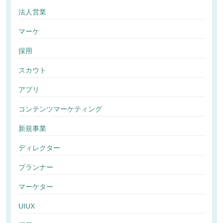
法人営業
マーケ
採用
スカウト
アプリ
コンテンツマーケティング
新規事業
ディレクター
プランナー
マーケター
UIUX