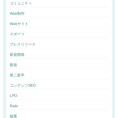
コミュニティ
Web制作
Webサイト
スポーツ
プレスリリース
新規開発
新規
第二新卒
コンテンツSEO
LPO
Rails
複業