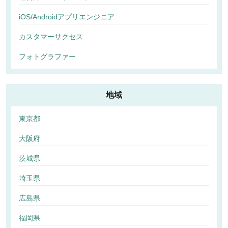
iOS/Androidアプリエンジニア
カスタマーサクセス
フォトグラファー
地域
東京都
大阪府
茨城県
埼玉県
広島県
福岡県