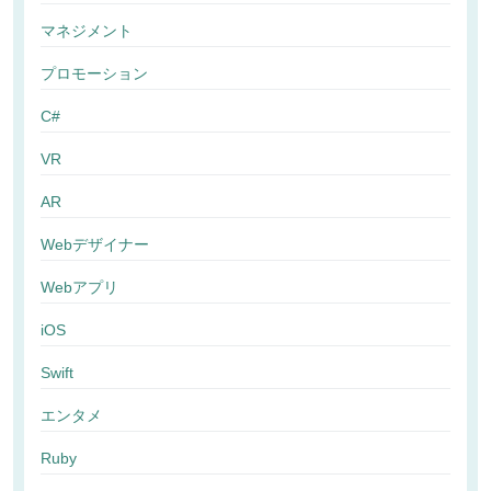
マネジメント
プロモーション
C#
VR
AR
Webデザイナー
Webアプリ
iOS
Swift
エンタメ
Ruby