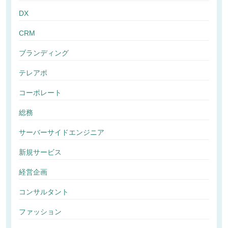
DX
CRM
ブランディング
テレアポ
コーポレート
総務
サーバーサイドエンジニア
新規サービス
経営企画
コンサルタント
ファッション