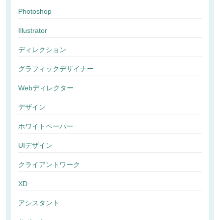
Photoshop
Illustrator
ディレクション
グラフィックデザイナー
Webディレクター
デザイン
ホワイトペーパー
UIデザイン
クライアントワーク
XD
アシスタント