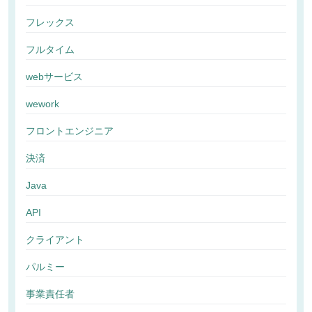
フレックス
フルタイム
webサービス
wework
フロントエンジニア
決済
Java
API
クライアント
パルミー
事業責任者