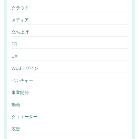
クラウド
メディア
立ち上げ
PR
UX
WEBデザイン
ベンチャー
事業開発
動画
クリエーター
広告