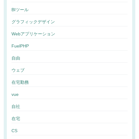
BIツール
グラフィックデザイン
Webアプリケーション
FuelPHP
自由
ウェブ
在宅勤務
vue
自社
在宅
CS