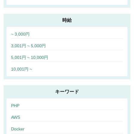
時給
~ 3,000円
3,001円 ~ 5,000円
5,001円 ~ 10,000円
10,001円 ~
キーワード
PHP
AWS
Docker