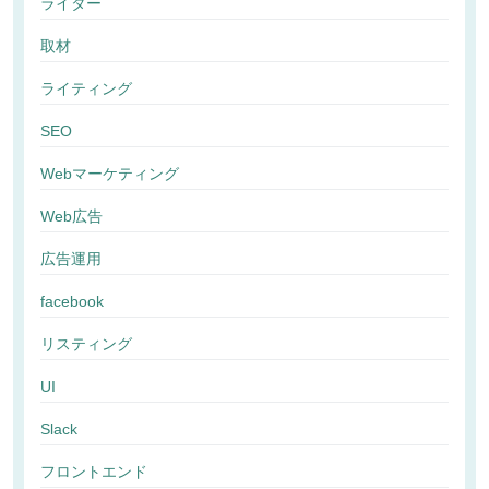
ライター
取材
ライティング
SEO
Webマーケティング
Web広告
広告運用
facebook
リスティング
UI
Slack
フロントエンド