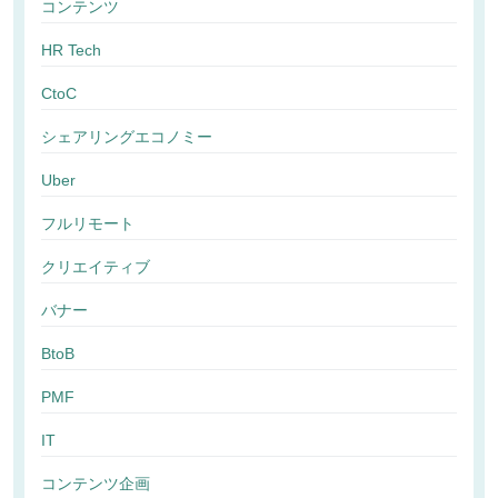
コンテンツ
HR Tech
CtoC
シェアリングエコノミー
Uber
フルリモート
クリエイティブ
バナー
BtoB
PMF
IT
コンテンツ企画