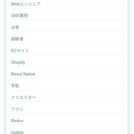
Webエンジニア
SNS運用
分析
経験者
ECサイト
Shopify
React Native
常駐
クリエイター
ファン
Redux
nodejs