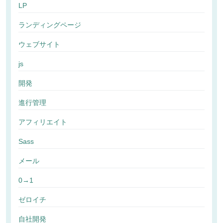
LP
ランディングページ
ウェブサイト
js
開発
進行管理
アフィリエイト
Sass
メール
0→1
ゼロイチ
自社開発