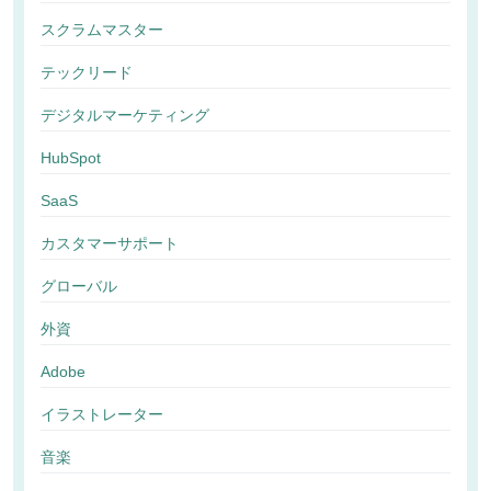
スクラムマスター
テックリード
デジタルマーケティング
HubSpot
SaaS
カスタマーサポート
グローバル
外資
Adobe
イラストレーター
音楽