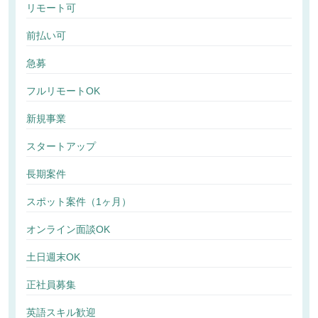
リモート可
前払い可
急募
フルリモートOK
新規事業
スタートアップ
長期案件
スポット案件（1ヶ月）
オンライン面談OK
土日週末OK
正社員募集
英語スキル歓迎