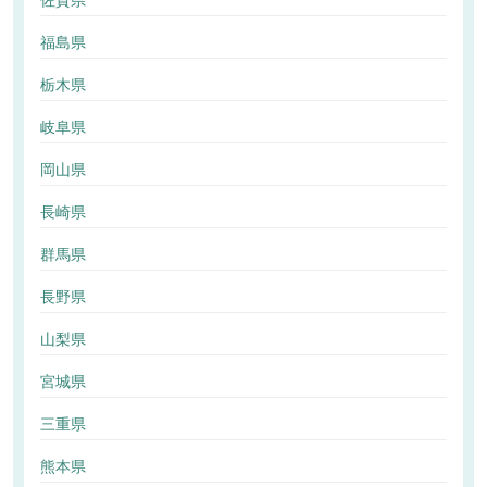
佐賀県
福島県
栃木県
岐阜県
岡山県
長崎県
群馬県
長野県
山梨県
宮城県
三重県
熊本県