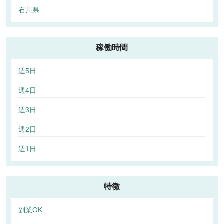
石川県
稼働時間
週5日
週4日
週3日
週2日
週1日
特徴
副業OK