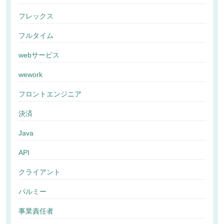
フレックス
フルタイム
webサービス
wework
フロントエンジニア
決済
Java
API
クライアント
パルミー
事業責任者