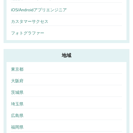
iOS/Androidアプリエンジニア
カスタマーサクセス
フォトグラファー
地域
東京都
大阪府
茨城県
埼玉県
広島県
福岡県