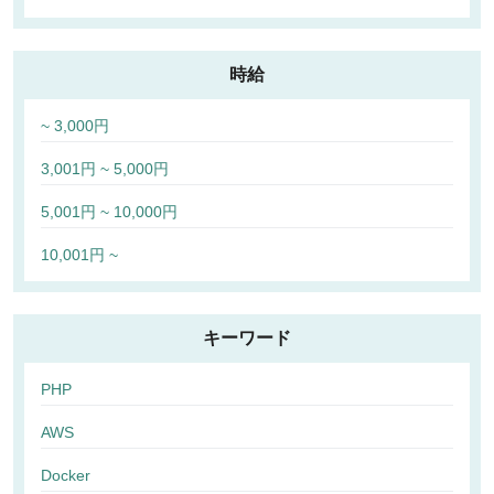
時給
~ 3,000円
3,001円 ~ 5,000円
5,001円 ~ 10,000円
10,001円 ~
キーワード
PHP
AWS
Docker