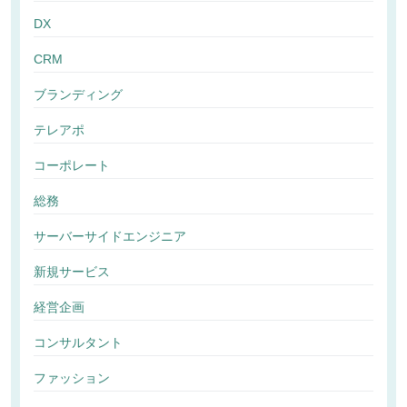
DX
CRM
ブランディング
テレアポ
コーポレート
総務
サーバーサイドエンジニア
新規サービス
経営企画
コンサルタント
ファッション