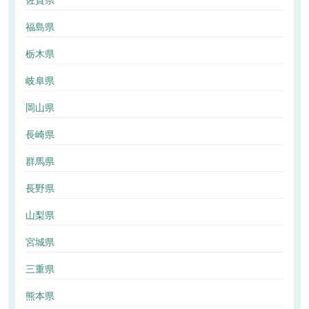
佐賀県
福島県
栃木県
岐阜県
岡山県
長崎県
群馬県
長野県
山梨県
宮城県
三重県
熊本県