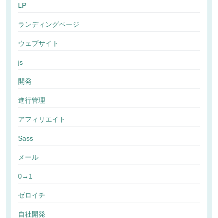
LP
ランディングページ
ウェブサイト
js
開発
進行管理
アフィリエイト
Sass
メール
0→1
ゼロイチ
自社開発