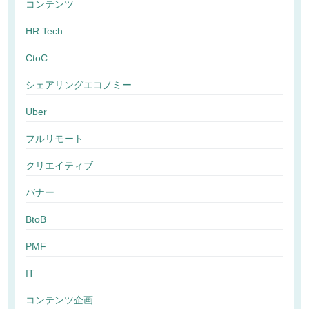
コンテンツ
HR Tech
CtoC
シェアリングエコノミー
Uber
フルリモート
クリエイティブ
バナー
BtoB
PMF
IT
コンテンツ企画