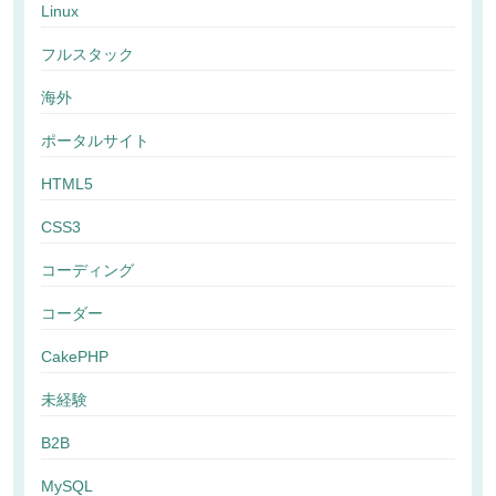
Linux
フルスタック
海外
ポータルサイト
HTML5
CSS3
コーディング
コーダー
CakePHP
未経験
B2B
MySQL