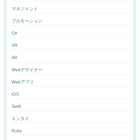
マネジメント
プロモーション
C#
VR
AR
Webデザイナー
Webアプリ
iOS
Swift
エンタメ
Ruby