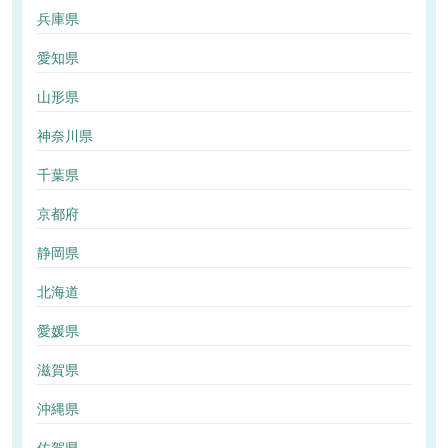
兵庫県
愛知県
山形県
神奈川県
千葉県
京都府
静岡県
北海道
愛媛県
滋賀県
沖縄県