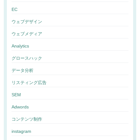
EC
ウェブデザイン
ウェブメディア
Analytics
グロースハック
データ分析
リスティング広告
SEM
Adwords
コンテンツ制作
instagram