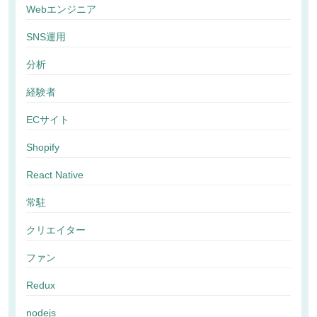
Webエンジニア
SNS運用
分析
経験者
ECサイト
Shopify
React Native
常駐
クリエイター
ファン
Redux
nodejs