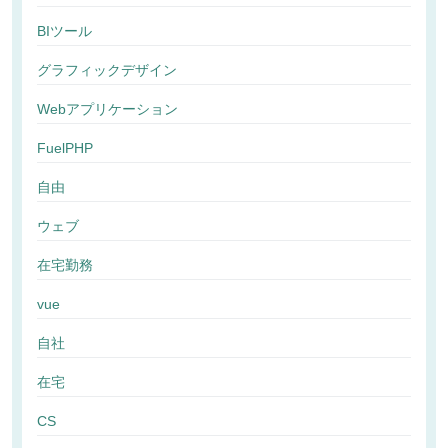
BIツール
グラフィックデザイン
Webアプリケーション
FuelPHP
自由
ウェブ
在宅勤務
vue
自社
在宅
CS