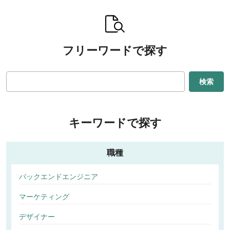
フリーワードで探す
検索
キーワードで探す
職種
バックエンドエンジニア
マーケティング
デザイナー