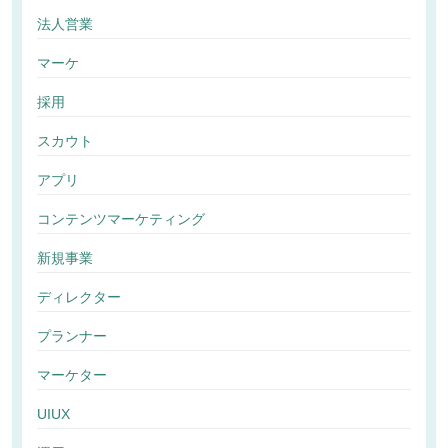
法人営業
マーケ
採用
スカウト
アプリ
コンテンツマーケティング
新規事業
ディレクター
プランナー
マーケター
UIUX