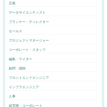
広報
データサイエンティスト
プランナー・ディレクター
セールス
プロジェクトマネージャー
コーポレート・スタッフ
編集・ライター
顧問・講師
フロントエンドエンジニア
インフラエンジニア
人事
経営陣・コーポレート