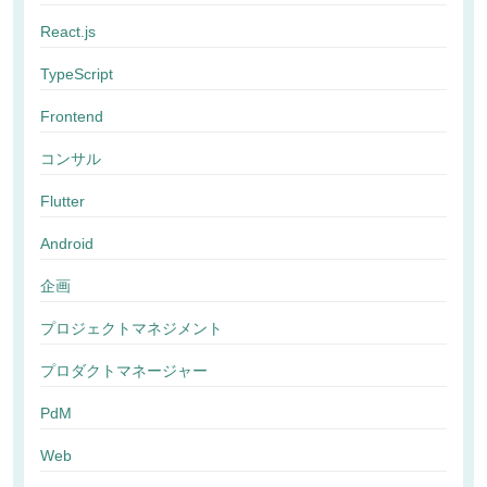
React.js
TypeScript
Frontend
コンサル
Flutter
Android
企画
プロジェクトマネジメント
プロダクトマネージャー
PdM
Web