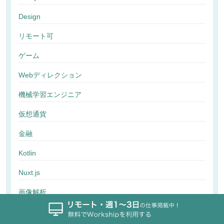
Design
リモート可
ゲーム
Webディレクション
機械学習エンジニア
仮想通貨
金融
Kotlin
Nuxt.js
画像解析
行動解析