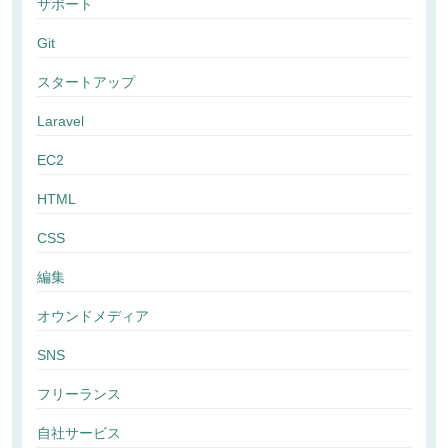
サポート
Git
スタートアップ
Laravel
EC2
HTML
CSS
編集
オウンドメディア
SNS
フリーランス
自社サービス