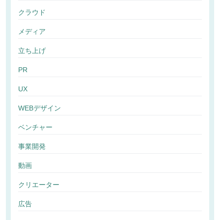
クラウド
メディア
立ち上げ
PR
UX
WEBデザイン
ベンチャー
事業開発
動画
クリエーター
広告