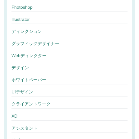
Photoshop
Illustrator
ディレクション
グラフィックデザイナー
Webディレクター
デザイン
ホワイトペーパー
UIデザイン
クライアントワーク
XD
アシスタント