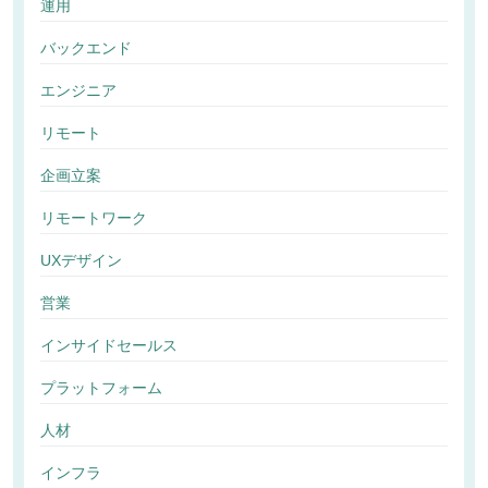
運用
バックエンド
エンジニア
リモート
企画立案
リモートワーク
UXデザイン
営業
インサイドセールス
プラットフォーム
人材
インフラ