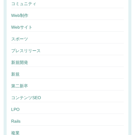
コミュニティ
Web制作
Webサイト
スポーツ
プレスリリース
新規開発
新規
第二新卒
コンテンツSEO
LPO
Rails
複業