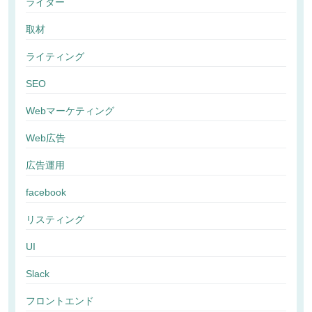
ライター
取材
ライティング
SEO
Webマーケティング
Web広告
広告運用
facebook
リスティング
UI
Slack
フロントエンド