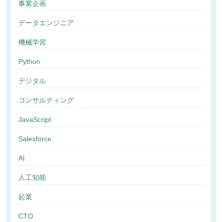
事業企画
データエンジニア
機械学習
Python
デジタル
コンサルティング
JavaScript
Salesforce
AI
人工知能
起業
CTO