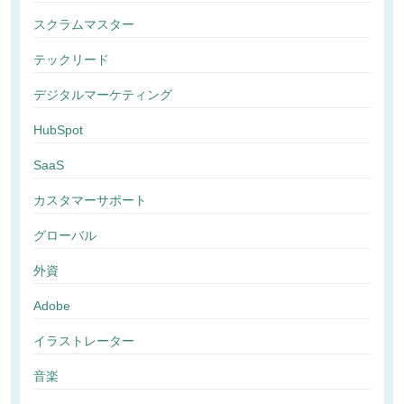
スクラムマスター
テックリード
デジタルマーケティング
HubSpot
SaaS
カスタマーサポート
グローバル
外資
Adobe
イラストレーター
音楽