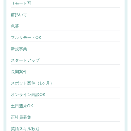
リモート可
前払い可
急募
フルリモートOK
新規事業
スタートアップ
長期案件
スポット案件（1ヶ月）
オンライン面談OK
土日週末OK
正社員募集
英語スキル歓迎