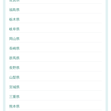
佐賀県
福島県
栃木県
岐阜県
岡山県
長崎県
群馬県
長野県
山梨県
宮城県
三重県
熊本県