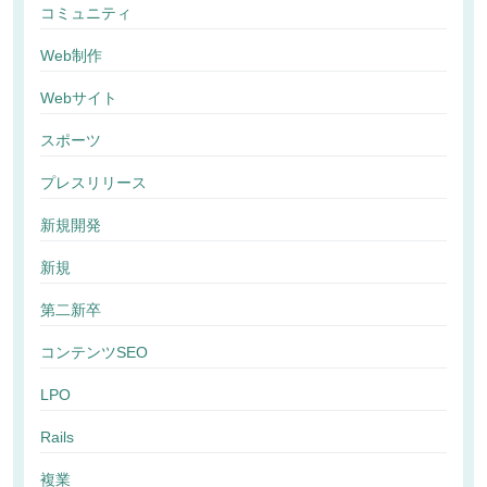
コミュニティ
Web制作
Webサイト
スポーツ
プレスリリース
新規開発
新規
第二新卒
コンテンツSEO
LPO
Rails
複業