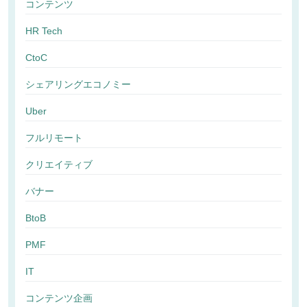
コンテンツ
HR Tech
CtoC
シェアリングエコノミー
Uber
フルリモート
クリエイティブ
バナー
BtoB
PMF
IT
コンテンツ企画