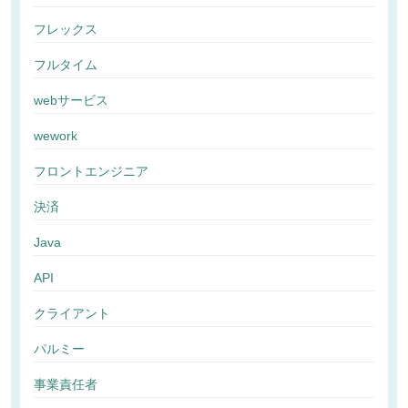
フレックス
フルタイム
webサービス
wework
フロントエンジニア
決済
Java
API
クライアント
パルミー
事業責任者