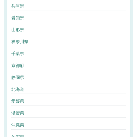
兵庫県
愛知県
山形県
神奈川県
千葉県
京都府
静岡県
北海道
愛媛県
滋賀県
沖縄県