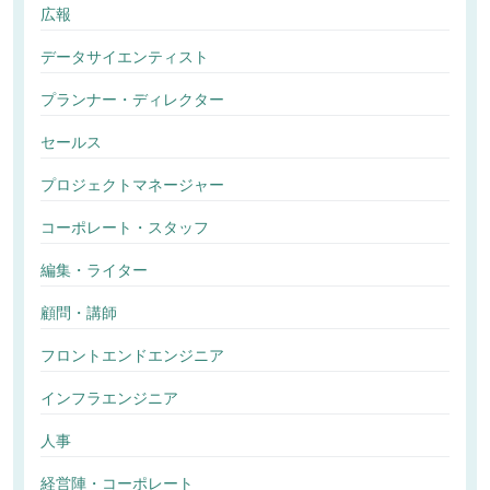
広報
データサイエンティスト
プランナー・ディレクター
セールス
プロジェクトマネージャー
コーポレート・スタッフ
編集・ライター
顧問・講師
フロントエンドエンジニア
インフラエンジニア
人事
経営陣・コーポレート