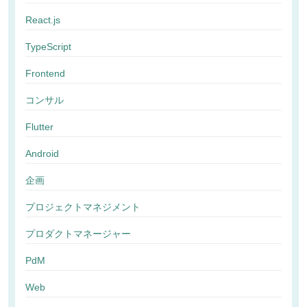
React.js
TypeScript
Frontend
コンサル
Flutter
Android
企画
プロジェクトマネジメント
プロダクトマネージャー
PdM
Web