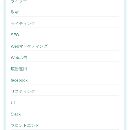
ライター
取材
ライティング
SEO
Webマーケティング
Web広告
広告運用
facebook
リスティング
UI
Slack
フロントエンド