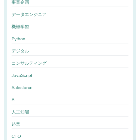
事業企画
データエンジニア
機械学習
Python
デジタル
コンサルティング
JavaScript
Salesforce
AI
人工知能
起業
CTO