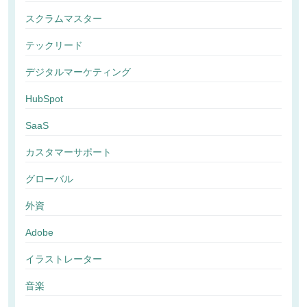
スクラムマスター
テックリード
デジタルマーケティング
HubSpot
SaaS
カスタマーサポート
グローバル
外資
Adobe
イラストレーター
音楽