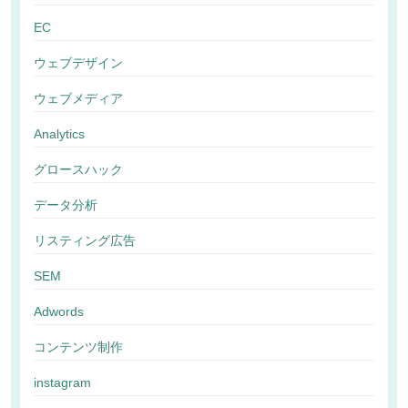
EC
ウェブデザイン
ウェブメディア
Analytics
グロースハック
データ分析
リスティング広告
SEM
Adwords
コンテンツ制作
instagram