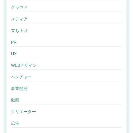
クラウド
メディア
立ち上げ
PR
UX
WEBデザイン
ベンチャー
事業開発
動画
クリエーター
広告