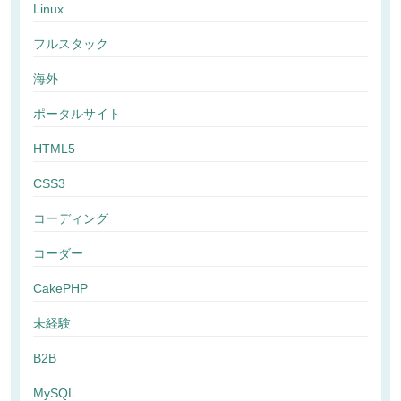
Linux
フルスタック
海外
ポータルサイト
HTML5
CSS3
コーディング
コーダー
CakePHP
未経験
B2B
MySQL