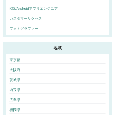
iOS/Androidアプリエンジニア
カスタマーサクセス
フォトグラファー
地域
東京都
大阪府
茨城県
埼玉県
広島県
福岡県