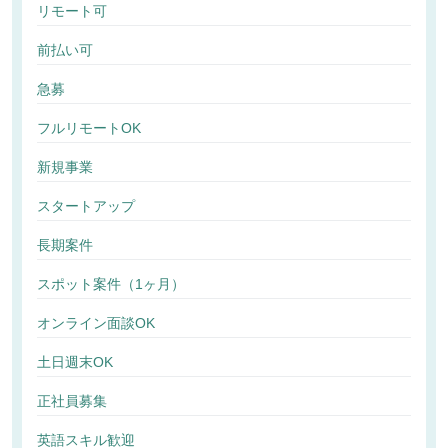
リモート可
前払い可
急募
フルリモートOK
新規事業
スタートアップ
長期案件
スポット案件（1ヶ月）
オンライン面談OK
土日週末OK
正社員募集
英語スキル歓迎