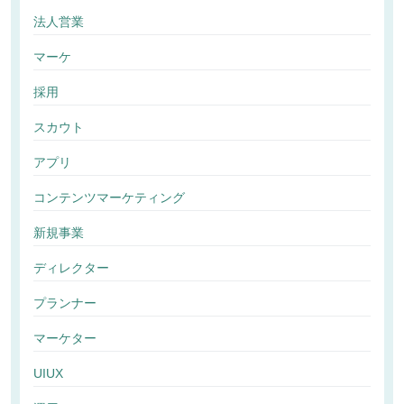
法人営業
マーケ
採用
スカウト
アプリ
コンテンツマーケティング
新規事業
ディレクター
プランナー
マーケター
UIUX