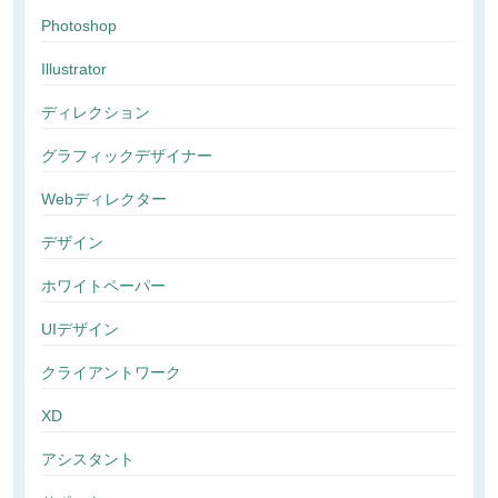
Photoshop
Illustrator
ディレクション
グラフィックデザイナー
Webディレクター
デザイン
ホワイトペーパー
UIデザイン
クライアントワーク
XD
アシスタント