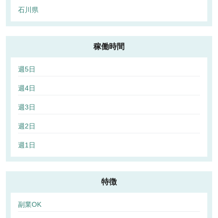
石川県
稼働時間
週5日
週4日
週3日
週2日
週1日
特徴
副業OK