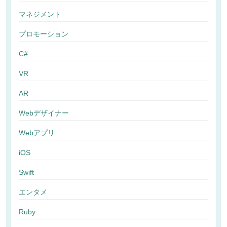
マネジメント
プロモーション
C#
VR
AR
Webデザイナー
Webアプリ
iOS
Swift
エンタメ
Ruby