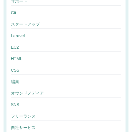
サポート
Git
スタートアップ
Laravel
EC2
HTML
CSS
編集
オウンドメディア
SNS
フリーランス
自社サービス