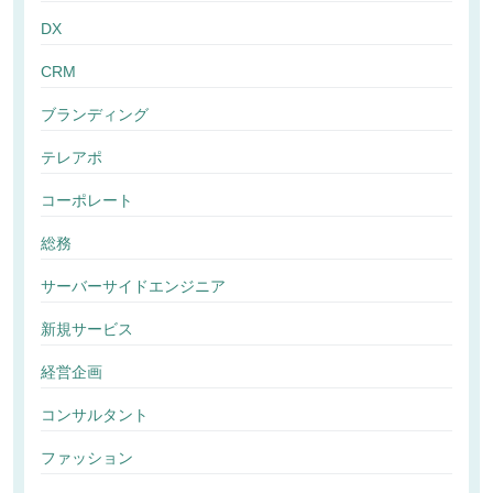
DX
CRM
ブランディング
テレアポ
コーポレート
総務
サーバーサイドエンジニア
新規サービス
経営企画
コンサルタント
ファッション