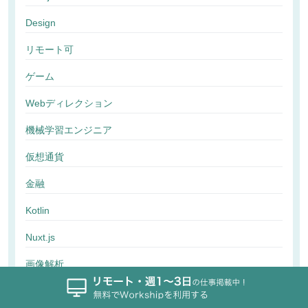
Design
リモート可
ゲーム
Webディレクション
機械学習エンジニア
仮想通貨
金融
Kotlin
Nuxt.js
画像解析
行動解析