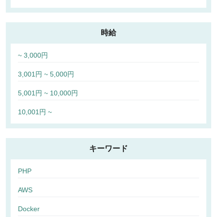
時給
~ 3,000円
3,001円 ~ 5,000円
5,001円 ~ 10,000円
10,001円 ~
キーワード
PHP
AWS
Docker