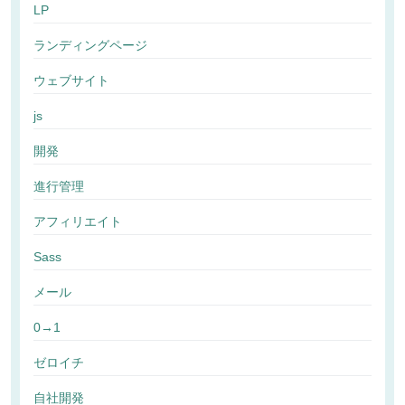
LP
ランディングページ
ウェブサイト
js
開発
進行管理
アフィリエイト
Sass
メール
0→1
ゼロイチ
自社開発