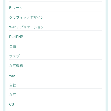
BIツール
グラフィックデザイン
Webアプリケーション
FuelPHP
自由
ウェブ
在宅勤務
vue
自社
在宅
CS