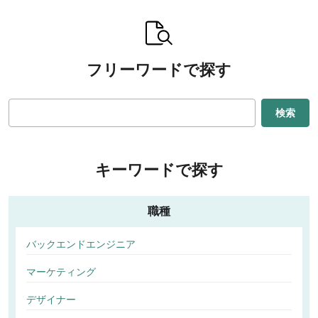
フリーワードで探す
検索
キーワードで探す
職種
バックエンドエンジニア
マーケティング
デザイナー