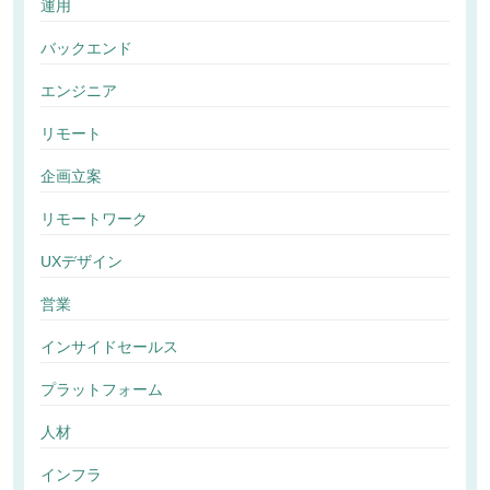
運用
バックエンド
エンジニア
リモート
企画立案
リモートワーク
UXデザイン
営業
インサイドセールス
プラットフォーム
人材
インフラ