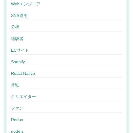
Webエンジニア
SNS運用
分析
経験者
ECサイト
Shopify
React Native
常駐
クリエイター
ファン
Redux
nodejs