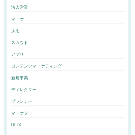
法人営業
マーケ
採用
スカウト
アプリ
コンテンツマーケティング
新規事業
ディレクター
プランナー
マーケター
UIUX