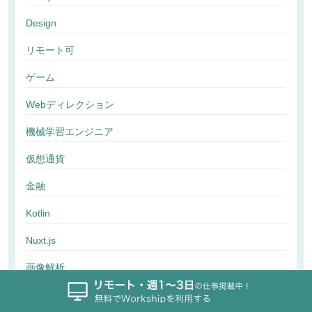
Design
リモート可
ゲーム
Webディレクション
機械学習エンジニア
仮想通貨
金融
Kotlin
Nuxt.js
画像解析
行動解析