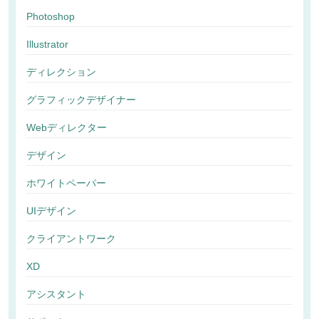
Photoshop
Illustrator
ディレクション
グラフィックデザイナー
Webディレクター
デザイン
ホワイトペーパー
UIデザイン
クライアントワーク
XD
アシスタント