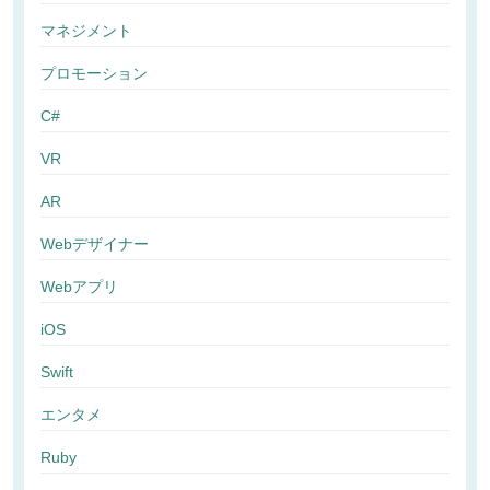
マネジメント
プロモーション
C#
VR
AR
Webデザイナー
Webアプリ
iOS
Swift
エンタメ
Ruby