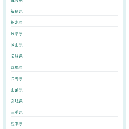
佐賀県
福島県
栃木県
岐阜県
岡山県
長崎県
群馬県
長野県
山梨県
宮城県
三重県
熊本県