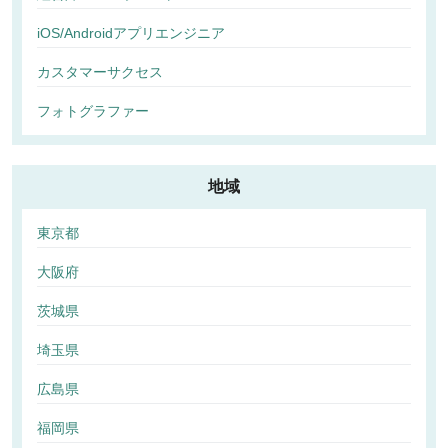
iOS/Androidアプリエンジニア
カスタマーサクセス
フォトグラファー
地域
東京都
大阪府
茨城県
埼玉県
広島県
福岡県