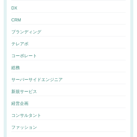
DX
CRM
ブランディング
テレアポ
コーポレート
総務
サーバーサイドエンジニア
新規サービス
経営企画
コンサルタント
ファッション