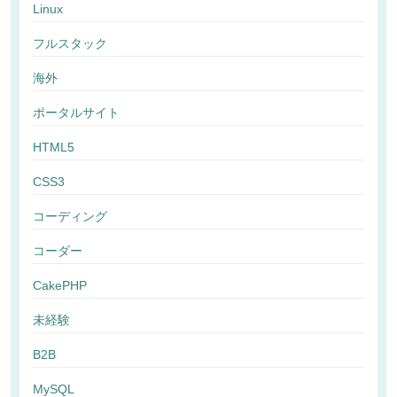
Linux
フルスタック
海外
ポータルサイト
HTML5
CSS3
コーディング
コーダー
CakePHP
未経験
B2B
MySQL