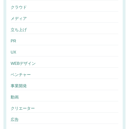
クラウド
メディア
立ち上げ
PR
UX
WEBデザイン
ベンチャー
事業開発
動画
クリエーター
広告