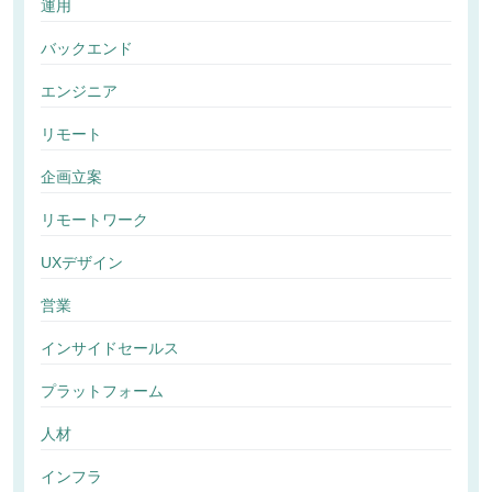
運用
バックエンド
エンジニア
リモート
企画立案
リモートワーク
UXデザイン
営業
インサイドセールス
プラットフォーム
人材
インフラ