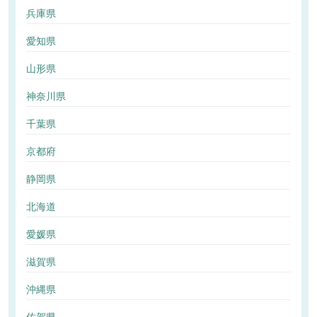
兵庫県
愛知県
山形県
神奈川県
千葉県
京都府
静岡県
北海道
愛媛県
滋賀県
沖縄県