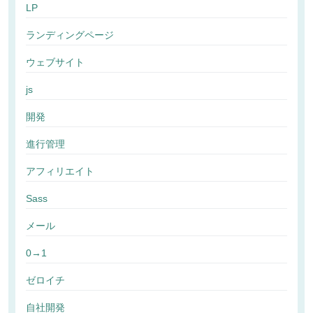
LP
ランディングページ
ウェブサイト
js
開発
進行管理
アフィリエイト
Sass
メール
0→1
ゼロイチ
自社開発