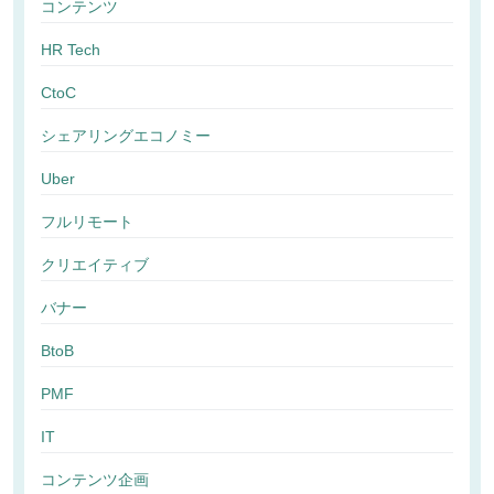
コンテンツ
HR Tech
CtoC
シェアリングエコノミー
Uber
フルリモート
クリエイティブ
バナー
BtoB
PMF
IT
コンテンツ企画