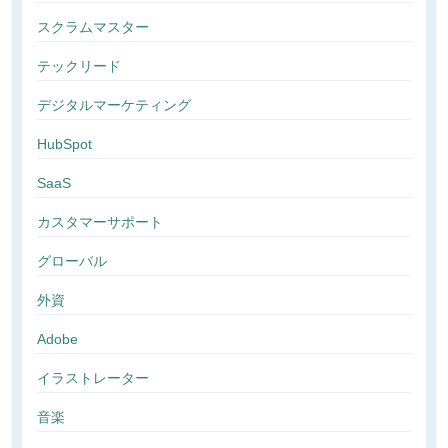
スクラムマスター
テックリード
デジタルマーケティング
HubSpot
SaaS
カスタマーサポート
グローバル
外資
Adobe
イラストレーター
音楽