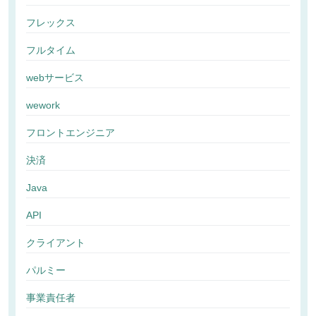
フレックス
フルタイム
webサービス
wework
フロントエンジニア
決済
Java
API
クライアント
パルミー
事業責任者