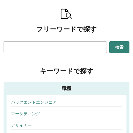
フリーワードで探す
検索
キーワードで探す
職種
バックエンドエンジニア
マーケティング
デザイナー