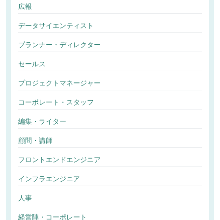
広報
データサイエンティスト
プランナー・ディレクター
セールス
プロジェクトマネージャー
コーポレート・スタッフ
編集・ライター
顧問・講師
フロントエンドエンジニア
インフラエンジニア
人事
経営陣・コーポレート