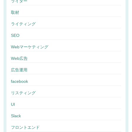
ライター
取材
ライティング
SEO
Webマーケティング
Web広告
広告運用
facebook
リスティング
UI
Slack
フロントエンド