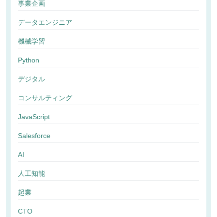
事業企画
データエンジニア
機械学習
Python
デジタル
コンサルティング
JavaScript
Salesforce
AI
人工知能
起業
CTO