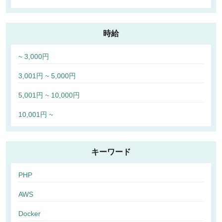
時給
~ 3,000円
3,001円 ~ 5,000円
5,001円 ~ 10,000円
10,001円 ~
キーワード
PHP
AWS
Docker