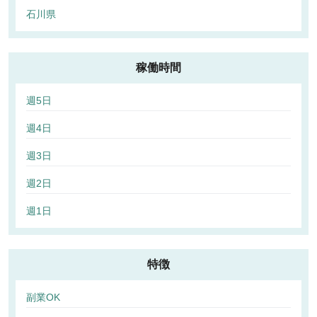
石川県
稼働時間
週5日
週4日
週3日
週2日
週1日
特徴
副業OK