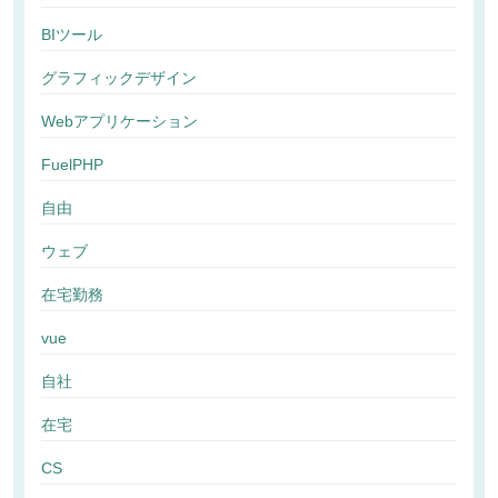
BIツール
グラフィックデザイン
Webアプリケーション
FuelPHP
自由
ウェブ
在宅勤務
vue
自社
在宅
CS