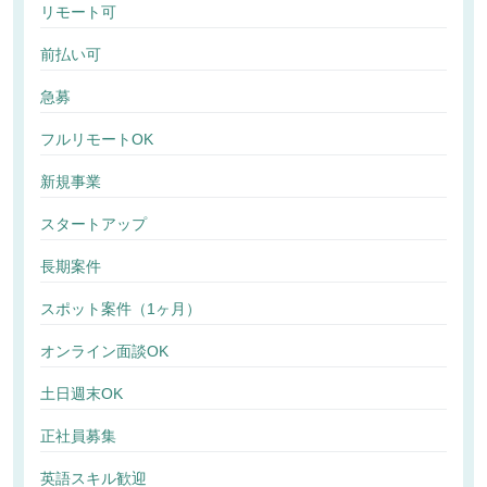
リモート可
前払い可
急募
フルリモートOK
新規事業
スタートアップ
長期案件
スポット案件（1ヶ月）
オンライン面談OK
土日週末OK
正社員募集
英語スキル歓迎