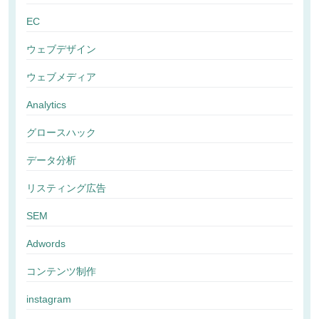
EC
ウェブデザイン
ウェブメディア
Analytics
グロースハック
データ分析
リスティング広告
SEM
Adwords
コンテンツ制作
instagram