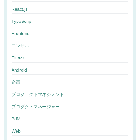
React.js
TypeScript
Frontend
コンサル
Flutter
Android
企画
プロジェクトマネジメント
プロダクトマネージャー
PdM
Web