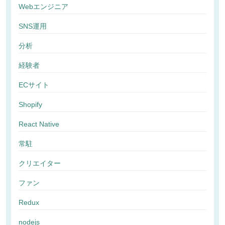
Webエンジニア
SNS運用
分析
経験者
ECサイト
Shopify
React Native
常駐
クリエイター
ファン
Redux
nodejs