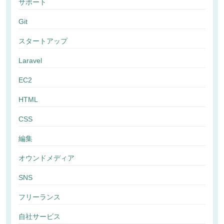
サポート
Git
スタートアップ
Laravel
EC2
HTML
CSS
編集
オウンドメディア
SNS
フリーランス
自社サービス