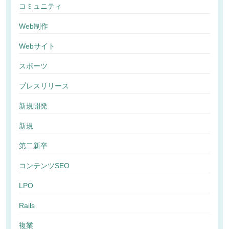
コミュニティ
Web制作
Webサイト
スポーツ
プレスリリース
新規開発
新規
第二新卒
コンテンツSEO
LPO
Rails
複業