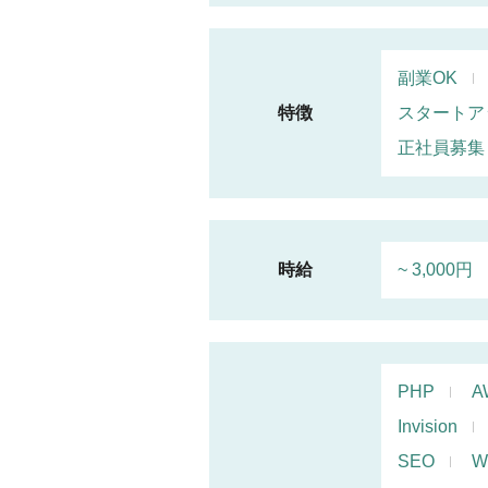
副業OK
特徴
スタートア
正社員募集
時給
~ 3,000円
PHP
A
Invision
SEO
W