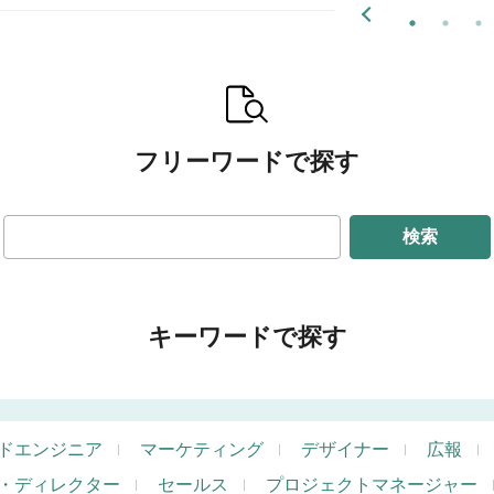
フリーワードで探す
検索
キーワードで探す
ドエンジニア
マーケティング
デザイナー
広報
・ディレクター
セールス
プロジェクトマネージャー