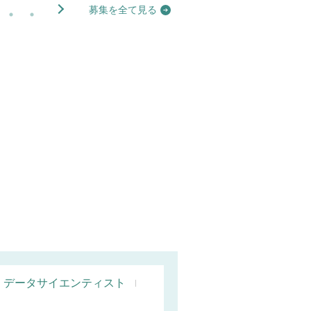
募集を全て見る
データサイエンティスト