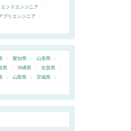
トエンドエンジニア
oidアプリエンジニア
県
愛知県
山形県
賀県
沖縄県
佐賀県
県
山梨県
宮城県