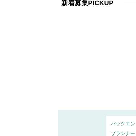
新着募集PICKUP
バックエン
プランナー