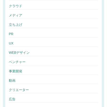
クラウド
メディア
立ち上げ
PR
UX
WEBデザイン
ベンチャー
事業開発
動画
クリエーター
広告