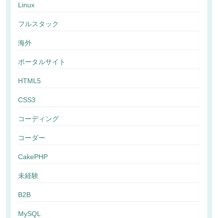
Linux
フルスタック
海外
ポータルサイト
HTML5
CSS3
コーディング
コーダー
CakePHP
未経験
B2B
MySQL