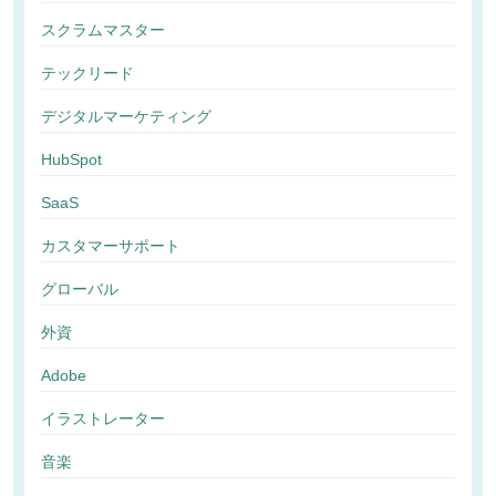
スクラムマスター
テックリード
デジタルマーケティング
HubSpot
SaaS
カスタマーサポート
グローバル
外資
Adobe
イラストレーター
音楽