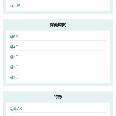
石川県
稼働時間
週5日
週4日
週3日
週2日
週1日
特徴
副業OK