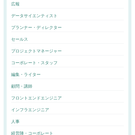
広報
データサイエンティスト
プランナー・ディレクター
セールス
プロジェクトマネージャー
コーポレート・スタッフ
編集・ライター
顧問・講師
フロントエンドエンジニア
インフラエンジニア
人事
経営陣・コーポレート