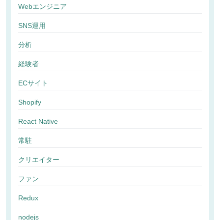
Webエンジニア
SNS運用
分析
経験者
ECサイト
Shopify
React Native
常駐
クリエイター
ファン
Redux
nodejs