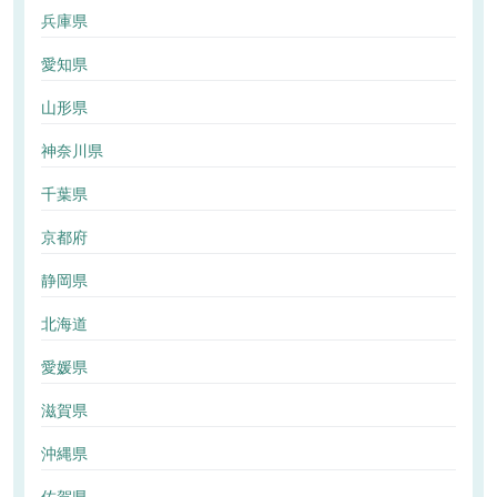
兵庫県
愛知県
山形県
神奈川県
千葉県
京都府
静岡県
北海道
愛媛県
滋賀県
沖縄県