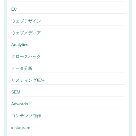
EC
ウェブデザイン
ウェブメディア
Analytics
グロースハック
データ分析
リスティング広告
SEM
Adwords
コンテンツ制作
instagram