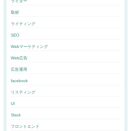
ライター
取材
ライティング
SEO
Webマーケティング
Web広告
広告運用
facebook
リスティング
UI
Slack
フロントエンド