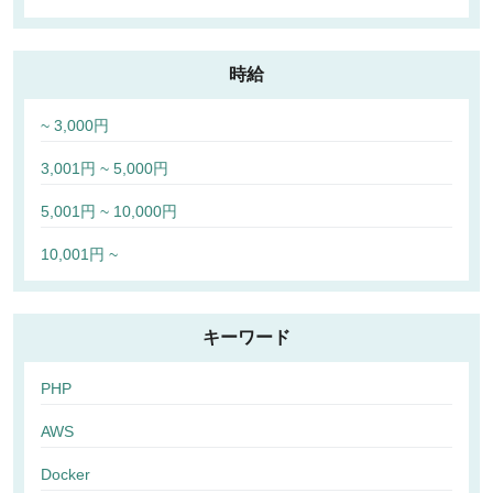
時給
~ 3,000円
3,001円 ~ 5,000円
5,001円 ~ 10,000円
10,001円 ~
キーワード
PHP
AWS
Docker