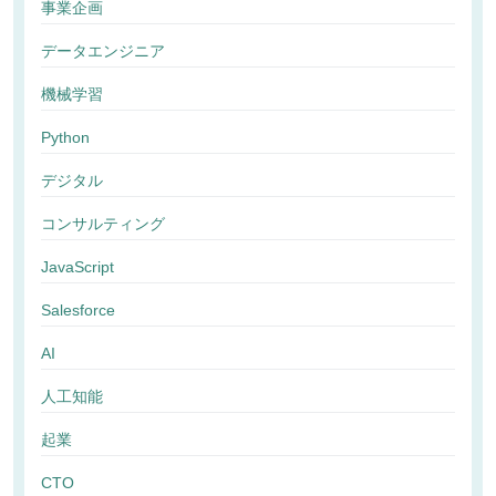
事業企画
データエンジニア
機械学習
Python
デジタル
コンサルティング
JavaScript
Salesforce
AI
人工知能
起業
CTO