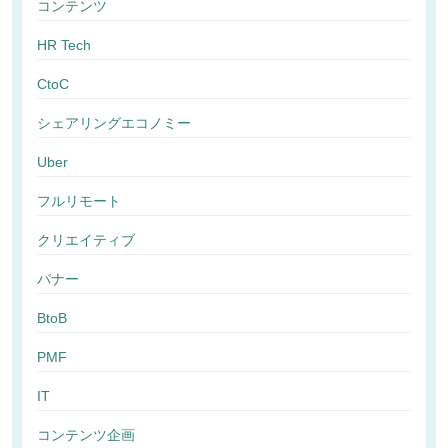
コンテンツ
HR Tech
CtoC
シェアリングエコノミー
Uber
フルリモート
クリエイティブ
バナー
BtoB
PMF
IT
コンテンツ企画