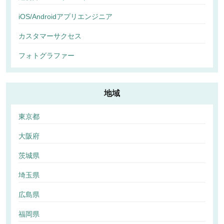
iOS/Androidアプリエンジニア
カスタマーサクセス
フォトグラファー
地域
東京都
大阪府
茨城県
埼玉県
広島県
福岡県