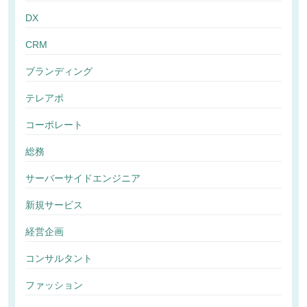
DX
CRM
ブランディング
テレアポ
コーポレート
総務
サーバーサイドエンジニア
新規サービス
経営企画
コンサルタント
ファッション