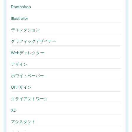
Photoshop
Illustrator
ディレクション
グラフィックデザイナー
Webディレクター
デザイン
ホワイトペーパー
UIデザイン
クライアントワーク
XD
アシスタント