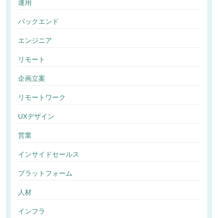
運用
バックエンド
エンジニア
リモート
企画立案
リモートワーク
UXデザイン
営業
インサイドセールス
プラットフォーム
人材
インフラ