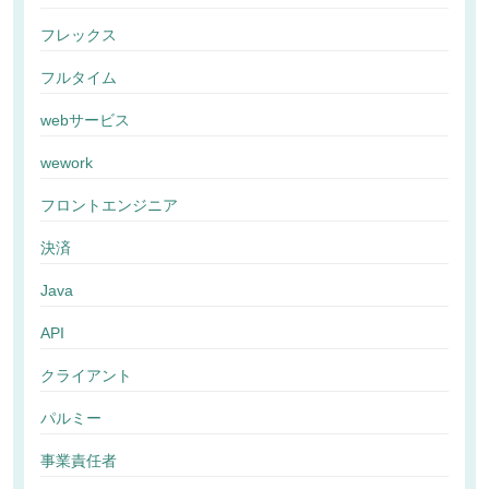
フレックス
フルタイム
webサービス
wework
フロントエンジニア
決済
Java
API
クライアント
パルミー
事業責任者