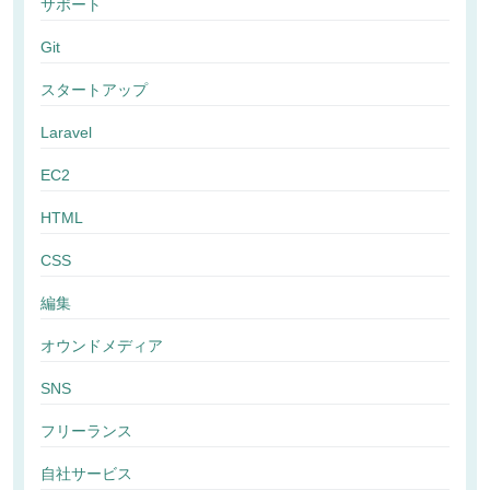
サポート
Git
スタートアップ
Laravel
EC2
HTML
CSS
編集
オウンドメディア
SNS
フリーランス
自社サービス