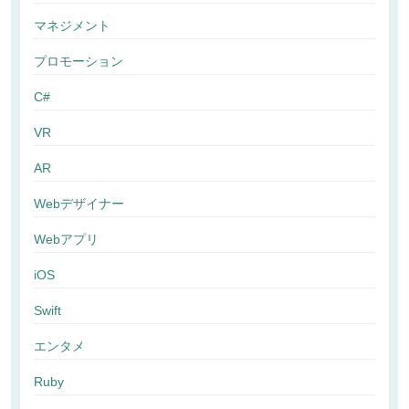
マネジメント
プロモーション
C#
VR
AR
Webデザイナー
Webアプリ
iOS
Swift
エンタメ
Ruby