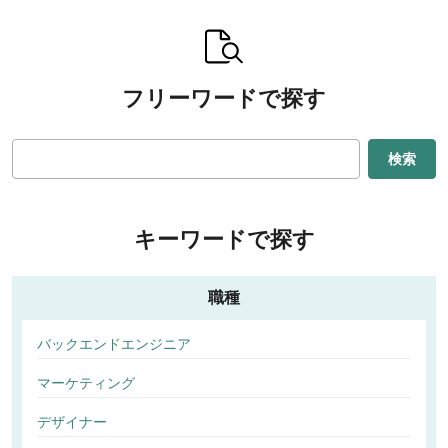
フリーワードで探す
検索
キーワードで探す
職種
バックエンドエンジニア
マーケティング
デザイナー