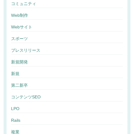
コミュニティ
Web制作
Webサイト
スポーツ
プレスリリース
新規開発
新規
第二新卒
コンテンツSEO
LPO
Rails
複業