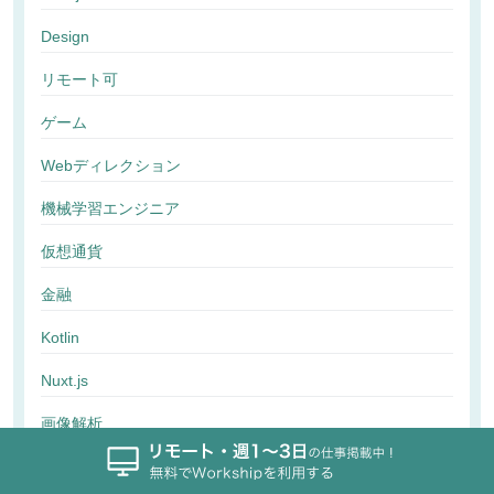
Design
リモート可
ゲーム
Webディレクション
機械学習エンジニア
仮想通貨
金融
Kotlin
Nuxt.js
画像解析
行動解析