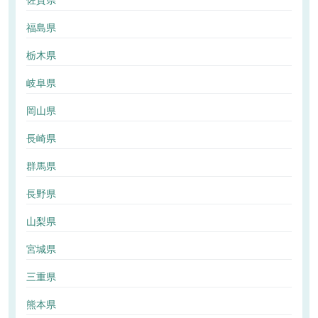
佐賀県
福島県
栃木県
岐阜県
岡山県
長崎県
群馬県
長野県
山梨県
宮城県
三重県
熊本県