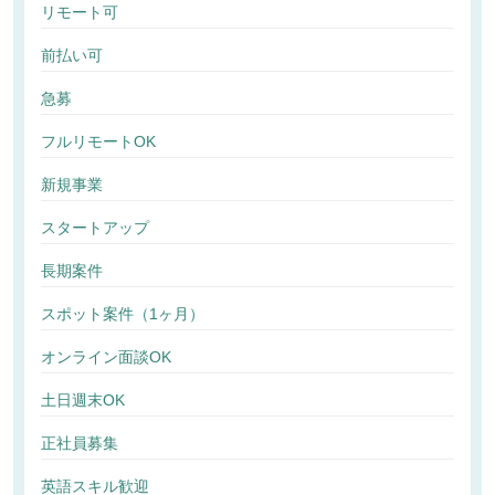
リモート可
前払い可
急募
フルリモートOK
新規事業
スタートアップ
長期案件
スポット案件（1ヶ月）
オンライン面談OK
土日週末OK
正社員募集
英語スキル歓迎