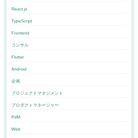
React.js
TypeScript
Frontend
コンサル
Flutter
Android
企画
プロジェクトマネジメント
プロダクトマネージャー
PdM
Web