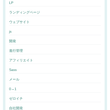
LP
ランディングページ
ウェブサイト
js
開発
進行管理
アフィリエイト
Sass
メール
0→1
ゼロイチ
自社開発