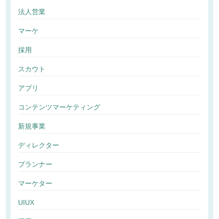
法人営業
マーケ
採用
スカウト
アプリ
コンテンツマーケティング
新規事業
ディレクター
プランナー
マーケター
UIUX