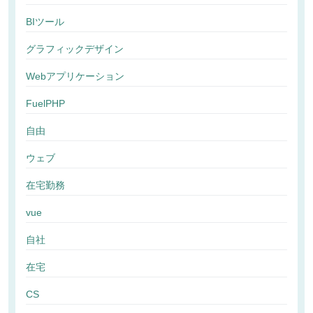
BIツール
グラフィックデザイン
Webアプリケーション
FuelPHP
自由
ウェブ
在宅勤務
vue
自社
在宅
CS