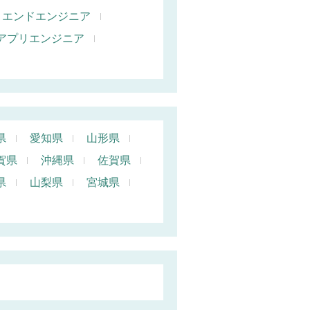
トエンドエンジニア
oidアプリエンジニア
県
愛知県
山形県
賀県
沖縄県
佐賀県
県
山梨県
宮城県