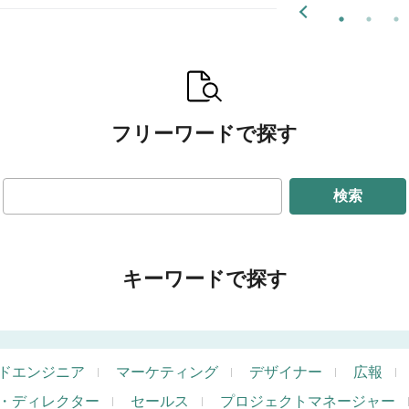
フリーワードで探す
検索
キーワードで探す
ドエンジニア
マーケティング
デザイナー
広報
・ディレクター
セールス
プロジェクトマネージャー