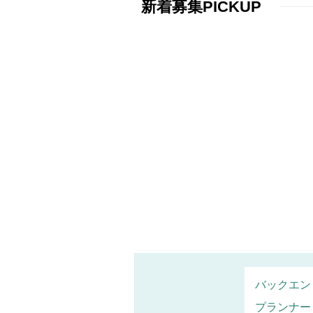
新着募集PICKUP
バックエン
プランナー