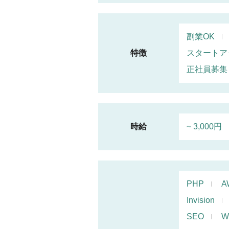
副業OK
特徴
スタートア
正社員募集
時給
~ 3,000円
PHP
A
Invision
SEO
W