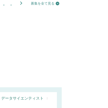
募集を全て見る
データサイエンティスト