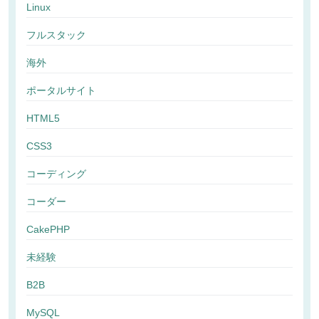
Linux
フルスタック
海外
ポータルサイト
HTML5
CSS3
コーディング
コーダー
CakePHP
未経験
B2B
MySQL