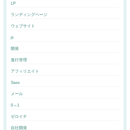
LP
ランディングページ
ウェブサイト
js
開発
進行管理
アフィリエイト
Sass
メール
0→1
ゼロイチ
自社開発