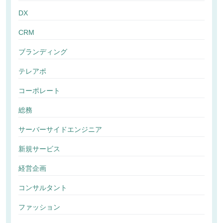
DX
CRM
ブランディング
テレアポ
コーポレート
総務
サーバーサイドエンジニア
新規サービス
経営企画
コンサルタント
ファッション