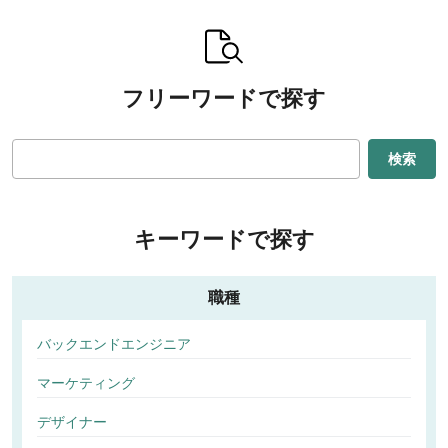
フリーワードで探す
検索
キーワードで探す
職種
バックエンドエンジニア
マーケティング
デザイナー