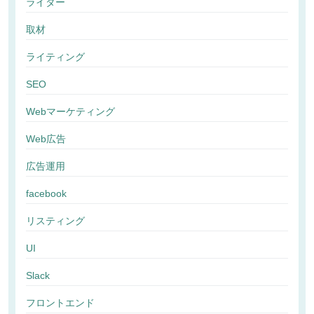
ライター
取材
ライティング
SEO
Webマーケティング
Web広告
広告運用
facebook
リスティング
UI
Slack
フロントエンド