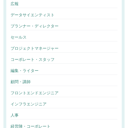
広報
データサイエンティスト
プランナー・ディレクター
セールス
プロジェクトマネージャー
コーポレート・スタッフ
編集・ライター
顧問・講師
フロントエンドエンジニア
インフラエンジニア
人事
経営陣・コーポレート