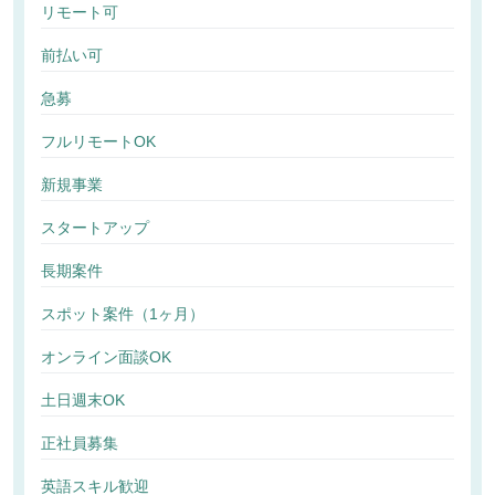
リモート可
前払い可
急募
フルリモートOK
新規事業
スタートアップ
長期案件
スポット案件（1ヶ月）
オンライン面談OK
土日週末OK
正社員募集
英語スキル歓迎