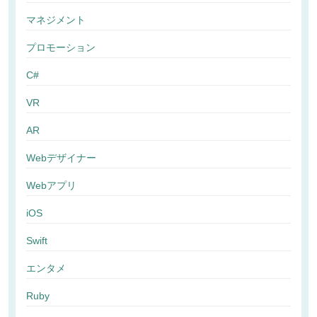
マネジメント
プロモーション
C#
VR
AR
Webデザイナー
Webアプリ
iOS
Swift
エンタメ
Ruby