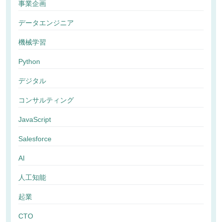
事業企画
データエンジニア
機械学習
Python
デジタル
コンサルティング
JavaScript
Salesforce
AI
人工知能
起業
CTO