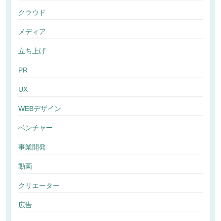
クラウド
メディア
立ち上げ
PR
UX
WEBデザイン
ベンチャー
事業開発
動画
クリエーター
広告