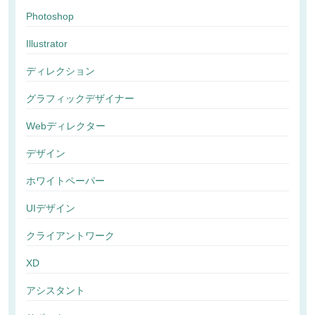
Photoshop
Illustrator
ディレクション
グラフィックデザイナー
Webディレクター
デザイン
ホワイトペーパー
UIデザイン
クライアントワーク
XD
アシスタント