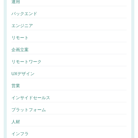
運用
バックエンド
エンジニア
リモート
企画立案
リモートワーク
UXデザイン
営業
インサイドセールス
プラットフォーム
人材
インフラ