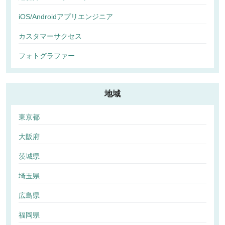
iOS/Androidアプリエンジニア
カスタマーサクセス
フォトグラファー
地域
東京都
大阪府
茨城県
埼玉県
広島県
福岡県