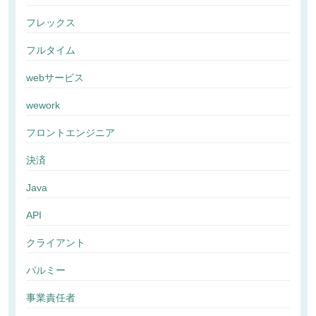
フレックス
フルタイム
webサービス
wework
フロントエンジニア
決済
Java
API
クライアント
パルミー
事業責任者