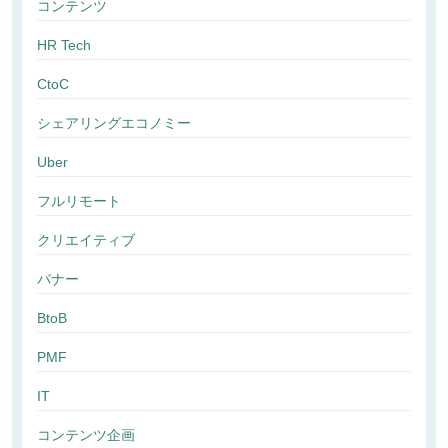
コンテンツ
HR Tech
CtoC
シェアリングエコノミー
Uber
フルリモート
クリエイティブ
バナー
BtoB
PMF
IT
コンテンツ企画