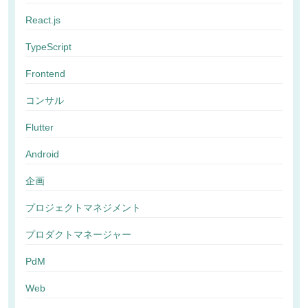
React.js
TypeScript
Frontend
コンサル
Flutter
Android
企画
プロジェクトマネジメント
プロダクトマネージャー
PdM
Web