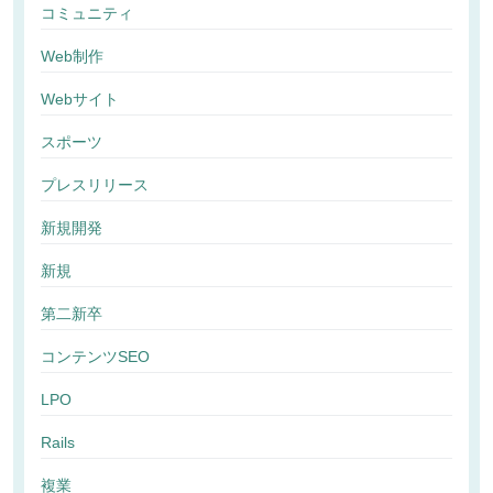
コミュニティ
Web制作
Webサイト
スポーツ
プレスリリース
新規開発
新規
第二新卒
コンテンツSEO
LPO
Rails
複業