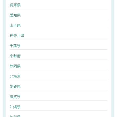
兵庫県
愛知県
山形県
神奈川県
千葉県
京都府
静岡県
北海道
愛媛県
滋賀県
沖縄県