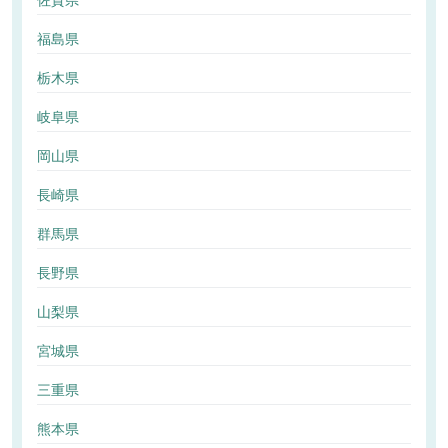
佐賀県
福島県
栃木県
岐阜県
岡山県
長崎県
群馬県
長野県
山梨県
宮城県
三重県
熊本県