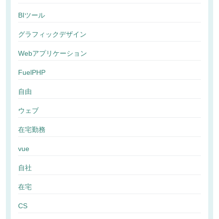
BIツール
グラフィックデザイン
Webアプリケーション
FuelPHP
自由
ウェブ
在宅勤務
vue
自社
在宅
CS