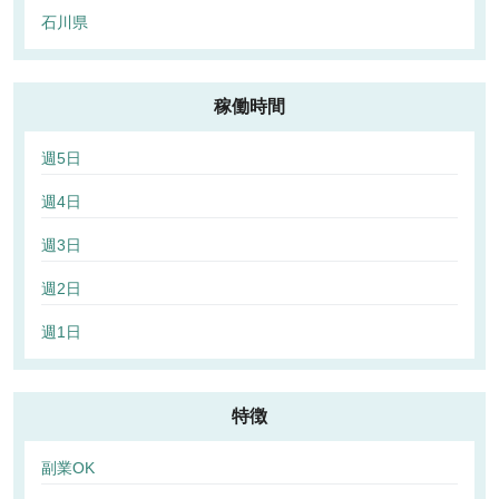
石川県
稼働時間
週5日
週4日
週3日
週2日
週1日
特徴
副業OK