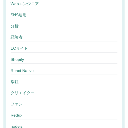
Webエンジニア
SNS運用
分析
経験者
ECサイト
Shopify
React Native
常駐
クリエイター
ファン
Redux
nodejs