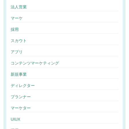
法人営業
マーケ
採用
スカウト
アプリ
コンテンツマーケティング
新規事業
ディレクター
プランナー
マーケター
UIUX