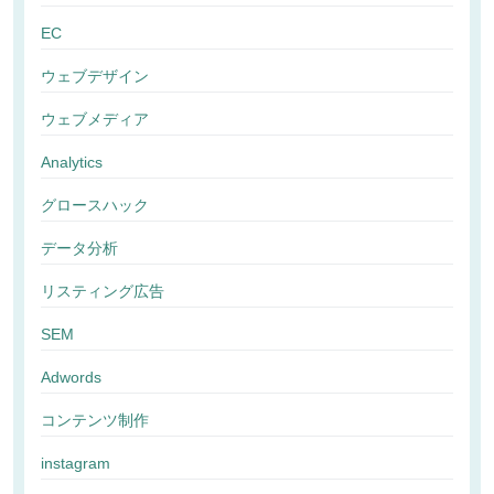
EC
ウェブデザイン
ウェブメディア
Analytics
グロースハック
データ分析
リスティング広告
SEM
Adwords
コンテンツ制作
instagram