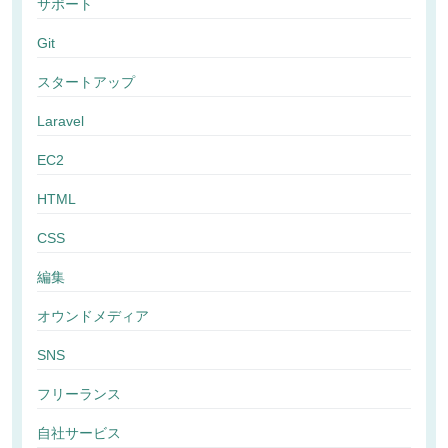
サポート
Git
スタートアップ
Laravel
EC2
HTML
CSS
編集
オウンドメディア
SNS
フリーランス
自社サービス