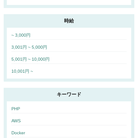
時給
~ 3,000円
3,001円 ~ 5,000円
5,001円 ~ 10,000円
10,001円 ~
キーワード
PHP
AWS
Docker