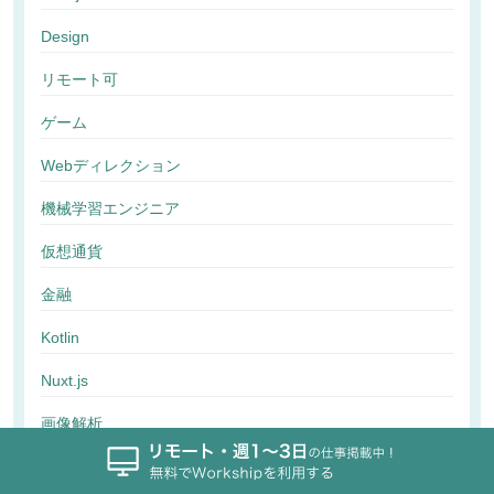
Design
リモート可
ゲーム
Webディレクション
機械学習エンジニア
仮想通貨
金融
Kotlin
Nuxt.js
画像解析
行動解析