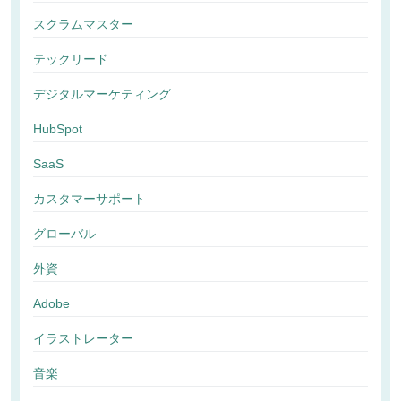
スクラムマスター
テックリード
デジタルマーケティング
HubSpot
SaaS
カスタマーサポート
グローバル
外資
Adobe
イラストレーター
音楽