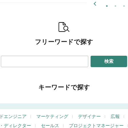
フリーワードで探す
検索
キーワードで探す
ドエンジニア
マーケティング
デザイナー
広報
・ディレクター
セールス
プロジェクトマネージャー