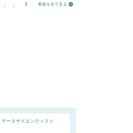
募集を全て見る
データサイエンティスト