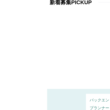
新着募集PICKUP
バックエン
プランナー