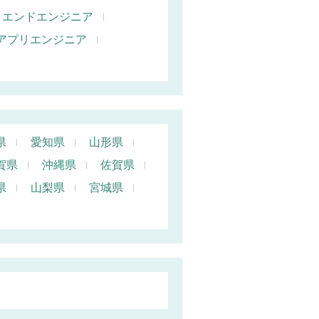
トエンドエンジニア
oidアプリエンジニア
県
愛知県
山形県
賀県
沖縄県
佐賀県
県
山梨県
宮城県