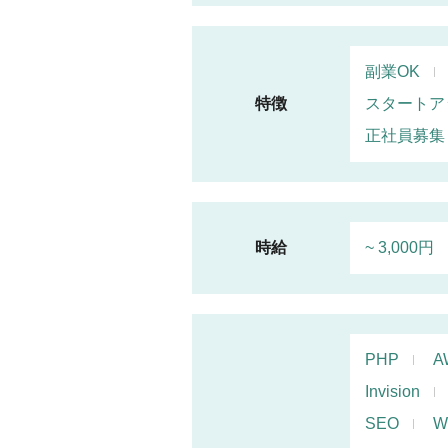
副業OK
特徴
スタートア
正社員募集
時給
~ 3,000円
PHP
A
Invision
SEO
W