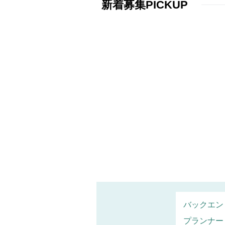
新着募集PICKUP
バックエン
プランナー