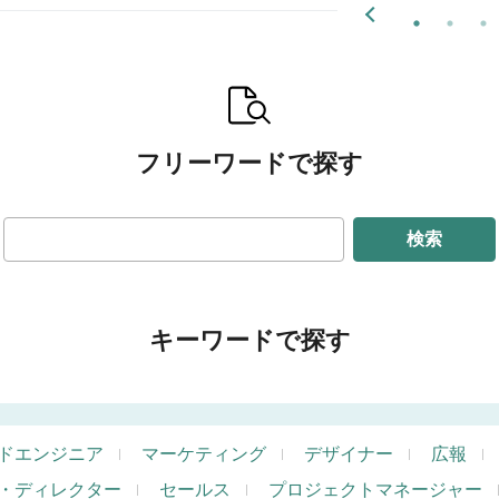
フリーワードで探す
検索
キーワードで探す
ドエンジニア
マーケティング
デザイナー
広報
・ディレクター
セールス
プロジェクトマネージャー