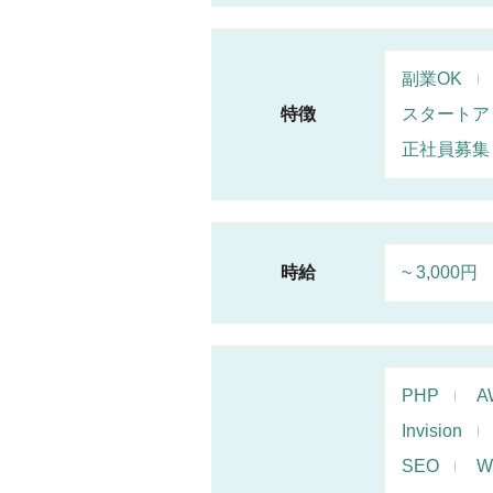
副業OK
特徴
スタートア
正社員募集
時給
~ 3,000円
PHP
A
Invision
SEO
W