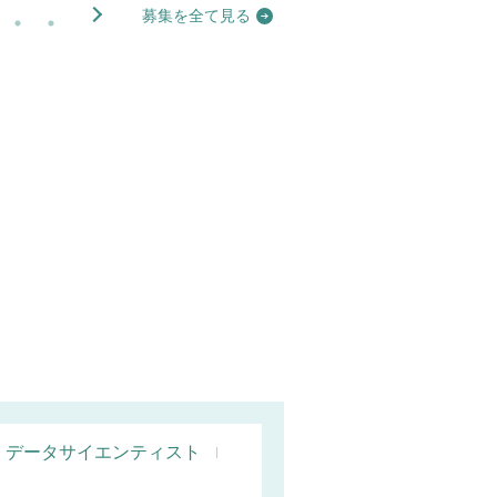
募集を全て見る
データサイエンティスト