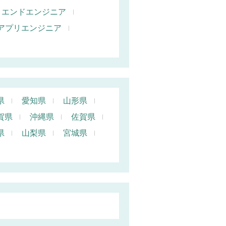
トエンドエンジニア
oidアプリエンジニア
県
愛知県
山形県
賀県
沖縄県
佐賀県
県
山梨県
宮城県