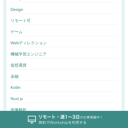
Design
リモート可
ゲーム
Webディレクション
機械学習エンジニア
仮想通貨
金融
Kotlin
Nuxt.js
画像解析
行動解析