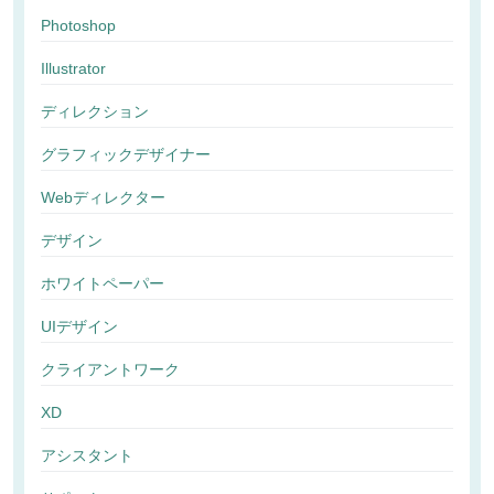
Photoshop
Illustrator
ディレクション
グラフィックデザイナー
Webディレクター
デザイン
ホワイトペーパー
UIデザイン
クライアントワーク
XD
アシスタント