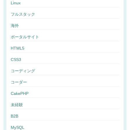
Linux
フルスタック
海外
ポータルサイト
HTML5
CSS3
コーディング
コーダー
CakePHP
未経験
B2B
MySQL