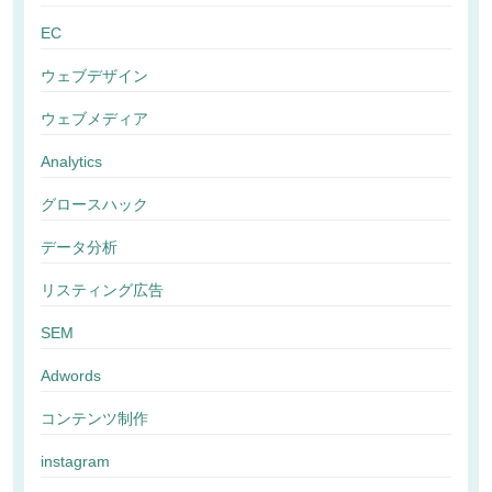
EC
ウェブデザイン
ウェブメディア
Analytics
グロースハック
データ分析
リスティング広告
SEM
Adwords
コンテンツ制作
instagram