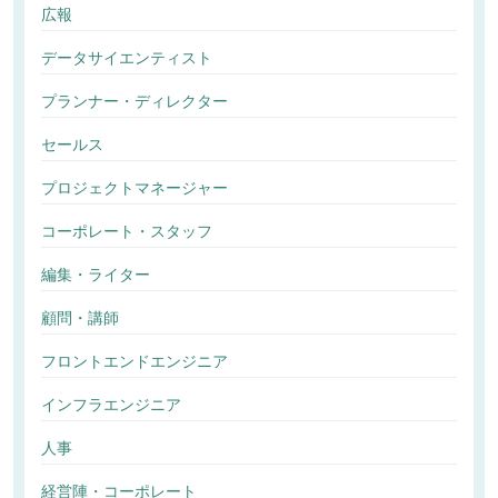
広報
データサイエンティスト
プランナー・ディレクター
セールス
プロジェクトマネージャー
コーポレート・スタッフ
編集・ライター
顧問・講師
フロントエンドエンジニア
インフラエンジニア
人事
経営陣・コーポレート