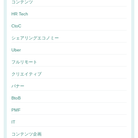
コンテンツ
HR Tech
CtoC
シェアリングエコノミー
Uber
フルリモート
クリエイティブ
バナー
BtoB
PMF
IT
コンテンツ企画