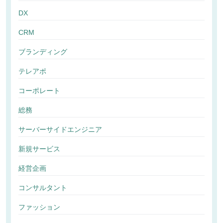
DX
CRM
ブランディング
テレアポ
コーポレート
総務
サーバーサイドエンジニア
新規サービス
経営企画
コンサルタント
ファッション