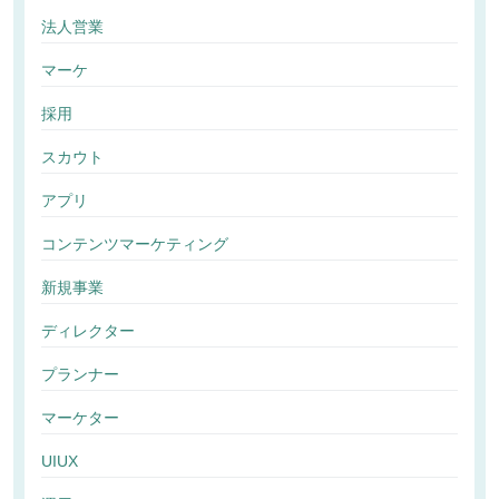
法人営業
マーケ
採用
スカウト
アプリ
コンテンツマーケティング
新規事業
ディレクター
プランナー
マーケター
UIUX