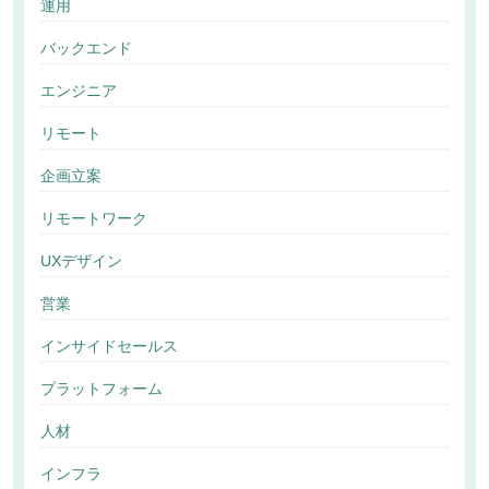
運用
バックエンド
エンジニア
リモート
企画立案
リモートワーク
UXデザイン
営業
インサイドセールス
プラットフォーム
人材
インフラ