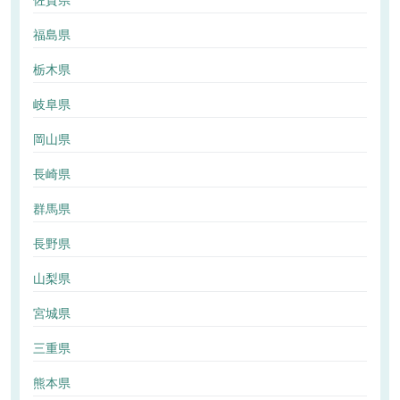
佐賀県
福島県
栃木県
岐阜県
岡山県
長崎県
群馬県
長野県
山梨県
宮城県
三重県
熊本県