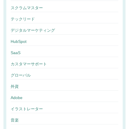
スクラムマスター
テックリード
デジタルマーケティング
HubSpot
SaaS
カスタマーサポート
グローバル
外資
Adobe
イラストレーター
音楽