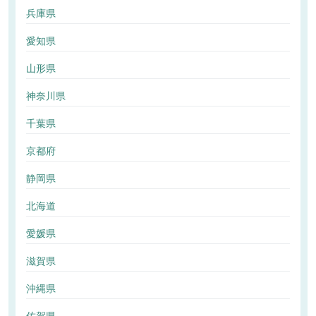
兵庫県
愛知県
山形県
神奈川県
千葉県
京都府
静岡県
北海道
愛媛県
滋賀県
沖縄県