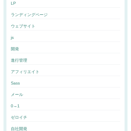
LP
ランディングページ
ウェブサイト
js
開発
進行管理
アフィリエイト
Sass
メール
0→1
ゼロイチ
自社開発