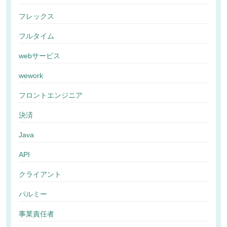
フレックス
フルタイム
webサービス
wework
フロントエンジニア
決済
Java
API
クライアント
パルミー
事業責任者