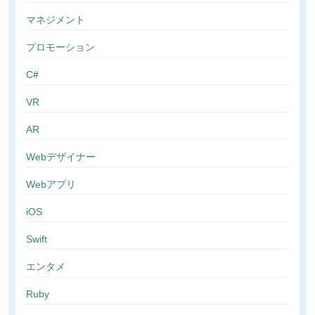
マネジメント
プロモーション
C#
VR
AR
Webデザイナー
Webアプリ
iOS
Swift
エンタメ
Ruby