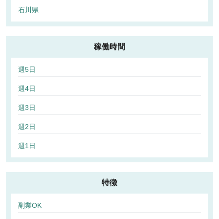
石川県
稼働時間
週5日
週4日
週3日
週2日
週1日
特徴
副業OK