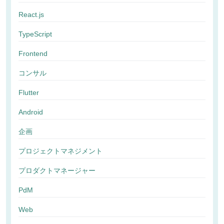
React.js
TypeScript
Frontend
コンサル
Flutter
Android
企画
プロジェクトマネジメント
プロダクトマネージャー
PdM
Web