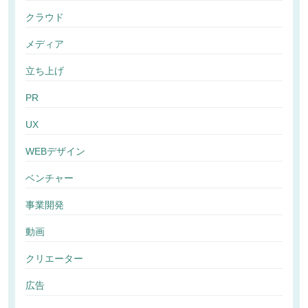
クラウド
メディア
立ち上げ
PR
UX
WEBデザイン
ベンチャー
事業開発
動画
クリエーター
広告