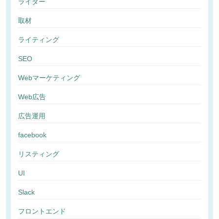
ライター
取材
ライティング
SEO
Webマーケティング
Web広告
広告運用
facebook
リスティング
UI
Slack
フロントエンド