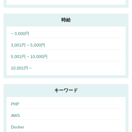
時給
~ 3,000円
3,001円 ~ 5,000円
5,001円 ~ 10,000円
10,001円 ~
キーワード
PHP
AWS
Docker