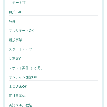
リモート可
前払い可
急募
フルリモートOK
新規事業
スタートアップ
長期案件
スポット案件（1ヶ月）
オンライン面談OK
土日週末OK
正社員募集
英語スキル歓迎