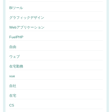
BIツール
グラフィックデザイン
Webアプリケーション
FuelPHP
自由
ウェブ
在宅勤務
vue
自社
在宅
CS