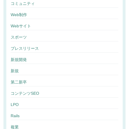
コミュニティ
Web制作
Webサイト
スポーツ
プレスリリース
新規開発
新規
第二新卒
コンテンツSEO
LPO
Rails
複業