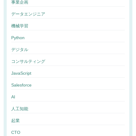
事業企画
データエンジニア
機械学習
Python
デジタル
コンサルティング
JavaScript
Salesforce
AI
人工知能
起業
CTO