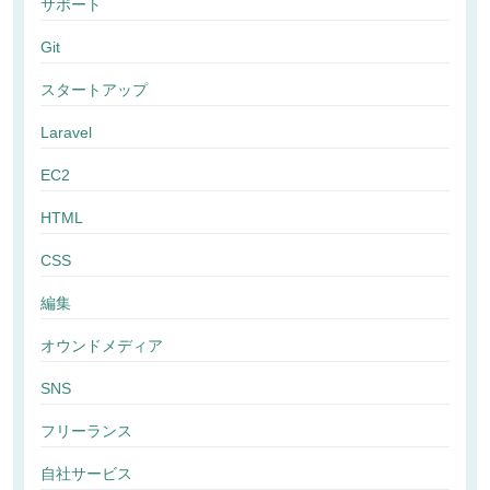
サポート
Git
スタートアップ
Laravel
EC2
HTML
CSS
編集
オウンドメディア
SNS
フリーランス
自社サービス