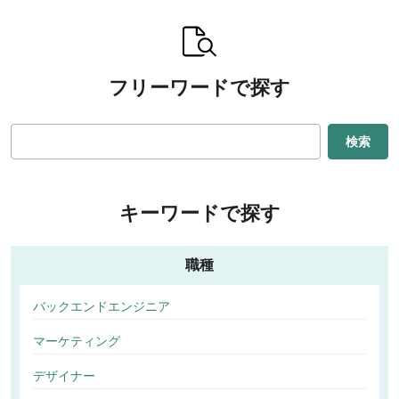
フリーワードで探す
検索
キーワードで探す
職種
バックエンドエンジニア
マーケティング
デザイナー