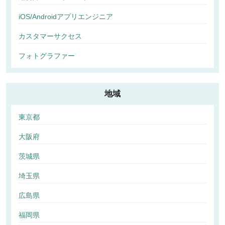
iOS/Androidアプリエンジニア
カスタマーサクセス
フォトグラファー
地域
東京都
大阪府
茨城県
埼玉県
広島県
福岡県