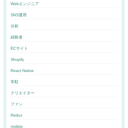
Webエンジニア
SNS運用
分析
経験者
ECサイト
Shopify
React Native
常駐
クリエイター
ファン
Redux
nodejs