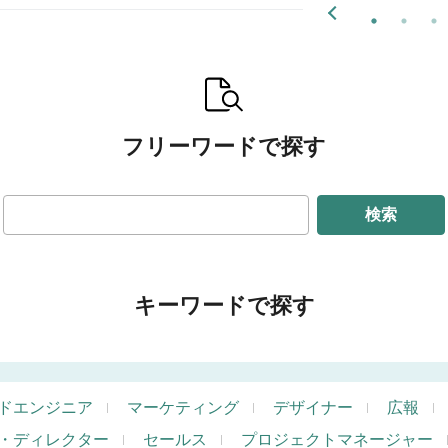
フリーワードで探す
検索
キーワードで探す
ドエンジニア
マーケティング
デザイナー
広報
・ディレクター
セールス
プロジェクトマネージャー