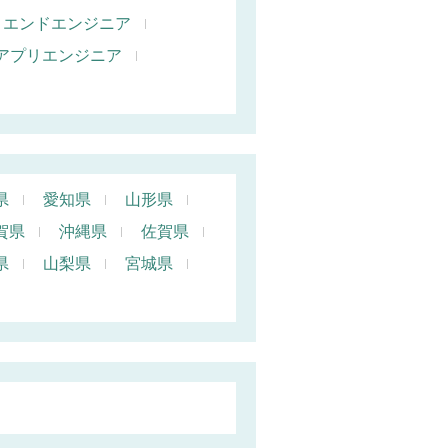
トエンドエンジニア
oidアプリエンジニア
県
愛知県
山形県
賀県
沖縄県
佐賀県
県
山梨県
宮城県