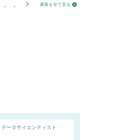
募集を全て見る
データサイエンティスト