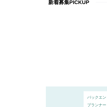
新着募集PICKUP
バックエン
プランナー