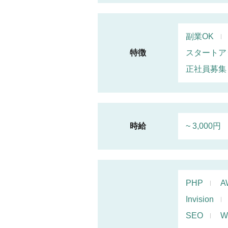
副業OK
特徴
スタートア
正社員募集
時給
~ 3,000円
PHP
A
Invision
SEO
W