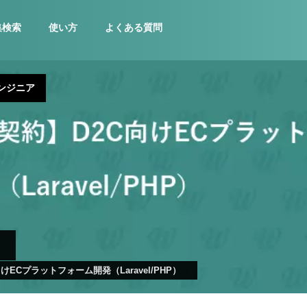
集検索
使い方
よくある質問
ンジニア
けECプラットフォーム開発（Laravel/PHP）