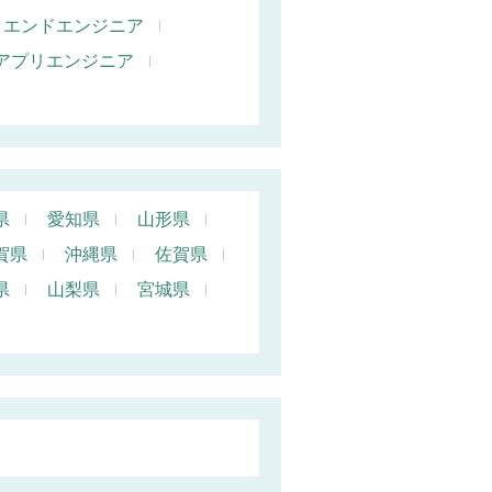
トエンドエンジニア
oidアプリエンジニア
県
愛知県
山形県
賀県
沖縄県
佐賀県
県
山梨県
宮城県