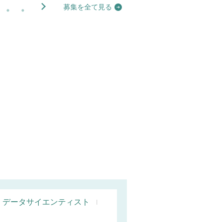
募集を全て見る
データサイエンティスト