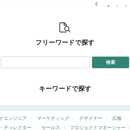
フリーワードで探す
検索
キーワードで探す
ドエンジニア
マーケティング
デザイナー
広報
・ディレクター
セールス
プロジェクトマネージャー