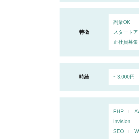
副業OK
特徴
スタートア
正社員募集
時給
~ 3,000円
PHP
A
Invision
SEO
W