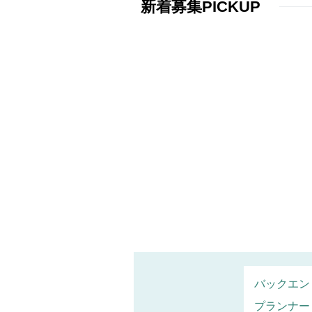
新着募集PICKUP
バックエン
プランナー