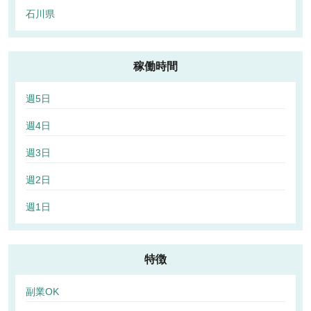
石川県
稼働時間
週5日
週4日
週3日
週2日
週1日
特徴
副業OK