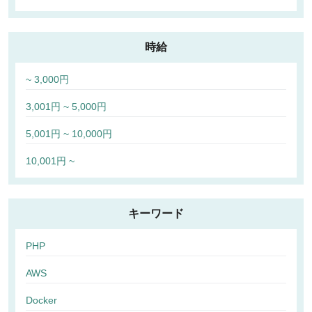
時給
~ 3,000円
3,001円 ~ 5,000円
5,001円 ~ 10,000円
10,001円 ~
キーワード
PHP
AWS
Docker