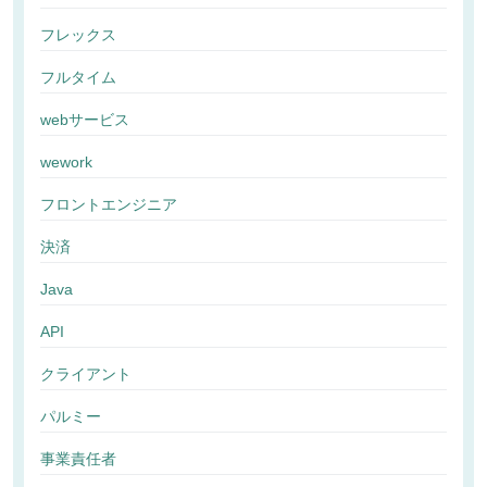
フレックス
フルタイム
webサービス
wework
フロントエンジニア
決済
Java
API
クライアント
パルミー
事業責任者