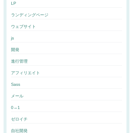
LP
ランディングページ
ウェブサイト
js
開発
進行管理
アフィリエイト
Sass
メール
0→1
ゼロイチ
自社開発