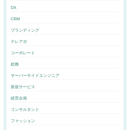
DX
CRM
ブランディング
テレアポ
コーポレート
総務
サーバーサイドエンジニア
新規サービス
経営企画
コンサルタント
ファッション