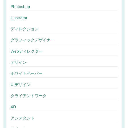
Photoshop
Illustrator
ディレクション
グラフィックデザイナー
Webディレクター
デザイン
ホワイトペーパー
UIデザイン
クライアントワーク
XD
アシスタント