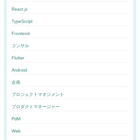
React.js
TypeScript
Frontend
コンサル
Flutter
Android
企画
プロジェクトマネジメント
プロダクトマネージャー
PdM
Web