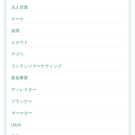
法人営業
マーケ
採用
スカウト
アプリ
コンテンツマーケティング
新規事業
ディレクター
プランナー
マーケター
UIUX