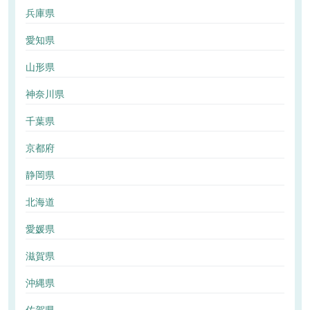
兵庫県
愛知県
山形県
神奈川県
千葉県
京都府
静岡県
北海道
愛媛県
滋賀県
沖縄県