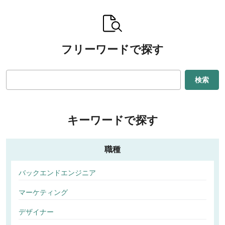
フリーワードで探す
検索
キーワードで探す
職種
バックエンドエンジニア
マーケティング
デザイナー