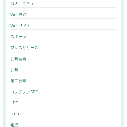
コミュニティ
Web制作
Webサイト
スポーツ
プレスリリース
新規開発
新規
第二新卒
コンテンツSEO
LPO
Rails
複業