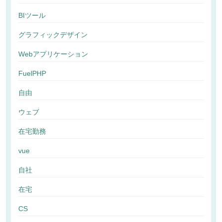
BIツール
グラフィックデザイン
Webアプリケーション
FuelPHP
自由
ウェブ
在宅勤務
vue
自社
在宅
CS