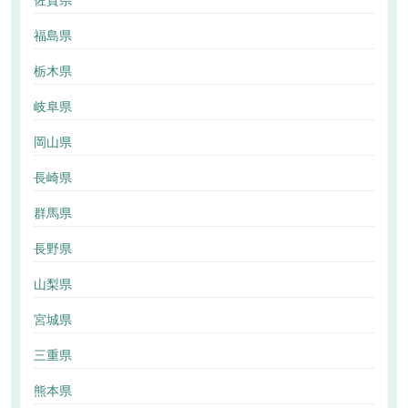
佐賀県
福島県
栃木県
岐阜県
岡山県
長崎県
群馬県
長野県
山梨県
宮城県
三重県
熊本県