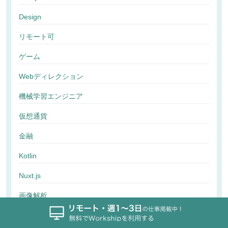
Design
リモート可
ゲーム
Webディレクション
機械学習エンジニア
仮想通貨
金融
Kotlin
Nuxt.js
画像解析
行動解析