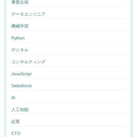
事業企画
データエンジニア
機械学習
Python
デジタル
コンサルティング
JavaScript
Salesforce
AI
人工知能
起業
CTO