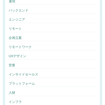
運用
バックエンド
エンジニア
リモート
企画立案
リモートワーク
UXデザイン
営業
インサイドセールス
プラットフォーム
人材
インフラ