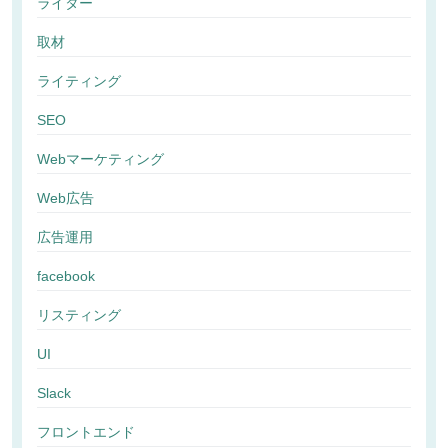
ライター
取材
ライティング
SEO
Webマーケティング
Web広告
広告運用
facebook
リスティング
UI
Slack
フロントエンド