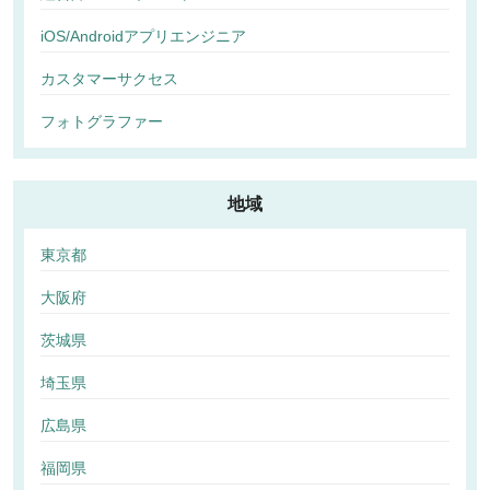
iOS/Androidアプリエンジニア
カスタマーサクセス
フォトグラファー
地域
東京都
大阪府
茨城県
埼玉県
広島県
福岡県