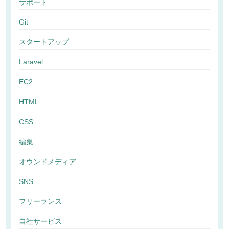
サポート
Git
スタートアップ
Laravel
EC2
HTML
CSS
編集
オウンドメディア
SNS
フリーランス
自社サービス