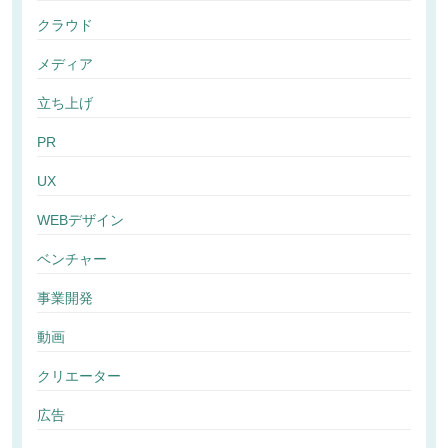
クラウド
メディア
立ち上げ
PR
UX
WEBデザイン
ベンチャー
事業開発
動画
クリエーター
広告