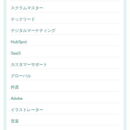
スクラムマスター
テックリード
デジタルマーケティング
HubSpot
SaaS
カスタマーサポート
グローバル
外資
Adobe
イラストレーター
音楽