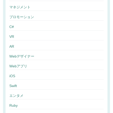
マネジメント
プロモーション
C#
VR
AR
Webデザイナー
Webアプリ
iOS
Swift
エンタメ
Ruby