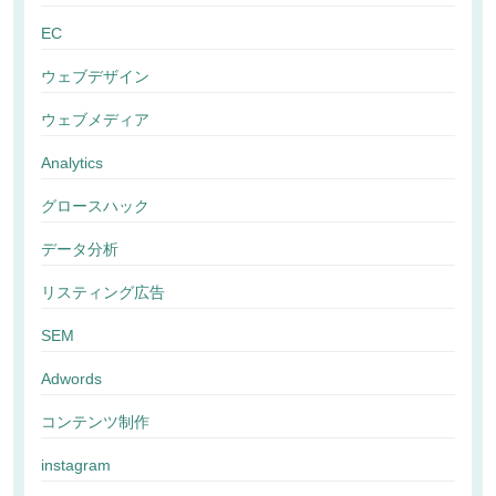
EC
ウェブデザイン
ウェブメディア
Analytics
グロースハック
データ分析
リスティング広告
SEM
Adwords
コンテンツ制作
instagram