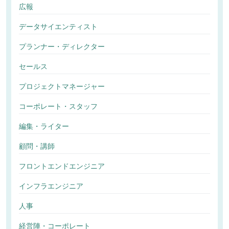
広報
データサイエンティスト
プランナー・ディレクター
セールス
プロジェクトマネージャー
コーポレート・スタッフ
編集・ライター
顧問・講師
フロントエンドエンジニア
インフラエンジニア
人事
経営陣・コーポレート