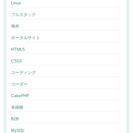
Linux
フルスタック
海外
ポータルサイト
HTML5
CSS3
コーディング
コーダー
CakePHP
未経験
B2B
MySQL