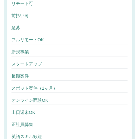
リモート可
前払い可
急募
フルリモートOK
新規事業
スタートアップ
長期案件
スポット案件（1ヶ月）
オンライン面談OK
土日週末OK
正社員募集
英語スキル歓迎