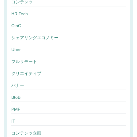
コンテンツ
HR Tech
CtoC
シェアリングエコノミー
Uber
フルリモート
クリエイティブ
バナー
BtoB
PMF
IT
コンテンツ企画