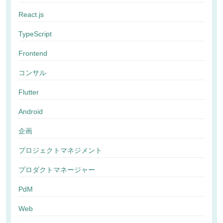
React.js
TypeScript
Frontend
コンサル
Flutter
Android
企画
プロジェクトマネジメント
プロダクトマネージャー
PdM
Web