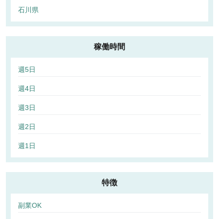
石川県
稼働時間
週5日
週4日
週3日
週2日
週1日
特徴
副業OK