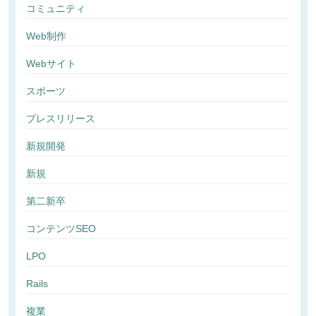
コミュニティ
Web制作
Webサイト
スポーツ
プレスリリース
新規開発
新規
第二新卒
コンテンツSEO
LPO
Rails
複業