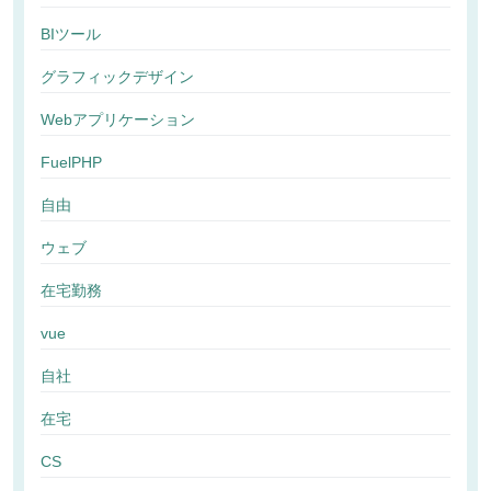
BIツール
グラフィックデザイン
Webアプリケーション
FuelPHP
自由
ウェブ
在宅勤務
vue
自社
在宅
CS