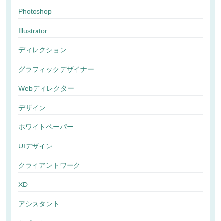
Photoshop
Illustrator
ディレクション
グラフィックデザイナー
Webディレクター
デザイン
ホワイトペーパー
UIデザイン
クライアントワーク
XD
アシスタント