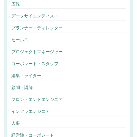
広報
データサイエンティスト
プランナー・ディレクター
セールス
プロジェクトマネージャー
コーポレート・スタッフ
編集・ライター
顧問・講師
フロントエンドエンジニア
インフラエンジニア
人事
経営陣・コーポレート