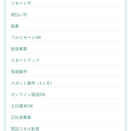
リモート可
前払い可
急募
フルリモートOK
新規事業
スタートアップ
長期案件
スポット案件（1ヶ月）
オンライン面談OK
土日週末OK
正社員募集
英語スキル歓迎