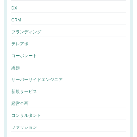
DX
CRM
ブランディング
テレアポ
コーポレート
総務
サーバーサイドエンジニア
新規サービス
経営企画
コンサルタント
ファッション