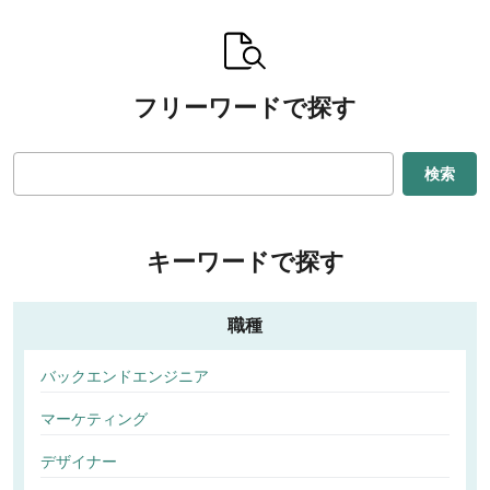
フリーワードで探す
検索
キーワードで探す
職種
バックエンドエンジニア
マーケティング
デザイナー