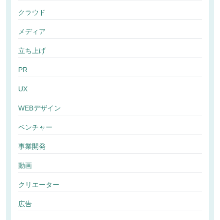
クラウド
メディア
立ち上げ
PR
UX
WEBデザイン
ベンチャー
事業開発
動画
クリエーター
広告