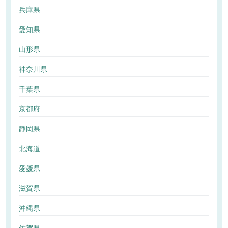
兵庫県
愛知県
山形県
神奈川県
千葉県
京都府
静岡県
北海道
愛媛県
滋賀県
沖縄県