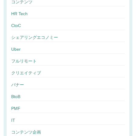
コンテンツ
HR Tech
CtoC
シェアリングエコノミー
Uber
フルリモート
クリエイティブ
バナー
BtoB
PMF
IT
コンテンツ企画