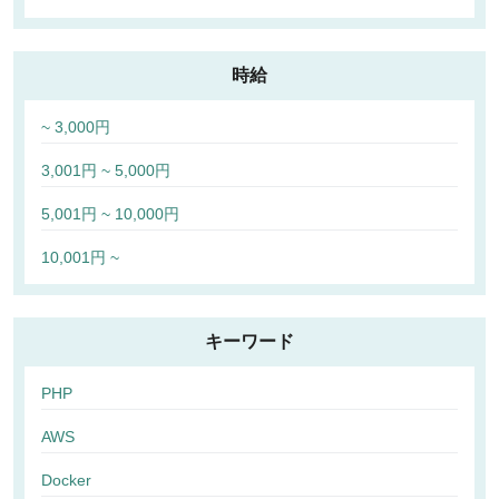
時給
~ 3,000円
3,001円 ~ 5,000円
5,001円 ~ 10,000円
10,001円 ~
キーワード
PHP
AWS
Docker