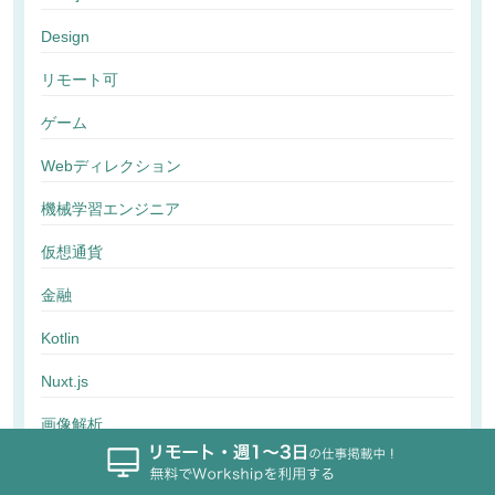
Design
リモート可
ゲーム
Webディレクション
機械学習エンジニア
仮想通貨
金融
Kotlin
Nuxt.js
画像解析
行動解析