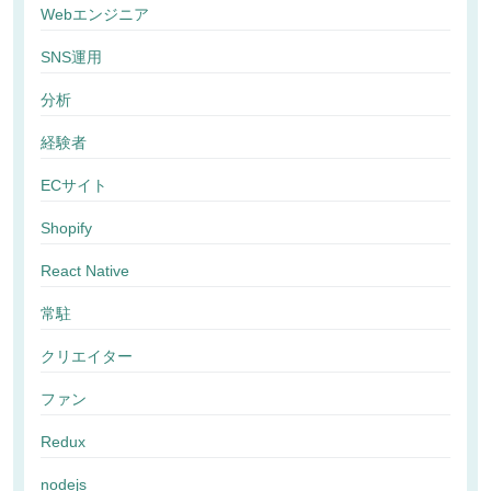
Webエンジニア
SNS運用
分析
経験者
ECサイト
Shopify
React Native
常駐
クリエイター
ファン
Redux
nodejs