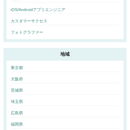
iOS/Androidアプリエンジニア
カスタマーサクセス
フォトグラファー
地域
東京都
大阪府
茨城県
埼玉県
広島県
福岡県