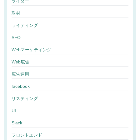
ライター
取材
ライティング
SEO
Webマーケティング
Web広告
広告運用
facebook
リスティング
UI
Slack
フロントエンド