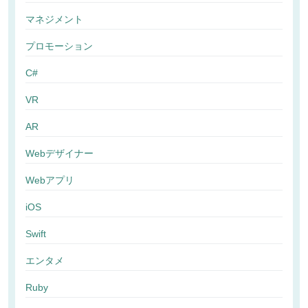
マネジメント
プロモーション
C#
VR
AR
Webデザイナー
Webアプリ
iOS
Swift
エンタメ
Ruby