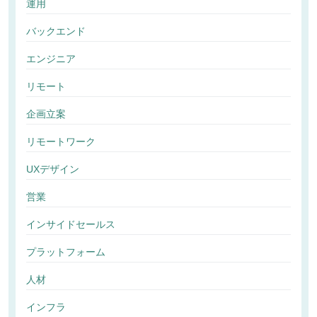
運用
バックエンド
エンジニア
リモート
企画立案
リモートワーク
UXデザイン
営業
インサイドセールス
プラットフォーム
人材
インフラ