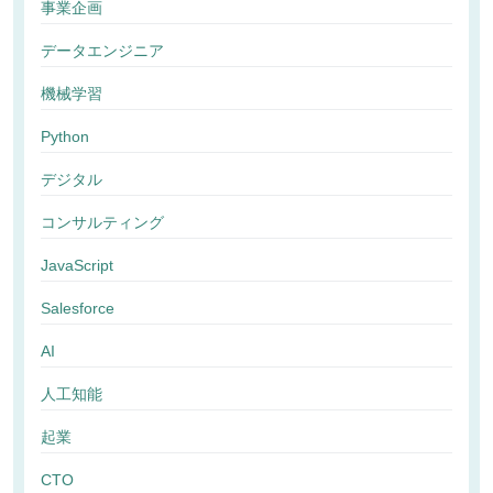
事業企画
データエンジニア
機械学習
Python
デジタル
コンサルティング
JavaScript
Salesforce
AI
人工知能
起業
CTO