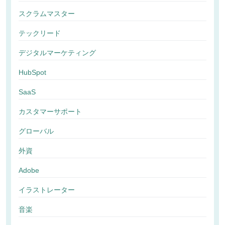
スクラムマスター
テックリード
デジタルマーケティング
HubSpot
SaaS
カスタマーサポート
グローバル
外資
Adobe
イラストレーター
音楽