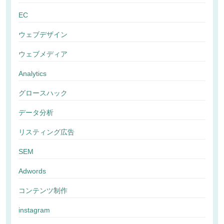
EC
ウェブデザイン
ウェブメディア
Analytics
グロースハック
データ分析
リスティング広告
SEM
Adwords
コンテンツ制作
instagram