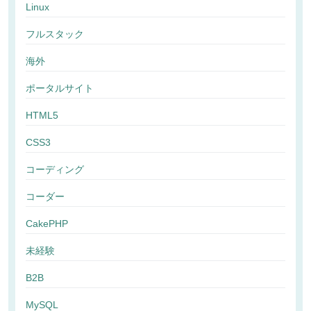
Linux
フルスタック
海外
ポータルサイト
HTML5
CSS3
コーディング
コーダー
CakePHP
未経験
B2B
MySQL