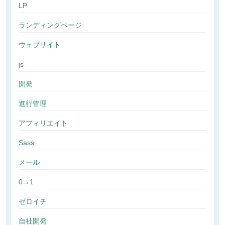
LP
ランディングページ
ウェブサイト
js
開発
進行管理
アフィリエイト
Sass
メール
0→1
ゼロイチ
自社開発