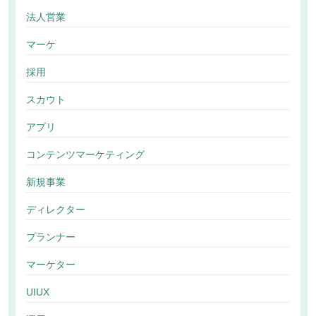
法人営業
マーケ
採用
スカウト
アプリ
コンテンツマーケティング
新規事業
ディレクター
プランナー
マーケター
UIUX