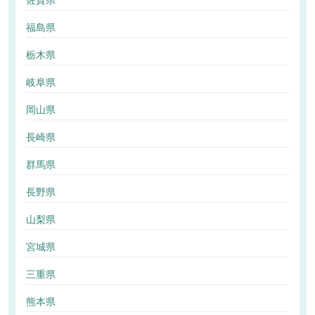
佐賀県
福島県
栃木県
岐阜県
岡山県
長崎県
群馬県
長野県
山梨県
宮城県
三重県
熊本県