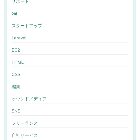
サポート
Git
スタートアップ
Laravel
EC2
HTML
CSS
編集
オウンドメディア
SNS
フリーランス
自社サービス