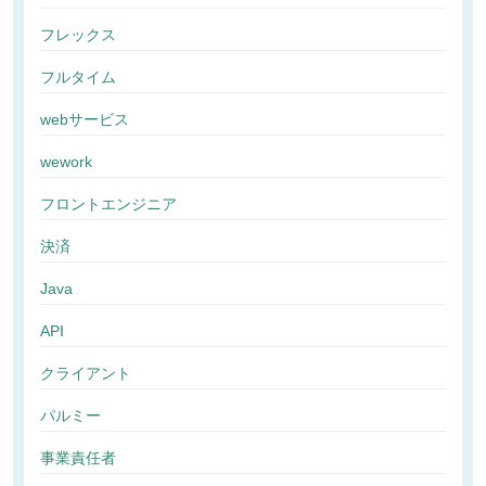
フレックス
フルタイム
webサービス
wework
フロントエンジニア
決済
Java
API
クライアント
パルミー
事業責任者