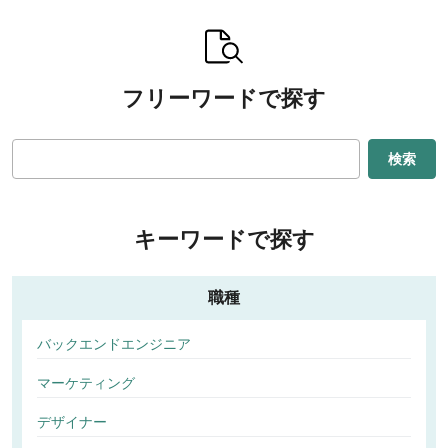
フリーワードで探す
検索
キーワードで探す
職種
バックエンドエンジニア
マーケティング
デザイナー