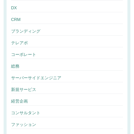
DX
CRM
ブランディング
テレアポ
コーポレート
総務
サーバーサイドエンジニア
新規サービス
経営企画
コンサルタント
ファッション