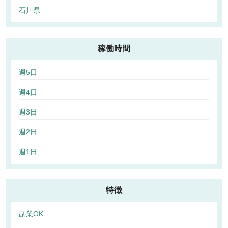
石川県
稼働時間
週5日
週4日
週3日
週2日
週1日
特徴
副業OK