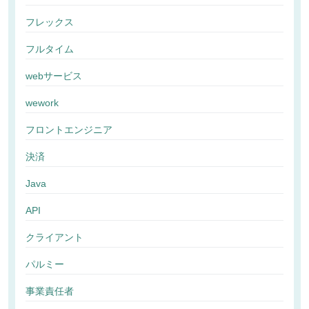
フレックス
フルタイム
webサービス
wework
フロントエンジニア
決済
Java
API
クライアント
パルミー
事業責任者