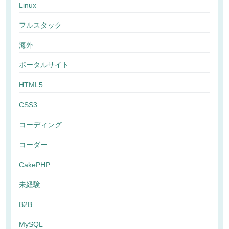
Linux
フルスタック
海外
ポータルサイト
HTML5
CSS3
コーディング
コーダー
CakePHP
未経験
B2B
MySQL