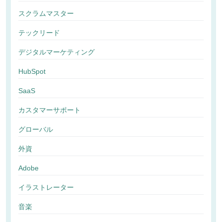
スクラムマスター
テックリード
デジタルマーケティング
HubSpot
SaaS
カスタマーサポート
グローバル
外資
Adobe
イラストレーター
音楽