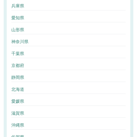
兵庫県
愛知県
山形県
神奈川県
千葉県
京都府
静岡県
北海道
愛媛県
滋賀県
沖縄県