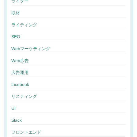
ライター
取材
ライティング
SEO
Webマーケティング
Web広告
広告運用
facebook
リスティング
UI
Slack
フロントエンド