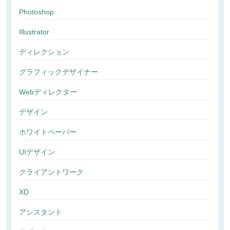
Photoshop
Illustrator
ディレクション
グラフィックデザイナー
Webディレクター
デザイン
ホワイトペーパー
UIデザイン
クライアントワーク
XD
アシスタント