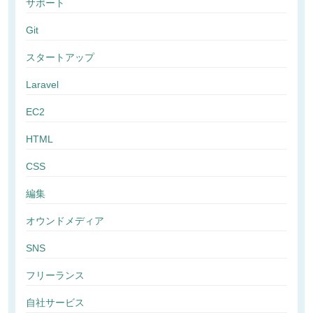
サポート
Git
スタートアップ
Laravel
EC2
HTML
CSS
編集
オウンドメディア
SNS
フリーランス
自社サービス