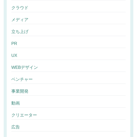
クラウド
メディア
立ち上げ
PR
UX
WEBデザイン
ベンチャー
事業開発
動画
クリエーター
広告