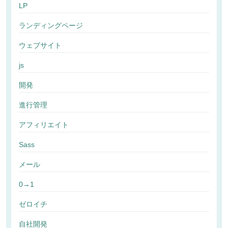
LP
ランディングページ
ウェブサイト
js
開発
進行管理
アフィリエイト
Sass
メール
0→1
ゼロイチ
自社開発