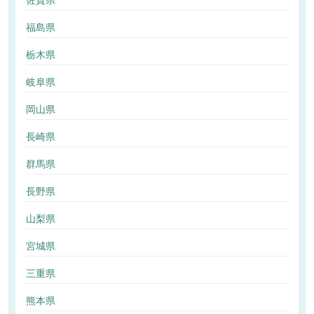
佐賀県
福島県
栃木県
岐阜県
岡山県
長崎県
群馬県
長野県
山梨県
宮城県
三重県
熊本県