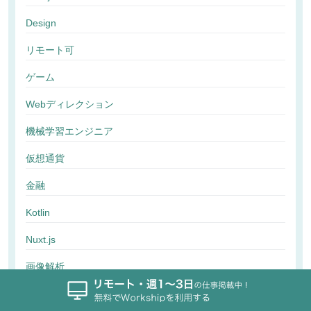
Design
リモート可
ゲーム
Webディレクション
機械学習エンジニア
仮想通貨
金融
Kotlin
Nuxt.js
画像解析
行動解析