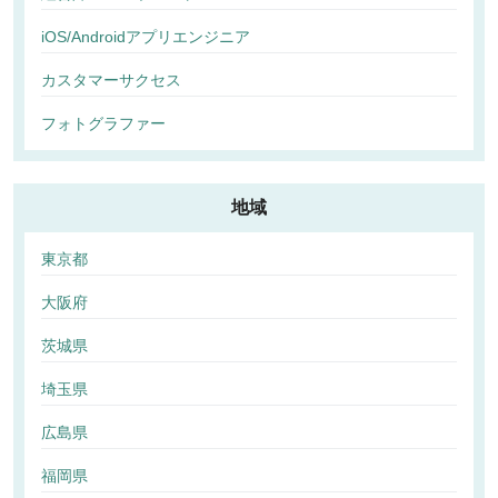
iOS/Androidアプリエンジニア
カスタマーサクセス
フォトグラファー
地域
東京都
大阪府
茨城県
埼玉県
広島県
福岡県