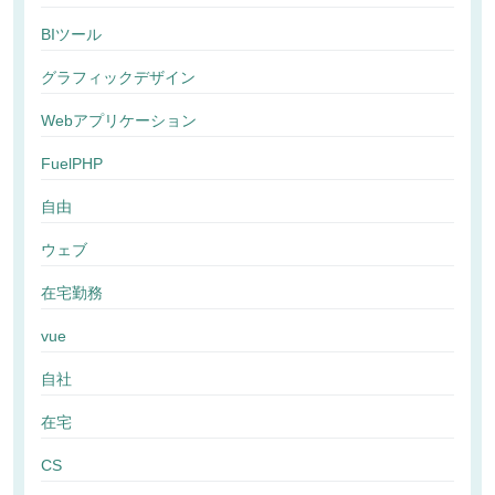
BIツール
グラフィックデザイン
Webアプリケーション
FuelPHP
自由
ウェブ
在宅勤務
vue
自社
在宅
CS