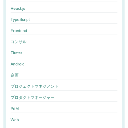
React.js
TypeScript
Frontend
コンサル
Flutter
Android
企画
プロジェクトマネジメント
プロダクトマネージャー
PdM
Web