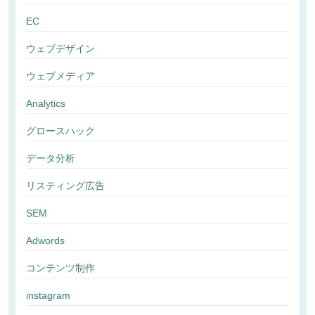
EC
ウェブデザイン
ウェブメディア
Analytics
グロースハック
データ分析
リスティング広告
SEM
Adwords
コンテンツ制作
instagram