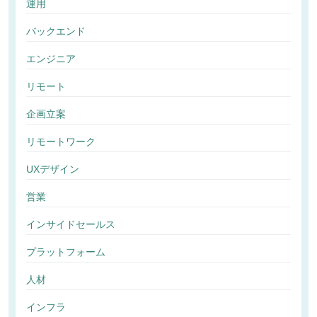
運用
バックエンド
エンジニア
リモート
企画立案
リモートワーク
UXデザイン
営業
インサイドセールス
プラットフォーム
人材
インフラ