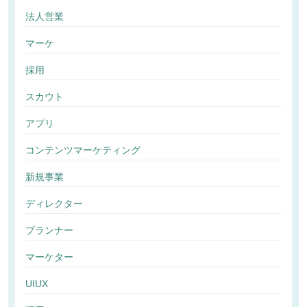
法人営業
マーケ
採用
スカウト
アプリ
コンテンツマーケティング
新規事業
ディレクター
プランナー
マーケター
UIUX