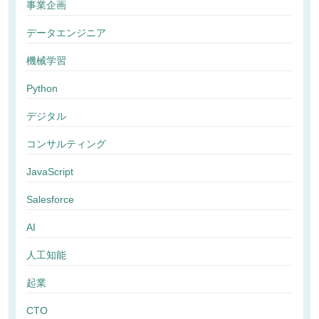
事業企画
データエンジニア
機械学習
Python
デジタル
コンサルティング
JavaScript
Salesforce
AI
人工知能
起業
CTO