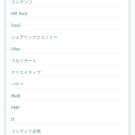
コンテンツ
HR Tech
CtoC
シェアリングエコノミー
Uber
フルリモート
クリエイティブ
バナー
BtoB
PMF
IT
コンテンツ企画