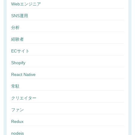
Webエンジニア
SNS運用
分析
経験者
ECサイト
Shopify
React Native
常駐
クリエイター
ファン
Redux
nodejs