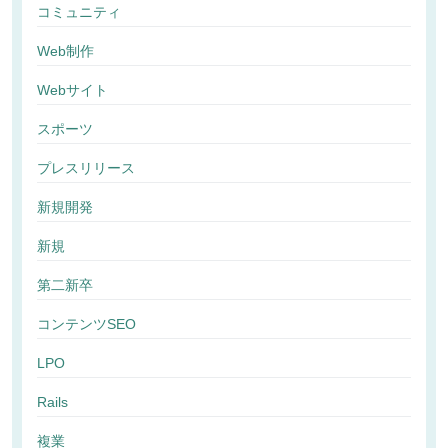
コミュニティ
Web制作
Webサイト
スポーツ
プレスリリース
新規開発
新規
第二新卒
コンテンツSEO
LPO
Rails
複業