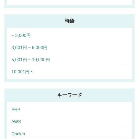
時給
~ 3,000円
3,001円 ~ 5,000円
5,001円 ~ 10,000円
10,001円 ~
キーワード
PHP
AWS
Docker