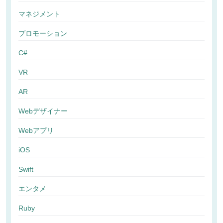
マネジメント
プロモーション
C#
VR
AR
Webデザイナー
Webアプリ
iOS
Swift
エンタメ
Ruby