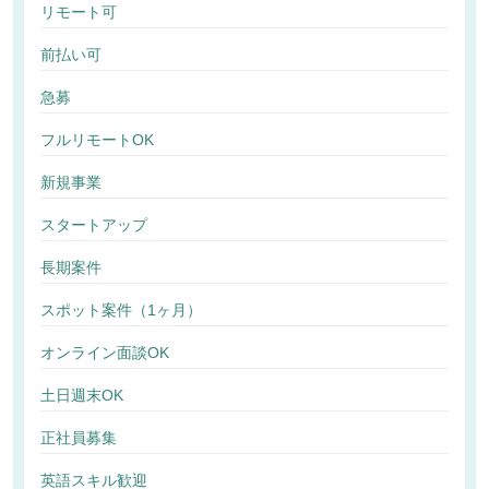
リモート可
前払い可
急募
フルリモートOK
新規事業
スタートアップ
長期案件
スポット案件（1ヶ月）
オンライン面談OK
土日週末OK
正社員募集
英語スキル歓迎