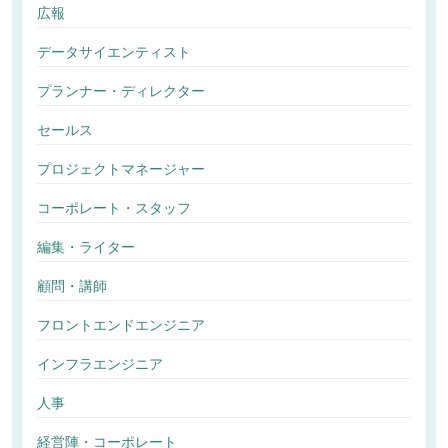
広報
データサイエンティスト
プランナー・ディレクター
セールス
プロジェクトマネージャー
コーポレート・スタッフ
編集・ライター
顧問・講師
フロントエンドエンジニア
インフラエンジニア
人事
経営陣・コーポレート