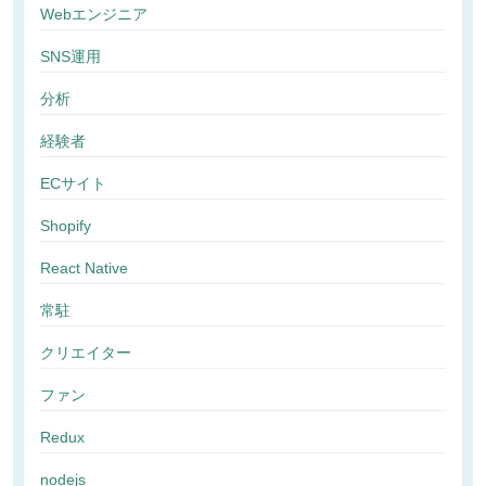
Webエンジニア
SNS運用
分析
経験者
ECサイト
Shopify
React Native
常駐
クリエイター
ファン
Redux
nodejs