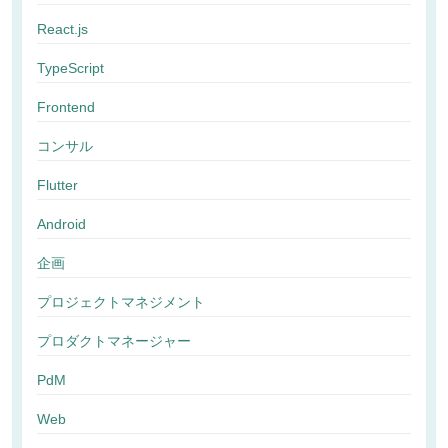
React.js
TypeScript
Frontend
コンサル
Flutter
Android
企画
プロジェクトマネジメント
プロダクトマネージャー
PdM
Web