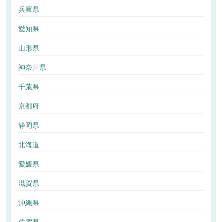
兵庫県
愛知県
山形県
神奈川県
千葉県
京都府
静岡県
北海道
愛媛県
滋賀県
沖縄県