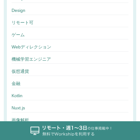
Design
リモート可
ゲーム
Webディレクション
機械学習エンジニア
仮想通貨
金融
Kotlin
Nuxt.js
画像解析
行動解析