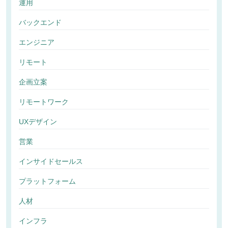
運用
バックエンド
エンジニア
リモート
企画立案
リモートワーク
UXデザイン
営業
インサイドセールス
プラットフォーム
人材
インフラ