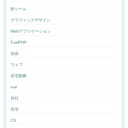
BIツール
グラフィックデザイン
Webアプリケーション
FuelPHP
自由
ウェブ
在宅勤務
vue
自社
在宅
CS