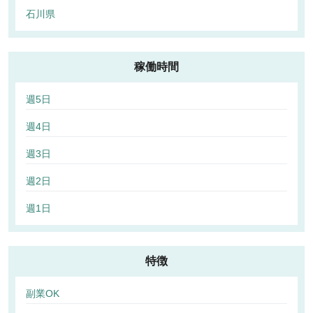
石川県
稼働時間
週5日
週4日
週3日
週2日
週1日
特徴
副業OK