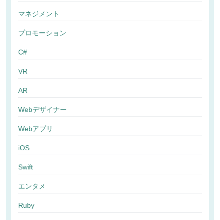
マネジメント
プロモーション
C#
VR
AR
Webデザイナー
Webアプリ
iOS
Swift
エンタメ
Ruby