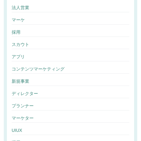
法人営業
マーケ
採用
スカウト
アプリ
コンテンツマーケティング
新規事業
ディレクター
プランナー
マーケター
UIUX