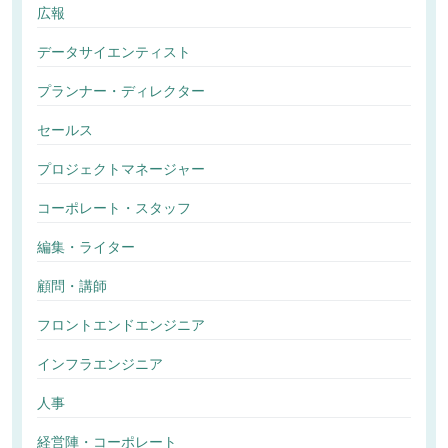
広報
データサイエンティスト
プランナー・ディレクター
セールス
プロジェクトマネージャー
コーポレート・スタッフ
編集・ライター
顧問・講師
フロントエンドエンジニア
インフラエンジニア
人事
経営陣・コーポレート