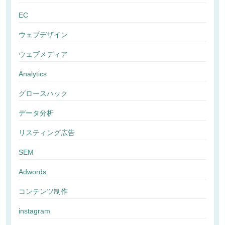
EC
ウェブデザイン
ウェブメディア
Analytics
グロースハック
データ分析
リスティング広告
SEM
Adwords
コンテンツ制作
instagram