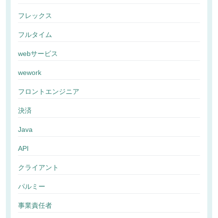
フレックス
フルタイム
webサービス
wework
フロントエンジニア
決済
Java
API
クライアント
パルミー
事業責任者