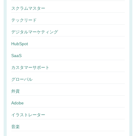
スクラムマスター
テックリード
デジタルマーケティング
HubSpot
SaaS
カスタマーサポート
グローバル
外資
Adobe
イラストレーター
音楽