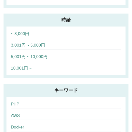
時給
~ 3,000円
3,001円 ~ 5,000円
5,001円 ~ 10,000円
10,001円 ~
キーワード
PHP
AWS
Docker