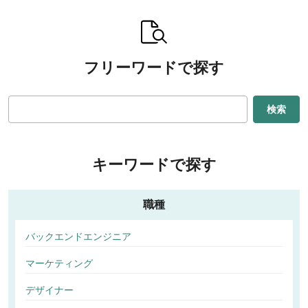
フリーワードで探す
検索
キーワードで探す
職種
バックエンドエンジニア
マーケティング
デザイナー