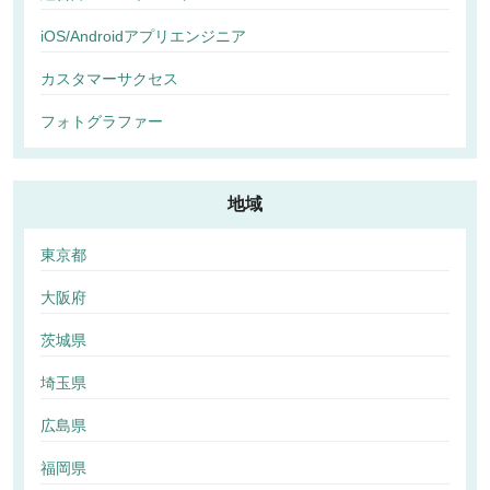
iOS/Androidアプリエンジニア
カスタマーサクセス
フォトグラファー
地域
東京都
大阪府
茨城県
埼玉県
広島県
福岡県